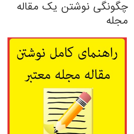
چگونگی نوشتن یک مقاله
مجله