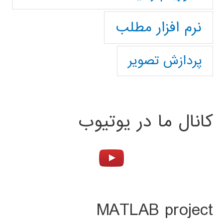
نرم افزار مطلب
پردازش تصویر
کانال ما در یوتیوب
MATLAB project