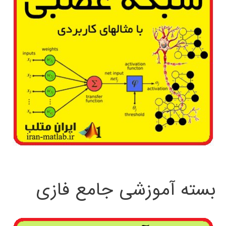
بسته آموزشی جامع فازی