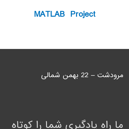
MATLAB Project
مرودشت – 22 بهمن شمالی
ما راه یادگیری شما را کوتاه