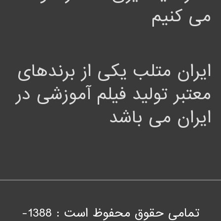
می کنیم
ایران متلب یکی از برندهای
معتبر تولید فیلم آموزشی در
ایران می باشد
تمامی حقوق محفوظ است : 1388-