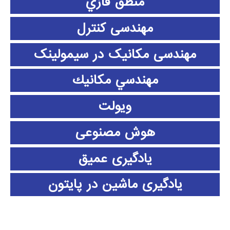
منطق فازي
مهندسی کنترل
مهندسی مکانیک در سیمولینک
مهندسي مكانيك
ویولت
هوش مصنوعی
یادگیری عمیق
یادگیری ماشین در پایتون