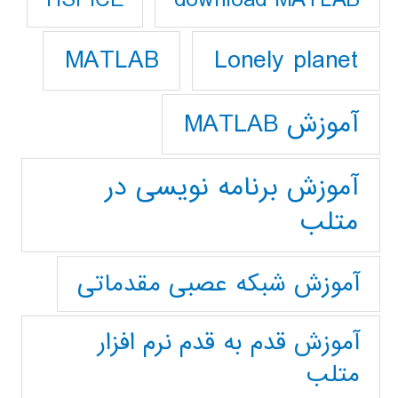
HSPICE
Lonely planet
MATLAB
آموزش MATLAB
آموزش برنامه نویسی در
متلب
آموزش شبکه عصبی مقدماتی
آموزش قدم به قدم نرم افزار
متلب