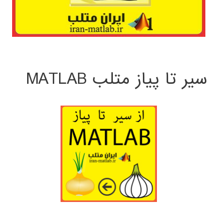
سیر تا پیاز متلب MATLAB