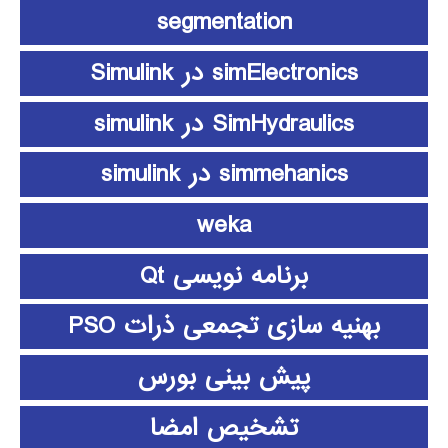
segmentation
simElectronics در Simulink
SimHydraulics در simulink
simmehanics در simulink
weka
برنامه نویسی Qt
بهنیه سازی تجمعی ذرات PSO
پیش بینی بورس
تشخیص امضا