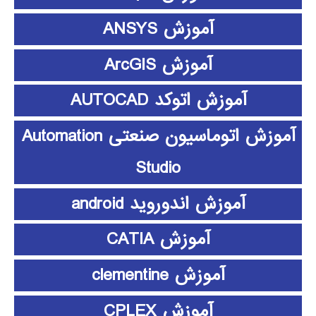
آموزش ANSYS
آموزش ArcGIS
آموزش اتوکد AUTOCAD
آموزش اتوماسیون صنعتی Automation
Studio
آموزش اندوروید android
آموزش CATIA
آموزش clementine
آموزش CPLEX