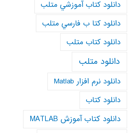
دانلود كتاب آموزشي متلب
دانلود كتا ب فارسي متلب
دانلود كتاب متلب
دانلود متلب
دانلود نرم افزار Matlab
دانلود کتاب
دانلود کتاب آموزش MATLAB