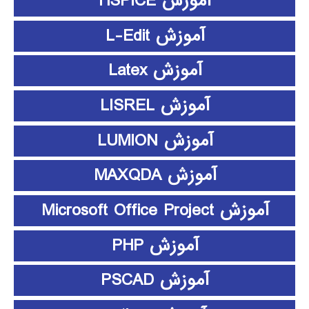
آموزش HSPICE
آموزش L-Edit
آموزش Latex
آموزش LISREL
آموزش LUMION
آموزش MAXQDA
آموزش Microsoft Office Project
آموزش PHP
آموزش PSCAD