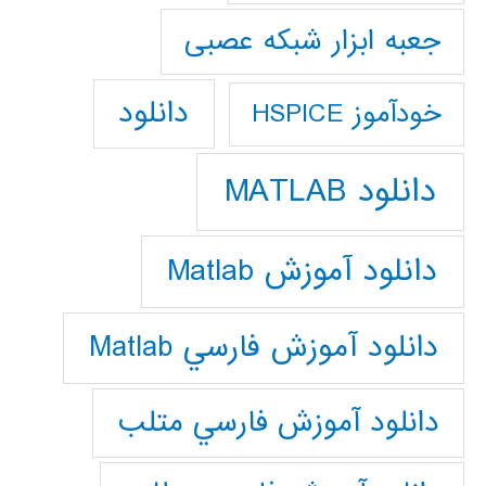
جعبه ابزار شبکه عصبی
دانلود
خودآموز HSPICE
دانلود MATLAB
دانلود آموزش Matlab
دانلود آموزش فارسي Matlab
دانلود آموزش فارسي متلب