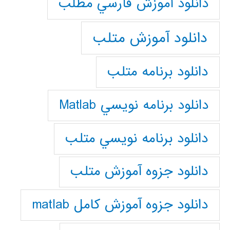
دانلود آموزش فارسي مطلب
دانلود آموزش متلب
دانلود برنامه متلب
دانلود برنامه نويسي Matlab
دانلود برنامه نويسي متلب
دانلود جزوه آموزش متلب
دانلود جزوه آموزش کامل matlab