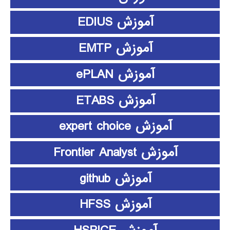
آموزش EDIUS
آموزش EMTP
آموزش ePLAN
آموزش ETABS
آموزش expert choice
آموزش Frontier Analyst
آموزش github
آموزش HFSS