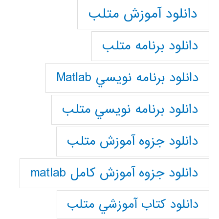
دانلود آموزش متلب
دانلود برنامه متلب
دانلود برنامه نويسي Matlab
دانلود برنامه نويسي متلب
دانلود جزوه آموزش متلب
دانلود جزوه آموزش کامل matlab
دانلود كتاب آموزشي متلب