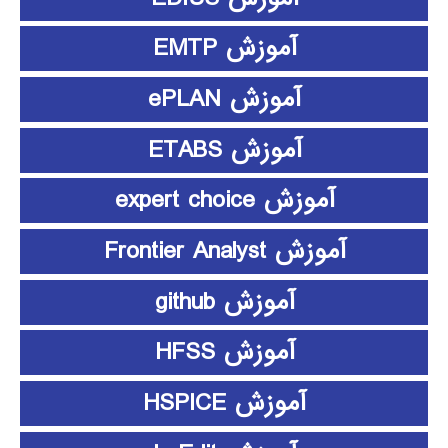
آموزش EMTP
آموزش ePLAN
آموزش ETABS
آموزش expert choice
آموزش Frontier Analyst
آموزش github
آموزش HFSS
آموزش HSPICE