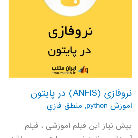
نروفازی (ANFIS) در پایتون
آموزش python
,
منطق فازي
پیش نیاز این فیلم آموزشی ، فیلم