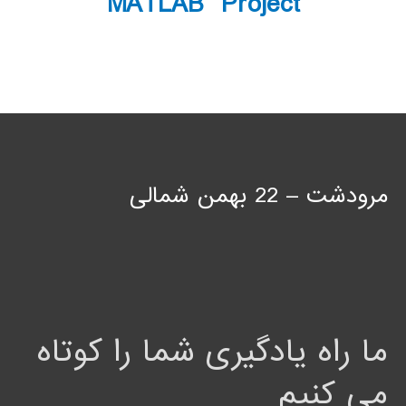
MATLAB Project
مرودشت – 22 بهمن شمالی
ما راه یادگیری شما را کوتاه
می کنیم