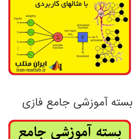
بسته آموزشی جامع فازی