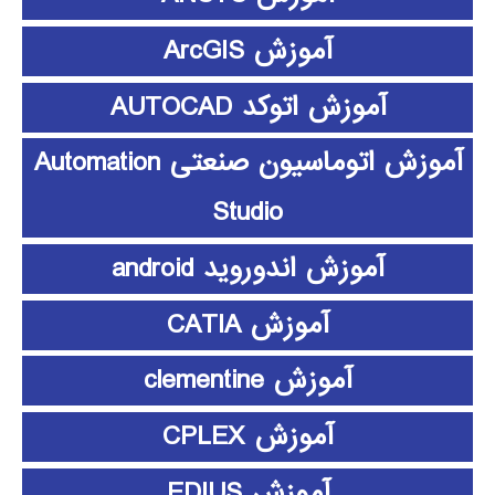
آموزش ArcGIS
آموزش اتوکد AUTOCAD
آموزش اتوماسیون صنعتی Automation
Studio
آموزش اندوروید android
آموزش CATIA
آموزش clementine
آموزش CPLEX
آموزش EDIUS