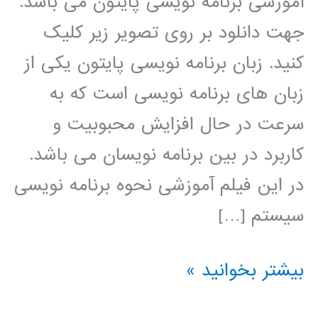
آموزشی برنامه نویسی پایتون می باشد.
جهت دانلود بر روی تصویر زیر کلیک
کنید. زبان برنامه نویسی پایتون یکی از
زبان های برنامه نویسی است که به
سرعت در حال افزایش محبوبیت و
کاربرد در بین برنامه نویسان می باشد.
در این فیلم آموزشی نحوه برنامه نویسی
سیستم […]
نروفازی
بیشتر بخوانید »
(ANFIS)