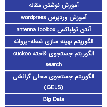
آموزش نوشتن مقاله
آموزش وردپرس wordpress
آنتن تولباکس antenna toolbox
الگوریتم بهینه سازی شعله-پروانه
الگوریتم جستجوی فاخته cuckoo
search
الگوریتم جستجوی محلی گرانشی
(GELS)
Big Data