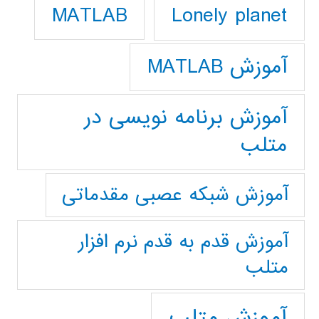
Lonely planet
MATLAB
آموزش MATLAB
آموزش برنامه نویسی در
متلب
آموزش شبکه عصبی مقدماتی
آموزش قدم به قدم نرم افزار
متلب
آموزش متلب