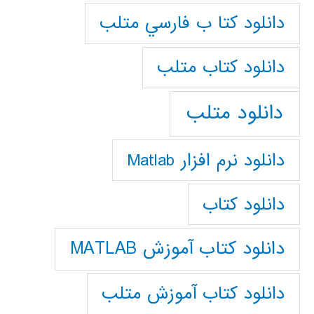
دانلود كتا ب فارسي متلب
دانلود كتاب متلب
دانلود متلب
دانلود نرم افزار Matlab
دانلود کتاب
دانلود کتاب آموزش MATLAB
دانلود کتاب آموزش متلب