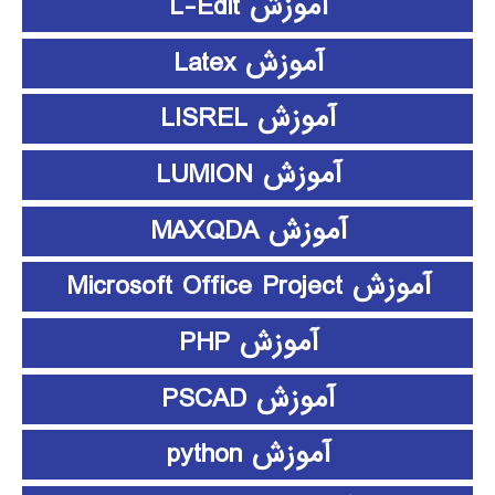
آموزش L-Edit
آموزش Latex
آموزش LISREL
آموزش LUMION
آموزش MAXQDA
آموزش Microsoft Office Project
آموزش PHP
آموزش PSCAD
آموزش python