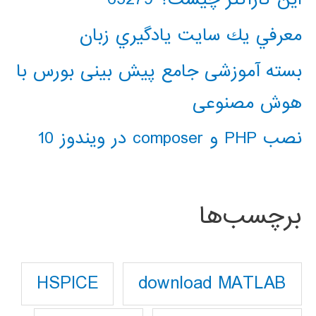
معرفي يك سايت يادگيري زبان
بسته آموزشی جامع پیش بینی بورس با
هوش مصنوعی
نصب PHP و composer در ویندوز 10
برچسب‌ها
download MATLAB
HSPICE