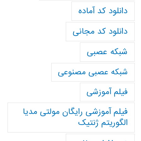
دانلود کد آماده
دانلود کد مجانی
شبکه عصبی
شبکه عصبی مصنوعی
فیلم آموزشی
فیلم آموزشی رایگان مولتی مدیا
الگوریتم ژنتیک