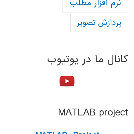
نرم افزار مطلب
پردازش تصویر
کانال ما در یوتیوب
MATLAB project