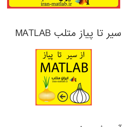
سیر تا پیاز متلب MATLAB