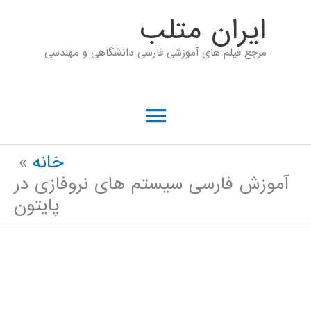
رش
ايران متلب
ه
مرجع فیلم های آموزشی فارسی دانشگاهی و مهندسی
حتوا
فهرست
اصلی
خانه
آموزش فارسی سیستم های نروفازی در
پایتون