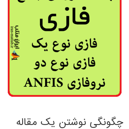
چگونگی نوشتن یک مقاله