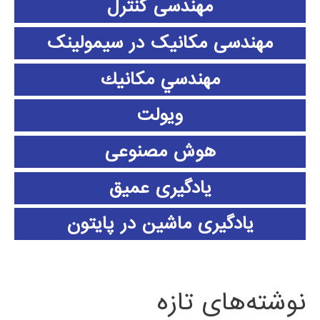
مهندسی کنترل
مهندسی مکانیک در سیمولینک
مهندسي مكانيك
ویولت
هوش مصنوعی
یادگیری عمیق
یادگیری ماشین در پایتون
نوشته‌های تازه