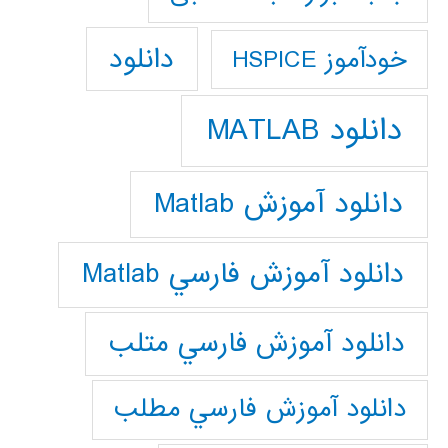
دانلود
خودآموز HSPICE
دانلود MATLAB
دانلود آموزش Matlab
دانلود آموزش فارسي Matlab
دانلود آموزش فارسي متلب
دانلود آموزش فارسي مطلب