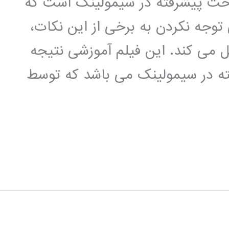
احث پیشرفته در سیمولینک است که
توجه نکردن به برخی از این نکات،
 می کند. این فیلم آموزشی نتیجه
ته در سیمولینک می باشد که توسط