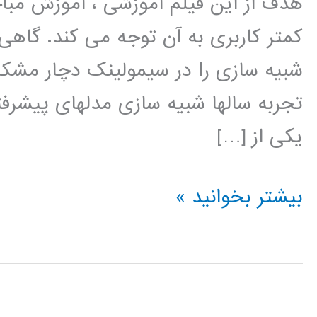
هدف از این فیلم آموزشی ، آموزش مب
کمتر کاربری به آن توجه می کند. گاهی 
شبیه سازی را در سیمولینک دچار مشکل
تجربه سالها شبیه سازی مدلهای پیشرف
یکی از […]
مباحث
بیشتر بخوانید »
پیشرفته
در
سیمولینک