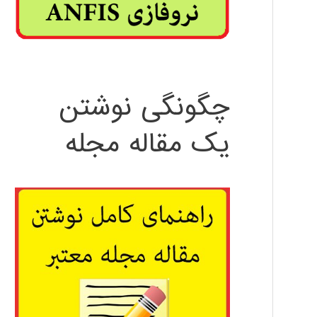
چگونگی نوشتن
یک مقاله مجله