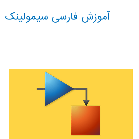
آموزش فارسی سیمولینک