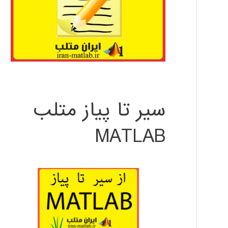
سیر تا پیاز متلب
MATLAB