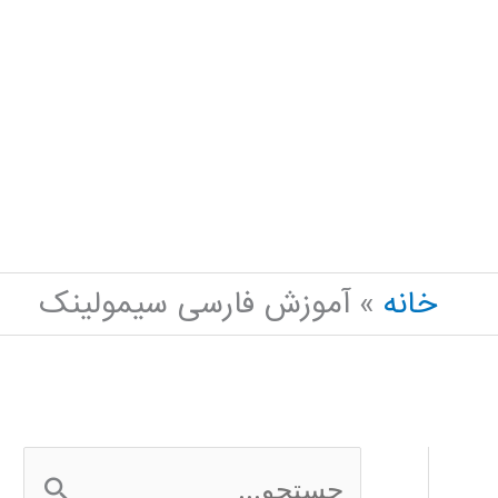
خانه
آموزش فارسی سیمولینک
ج