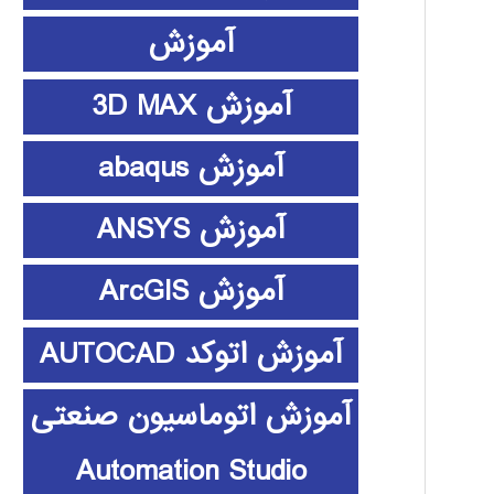
آموزش
آموزش 3D MAX
آموزش abaqus
آموزش ANSYS
آموزش ArcGIS
آموزش اتوکد AUTOCAD
آموزش اتوماسیون صنعتی
Automation Studio