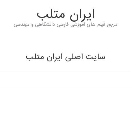
ايران متلب
مرجع فیلم های آموزشی فارسی دانشگاهی و مهندسی
سایت اصلی ایران متلب