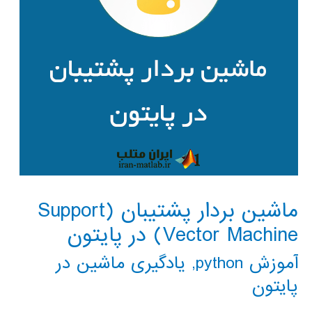
ماشین بردار پشتیبان (Support
Vector Machine) در پایتون
آموزش python
,
یادگیری ماشین در
پایتون