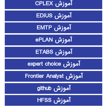
آموزش CPLEX
آموزش EDIUS
آموزش EMTP
آموزش ePLAN
آموزش ETABS
آموزش expert choice
آموزش Frontier Analyst
آموزش github
آموزش HFSS