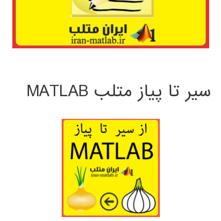
سیر تا پیاز متلب MATLAB