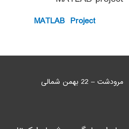
MATLAB Project
مرودشت – 22 بهمن شمالی