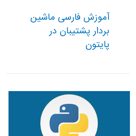
آموزش فارسی ماشین
بردار پشتیبان در
پایتون