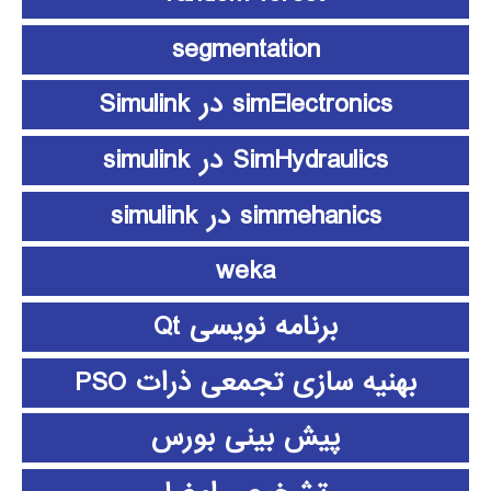
segmentation
simElectronics در Simulink
SimHydraulics در simulink
simmehanics در simulink
weka
برنامه نویسی Qt
بهنیه سازی تجمعی ذرات PSO
پیش بینی بورس