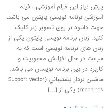
پیش نیاز این فیلم آموزشی ، فیلم
آموزشی برنامه نویسی پایتون می باشد.
جهت دانلود بر روی تصویر زیر کلیک
کنید. زبان برنامه نویسی پایتون یکی از
زبان های برنامه نویسی است که به
سرعت در حال افزایش محبوبیت و
کاربرد در بین برنامه نویسان می باشد.
ماشين بردار پشتيباني (Support vector
machines) يکي از […]