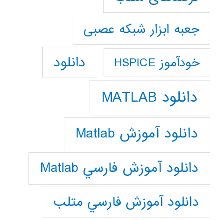
جعبه ابزار شبکه عصبی
دانلود
خودآموز HSPICE
دانلود MATLAB
دانلود آموزش Matlab
دانلود آموزش فارسي Matlab
دانلود آموزش فارسي متلب