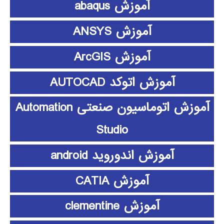
آموزش abaqus
آموزش ANSYS
آموزش ArcGIS
آموزش اتوکد AUTOCAD
آموزش اتوماسیون صنعتی Automation
Studio
آموزش اندوروید android
آموزش CATIA
آموزش clementine