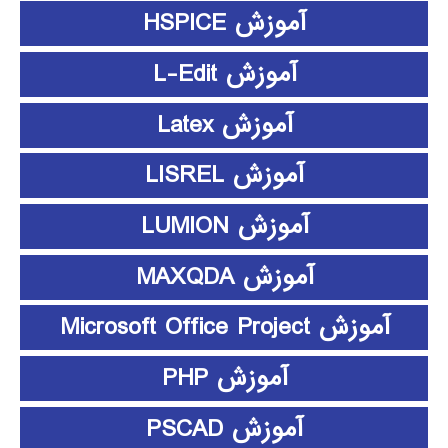
آموزش HSPICE
آموزش L-Edit
آموزش Latex
آموزش LISREL
آموزش LUMION
آموزش MAXQDA
آموزش Microsoft Office Project
آموزش PHP
آموزش PSCAD