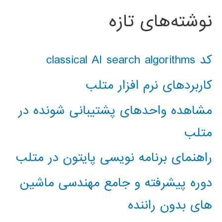
نوشته‌های تازه
کد classical AI search algorithms
کاربردهای نرم افزار متلب
مشاهده واحدهای پشتیبانی شونده در
متلب
راهنمای برنامه نویسی پایتون در متلب
دوره پیشرفته و جامع مهندسی ماشین
های بدون راننده