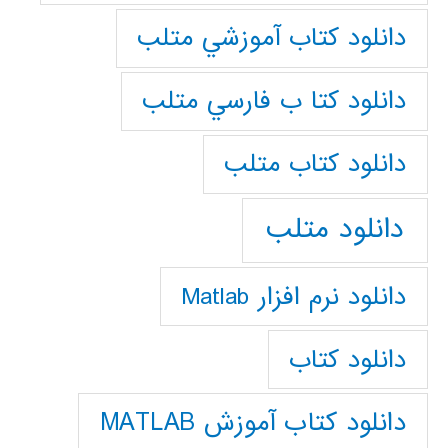
دانلود كتاب آموزشي متلب
دانلود كتا ب فارسي متلب
دانلود كتاب متلب
دانلود متلب
دانلود نرم افزار Matlab
دانلود کتاب
دانلود کتاب آموزش MATLAB