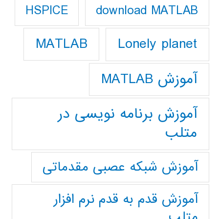
download MATLAB
HSPICE
Lonely planet
MATLAB
آموزش MATLAB
آموزش برنامه نویسی در
متلب
آموزش شبکه عصبی مقدماتی
آموزش قدم به قدم نرم افزار
متلب