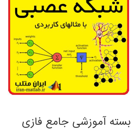
بسته آموزشی جامع فازی