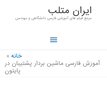
رش
ايران متلب
ه
مرجع فیلم های آموزشی فارسی دانشگاهی و مهندسی
حتوا
فهرست
اصلی
خانه
آموزش فارسی ماشین بردار پشتیبان در
پایتون