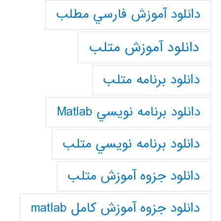
دانلود آموزش فارسي مطلب
دانلود آموزش متلب
دانلود برنامه متلب
دانلود برنامه نويسي Matlab
دانلود برنامه نويسي متلب
دانلود جزوه آموزش متلب
دانلود جزوه آموزش کامل matlab