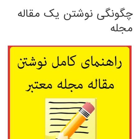
چگونگی نوشتن یک مقاله
مجله