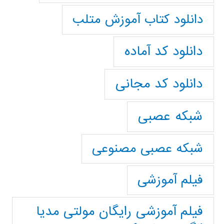
دانلود کتاب آموزش متلب
دانلود کد آماده
دانلود کد مجانی
شبکه عصبی
شبکه عصبی مصنوعی
فیلم آموزشی
فیلم آموزشی رایگان مولتی مدیا