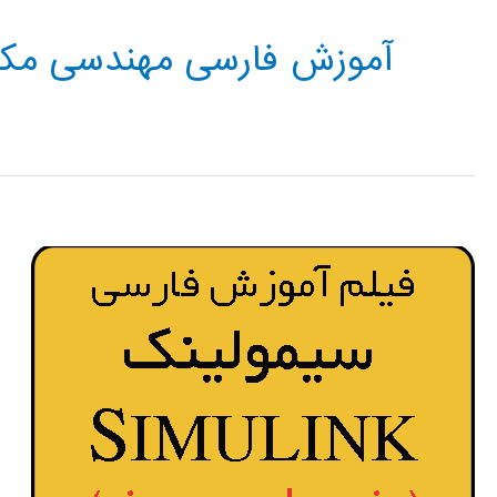
آموزش فارسی مهندسی مکا