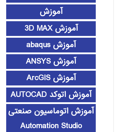
آموزش
آموزش 3D MAX
آموزش abaqus
آموزش ANSYS
آموزش ArcGIS
آموزش اتوکد AUTOCAD
آموزش اتوماسیون صنعتی
Automation Studio