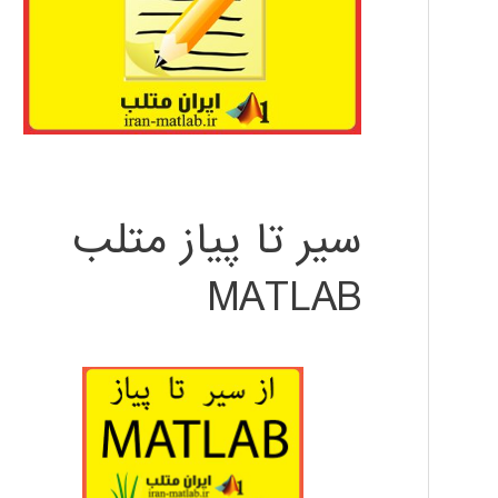
سیر تا پیاز متلب
MATLAB