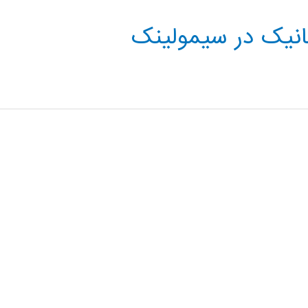
نیک در سیمولینک