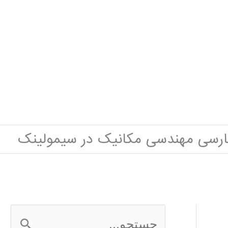
ارسی مهندسی مکانیک در سیمولینک
ج