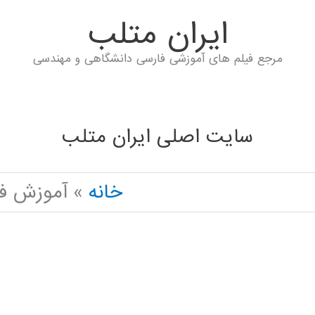
ايران متلب
مرجع فیلم های آموزشی فارسی دانشگاهی و مهندسی
سایت اصلی ایران متلب
خانه
آموزش ف