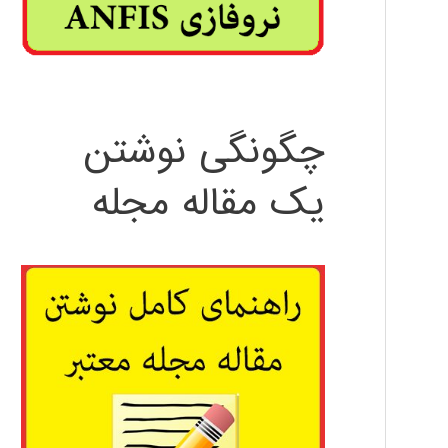
چگونگی نوشتن
یک مقاله مجله