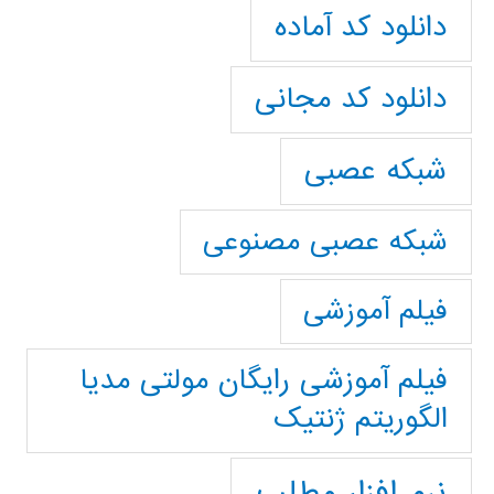
دانلود کد آماده
دانلود کد مجانی
شبکه عصبی
شبکه عصبی مصنوعی
فیلم آموزشی
فیلم آموزشی رایگان مولتی مدیا
الگوریتم ژنتیک
نرم افزار مطلب