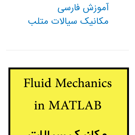
آموزش فارسی
مکانیک سیالات متلب