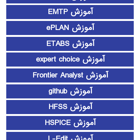
آموزش EMTP
آموزش ePLAN
آموزش ETABS
آموزش expert choice
آموزش Frontier Analyst
آموزش github
آموزش HFSS
آموزش HSPICE
آموزش L-Edit