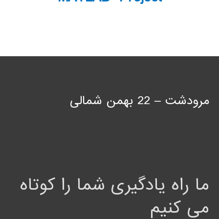
مرودشت – 22 بهمن شمالی
ما راه یادگیری شما را کوتاه
می کنیم