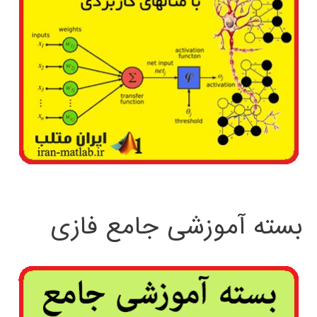
بسته آموزشی جامع فازی