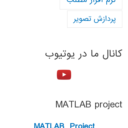
پردازش تصویر
کانال ما در یوتیوب
MATLAB project
MATLAB Project