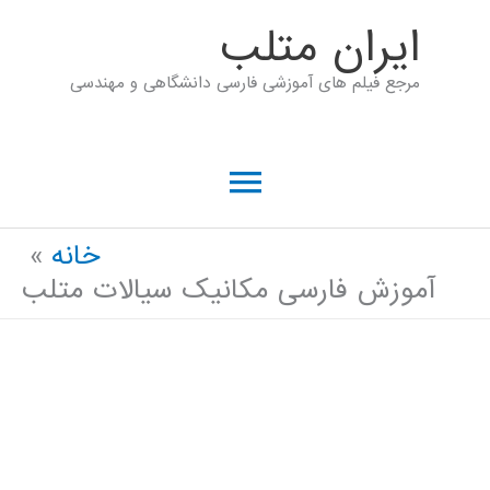
رش
ايران متلب
ه
مرجع فیلم های آموزشی فارسی دانشگاهی و مهندسی
حتوا
فهرست
اصلی
خانه
آموزش فارسی مکانیک سیالات متلب