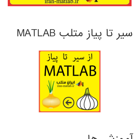
سیر تا پیاز متلب MATLAB