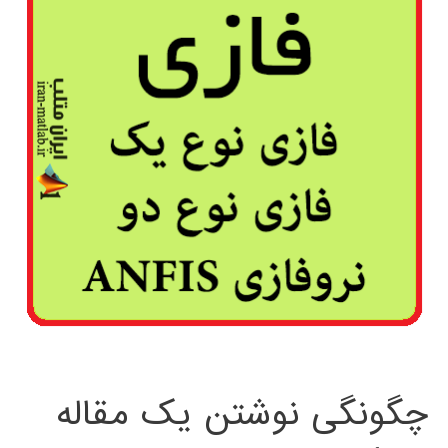
چگونگی نوشتن یک مقاله