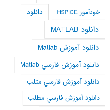
دانلود
خودآموز HSPICE
دانلود MATLAB
دانلود آموزش Matlab
دانلود آموزش فارسي Matlab
دانلود آموزش فارسي متلب
دانلود آموزش فارسي مطلب