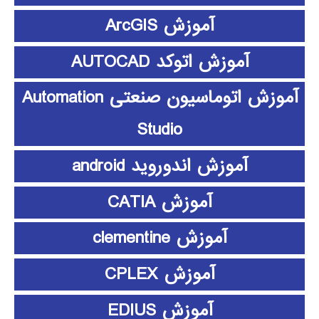
آموزش ArcGIS
آموزش اتوکد AUTOCAD
آموزش اتوماسیون صنعتی Automation
Studio
آموزش اندوروید android
آموزش CATIA
آموزش clementine
آموزش CPLEX
آموزش EDIUS