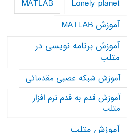
Lonely planet
MATLAB
آموزش MATLAB
آموزش برنامه نویسی در
متلب
آموزش شبکه عصبی مقدماتی
آموزش قدم به قدم نرم افزار
متلب
آموزش متلب