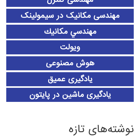
مهندسی مکانیک در سیمولینک
مهندسي مكانيك
ویولت
هوش مصنوعی
یادگیری عمیق
یادگیری ماشین در پایتون
نوشته‌های تازه