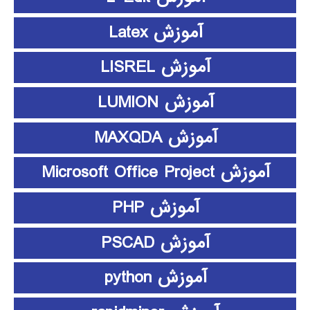
آموزش Latex
آموزش LISREL
آموزش LUMION
آموزش MAXQDA
آموزش Microsoft Office Project
آموزش PHP
آموزش PSCAD
آموزش python