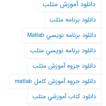
دانلود آموزش متلب
دانلود برنامه متلب
دانلود برنامه نويسي Matlab
دانلود برنامه نويسي متلب
دانلود جزوه آموزش متلب
دانلود جزوه آموزش کامل matlab
دانلود كتاب آموزشي متلب