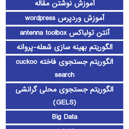
آموزش نوشتن مقاله
آموزش وردپرس wordpress
آنتن تولباکس antenna toolbox
الگوریتم بهینه سازی شعله-پروانه
الگوریتم جستجوی فاخته cuckoo
search
الگوریتم جستجوی محلی گرانشی
(GELS)
Big Data