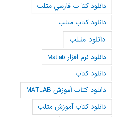
دانلود كتا ب فارسي متلب
دانلود كتاب متلب
دانلود متلب
دانلود نرم افزار Matlab
دانلود کتاب
دانلود کتاب آموزش MATLAB
دانلود کتاب آموزش متلب