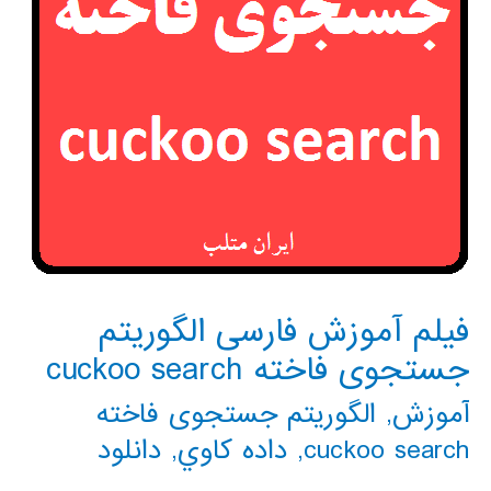
فیلم آموزش فارسی الگوریتم
جستجوی فاخته cuckoo search
آموزش
,
الگوریتم جستجوی فاخته
cuckoo search
,
داده كاوي
,
دانلود