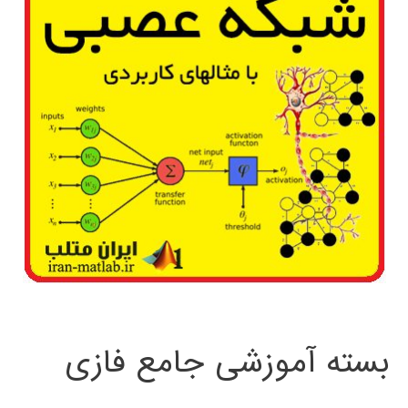
بسته آموزشی جامع فازی