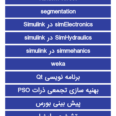
segmentation
simElectronics در Simulink
SimHydraulics در simulink
simmehanics در simulink
weka
برنامه نویسی Qt
بهنیه سازی تجمعی ذرات PSO
پیش بینی بورس