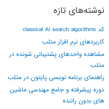
نوشته‌های تازه
کد classical AI search algorithms
کاربردهای نرم افزار متلب
مشاهده واحدهای پشتیبانی شونده در
متلب
راهنمای برنامه نویسی پایتون در متلب
دوره پیشرفته و جامع مهندسی ماشین
های بدون راننده