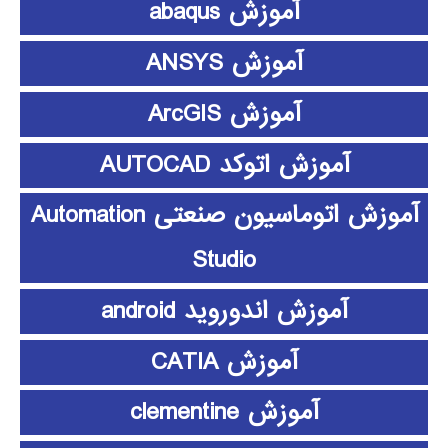
آموزش abaqus
آموزش ANSYS
آموزش ArcGIS
آموزش اتوکد AUTOCAD
آموزش اتوماسیون صنعتی Automation
Studio
آموزش اندوروید android
آموزش CATIA
آموزش clementine