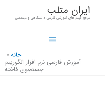
رش
ايران متلب
ه
مرجع فیلم های آموزشی فارسی دانشگاهی و مهندسی
حتوا
فهرست
اصلی
خانه
آموزش فارسی نرم افزار الگوریتم
جستجوی فاخته