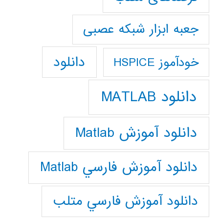
جعبه ابزار شبکه عصبی
دانلود
خودآموز HSPICE
دانلود MATLAB
دانلود آموزش Matlab
دانلود آموزش فارسي Matlab
دانلود آموزش فارسي متلب