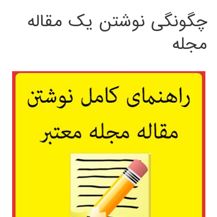
چگونگی نوشتن یک مقاله
مجله