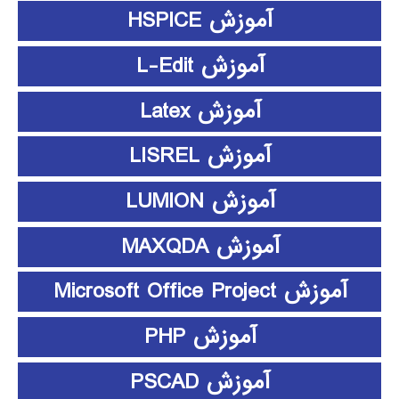
آموزش HSPICE
آموزش L-Edit
آموزش Latex
آموزش LISREL
آموزش LUMION
آموزش MAXQDA
آموزش Microsoft Office Project
آموزش PHP
آموزش PSCAD