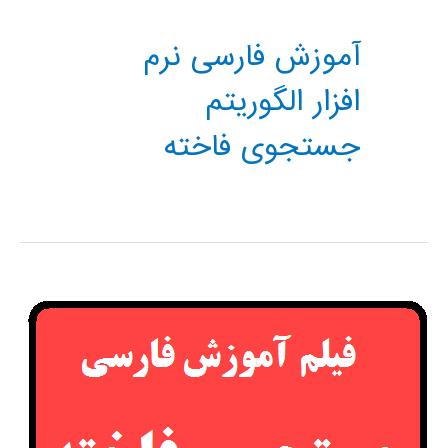
آموزش فارسی نرم
افزار الگوریتم
جستجوی فاخته