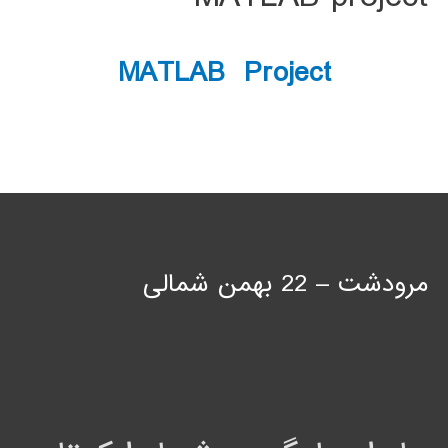
MATLAB Project
مرودشت – 22 بهمن شمالی