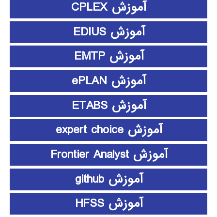
آموزش CPLEX
آموزش EDIUS
آموزش EMTP
آموزش ePLAN
آموزش ETABS
آموزش expert choice
آموزش Frontier Analyst
آموزش github
آموزش HFSS