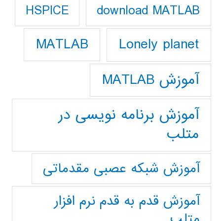
download MATLAB
HSPICE
Lonely planet
MATLAB
آموزش MATLAB
آموزش برنامه نویسی در
متلب
آموزش شبکه عصبی مقدماتی
آموزش قدم به قدم نرم افزار
متلب