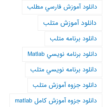
دانلود آموزش فارسي مطلب
دانلود آموزش متلب
دانلود برنامه متلب
دانلود برنامه نويسي Matlab
دانلود برنامه نويسي متلب
دانلود جزوه آموزش متلب
دانلود جزوه آموزش کامل matlab