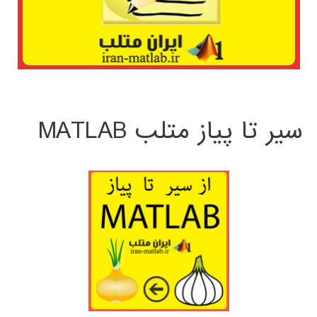
سیر تا پیاز متلب MATLAB