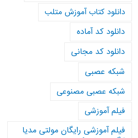
دانلود کتاب آموزش متلب
دانلود کد آماده
دانلود کد مجانی
شبکه عصبی
شبکه عصبی مصنوعی
فیلم آموزشی
فیلم آموزشی رایگان مولتی مدیا