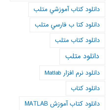
دانلود كتاب آموزشي متلب
دانلود كتا ب فارسي متلب
دانلود كتاب متلب
دانلود متلب
دانلود نرم افزار Matlab
دانلود کتاب
دانلود کتاب آموزش MATLAB