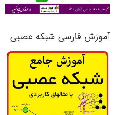
ی
:
آموزش فارسی شبکه عصبی