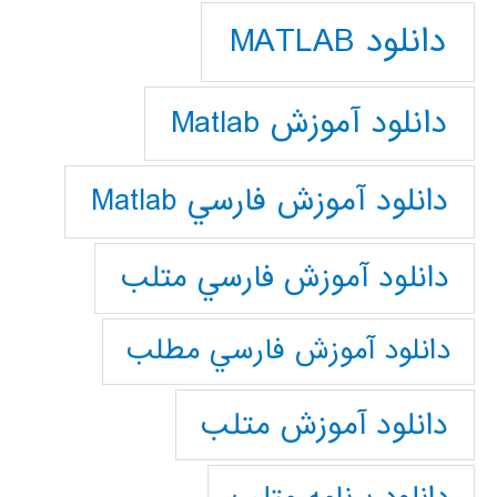
دانلود MATLAB
دانلود آموزش Matlab
دانلود آموزش فارسي Matlab
دانلود آموزش فارسي متلب
دانلود آموزش فارسي مطلب
دانلود آموزش متلب