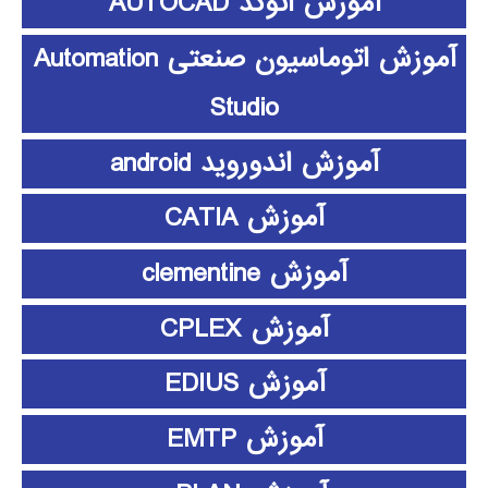
آموزش اتوکد AUTOCAD
آموزش اتوماسیون صنعتی Automation
Studio
آموزش اندوروید android
آموزش CATIA
آموزش clementine
آموزش CPLEX
آموزش EDIUS
آموزش EMTP