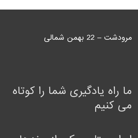
مرودشت – 22 بهمن شمالی
ما راه یادگیری شما را کوتاه
می کنیم