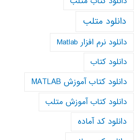
دانلود كتاب متلب
دانلود متلب
دانلود نرم افزار Matlab
دانلود کتاب
دانلود کتاب آموزش MATLAB
دانلود کتاب آموزش متلب
دانلود کد آماده