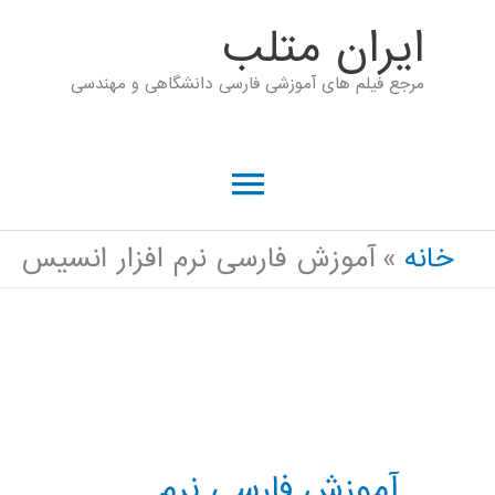
رش
ايران متلب
ه
مرجع فیلم های آموزشی فارسی دانشگاهی و مهندسی
حتوا
فهرست
اصلی
خانه
آموزش فارسی نرم افزار انسیس
آموزش فارسی نرم