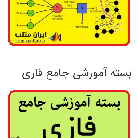
بسته آموزشی جامع فازی