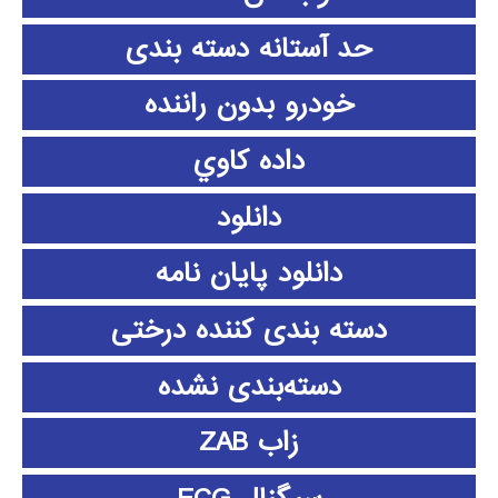
حد آستانه دسته بندی
خودرو بدون راننده
داده كاوي
دانلود
دانلود پايان نامه
دسته بندی کننده درختی
دسته‌بندی نشده
زاب ZAB