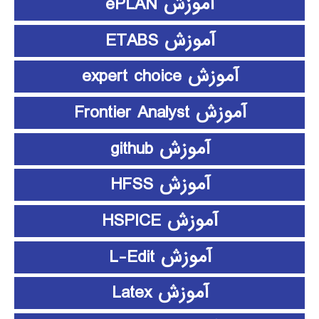
آموزش ePLAN
آموزش ETABS
آموزش expert choice
آموزش Frontier Analyst
آموزش github
آموزش HFSS
آموزش HSPICE
آموزش L-Edit
آموزش Latex