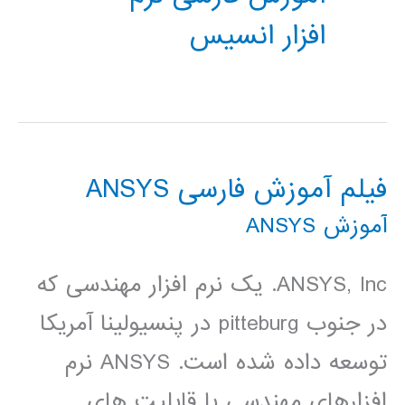
افزار انسیس
فیلم آموزش فارسی ANSYS
آموزش ANSYS
ANSYS, Inc. یک نرم افزار مهندسی که
در جنوب pitteburg در پنسیولینا آمریکا
توسعه داده شده است. ANSYS نرم
افزارهای مهندسی با قابلیت های