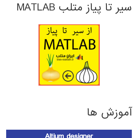
سیر تا پیاز متلب MATLAB
آموزش ها
Altium designer