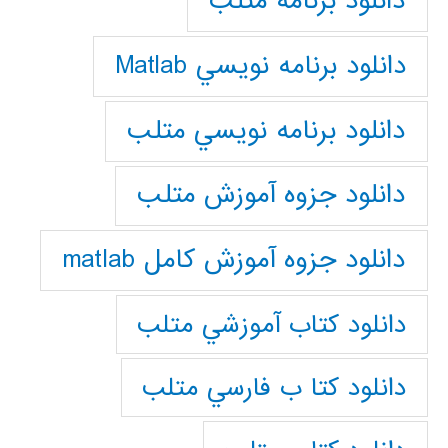
دانلود برنامه متلب
دانلود برنامه نويسي Matlab
دانلود برنامه نويسي متلب
دانلود جزوه آموزش متلب
دانلود جزوه آموزش کامل matlab
دانلود كتاب آموزشي متلب
دانلود كتا ب فارسي متلب