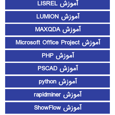
آموزش LISREL
آموزش LUMION
آموزش MAXQDA
آموزش Microsoft Office Project
آموزش PHP
آموزش PSCAD
آموزش python
آموزش rapidminer
آموزش ShowFlow