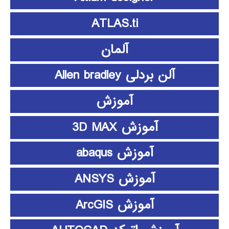
ATLAS.ti
آلمان
آلن بردلی Allen bradley
آموزش
آموزش 3D MAX
آموزش abaqus
آموزش ANSYS
آموزش ArcGIS