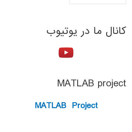
کانال ما در یوتیوب
MATLAB project
MATLAB Project