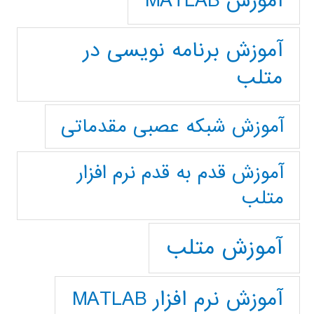
آموزش MATLAB
آموزش برنامه نویسی در
متلب
آموزش شبکه عصبی مقدماتی
آموزش قدم به قدم نرم افزار
متلب
آموزش متلب
آموزش نرم افزار MATLAB