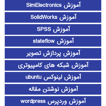
آموزش SimElectronics
آموزش SolidWorks
آموزش SPSS
آموزش stateflow
آموزش پردازش تصویر
آموزش شبکه های کامپیوتری
آموزش لینوکس ubuntu
آموزش نوشتن مقاله
آموزش وردپرس wordpress