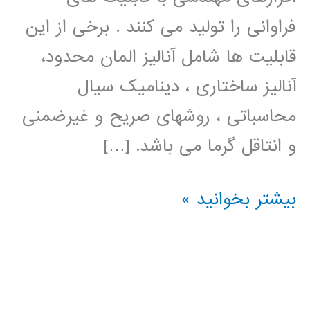
فراوانی را تولید می کنند . برخی از این
قابلیت ها شامل آنالیز المان محدود،
آنالیز ساختاری ، دینامیک سیال
محاسباتی ، روشهای صریح و غیرضمنی
و انتاقل گرما می باشد. […]
فیلم
بیشتر بخوانید »
آموزش
فارسی
ANSYS