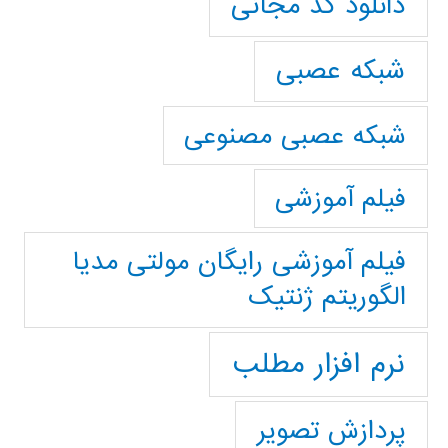
دانلود کد مجانی
شبکه عصبی
شبکه عصبی مصنوعی
فیلم آموزشی
فیلم آموزشی رایگان مولتی مدیا
الگوریتم ژنتیک
نرم افزار مطلب
پردازش تصویر