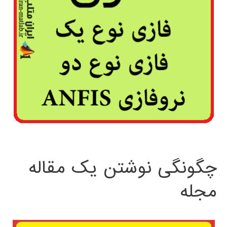
چگونگی نوشتن یک مقاله
مجله