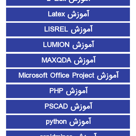
آموزش Latex
آموزش LISREL
آموزش LUMION
آموزش MAXQDA
آموزش Microsoft Office Project
آموزش PHP
آموزش PSCAD
آموزش python