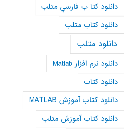
دانلود كتا ب فارسي متلب
دانلود كتاب متلب
دانلود متلب
دانلود نرم افزار Matlab
دانلود کتاب
دانلود کتاب آموزش MATLAB
دانلود کتاب آموزش متلب