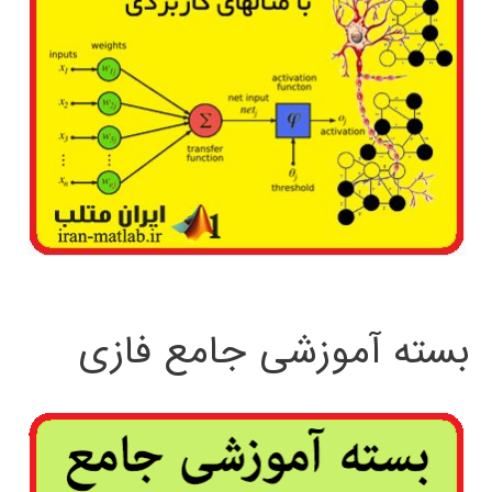
بسته آموزشی جامع فازی