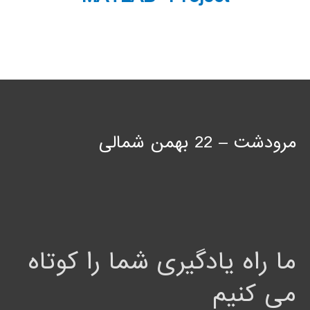
مرودشت – 22 بهمن شمالی
ما راه یادگیری شما را کوتاه
می کنیم