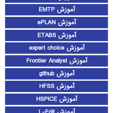
آموزش EMTP
آموزش ePLAN
آموزش ETABS
آموزش expert choice
آموزش Frontier Analyst
آموزش github
آموزش HFSS
آموزش HSPICE
آموزش L-Edit