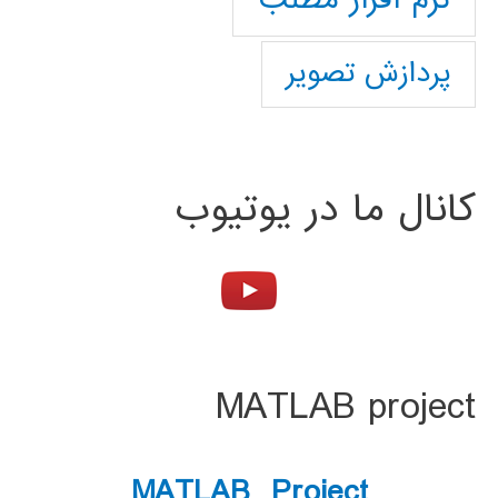
پردازش تصویر
کانال ما در یوتیوب
MATLAB project
MATLAB Project