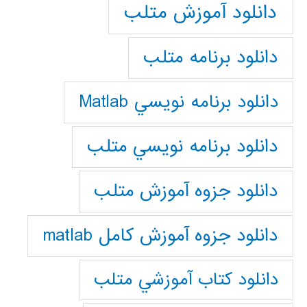
دانلود آموزش متلب
دانلود برنامه متلب
دانلود برنامه نويسي Matlab
دانلود برنامه نويسي متلب
دانلود جزوه آموزش متلب
دانلود جزوه آموزش کامل matlab
دانلود كتاب آموزشي متلب