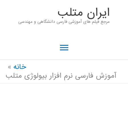
رش
ايران متلب
ه
مرجع فیلم های آموزشی فارسی دانشگاهی و مهندسی
حتوا
فهرست
اصلی
خانه
آموزش فارسی نرم افزار بیولوژی متلب