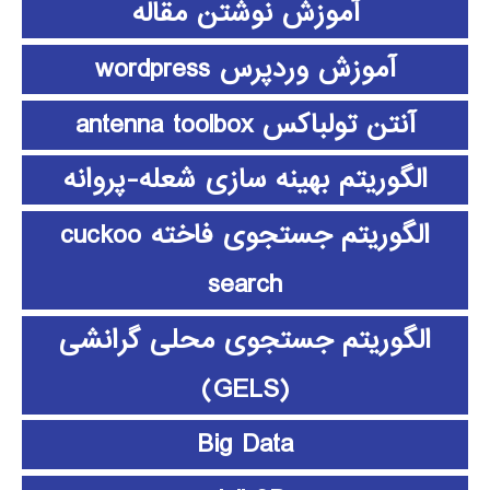
آموزش نوشتن مقاله
آموزش وردپرس wordpress
آنتن تولباکس antenna toolbox
الگوریتم بهینه سازی شعله-پروانه
الگوریتم جستجوی فاخته cuckoo
search
الگوریتم جستجوی محلی گرانشی
(GELS)
Big Data