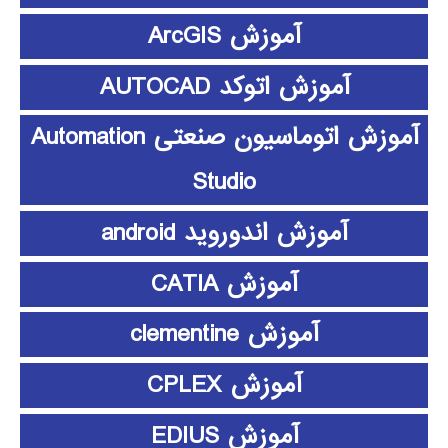
آموزش ArcGIS
آموزش اتوکد AUTOCAD
آموزش اتوماسیون صنعتی Automation
Studio
آموزش اندوروید android
آموزش CATIA
آموزش clementine
آموزش CPLEX
آموزش EDIUS