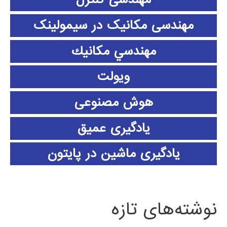
مهندسی مکانیک در سیمولینک
مهندسي مكانيك
ویولت
هوش مصنوعی
یادگیری عمیق
یادگیری ماشین در پایتون
نوشته‌های تازه