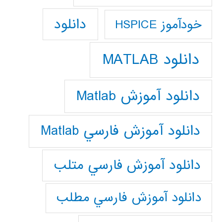
دانلود
خودآموز HSPICE
دانلود MATLAB
دانلود آموزش Matlab
دانلود آموزش فارسي Matlab
دانلود آموزش فارسي متلب
دانلود آموزش فارسي مطلب