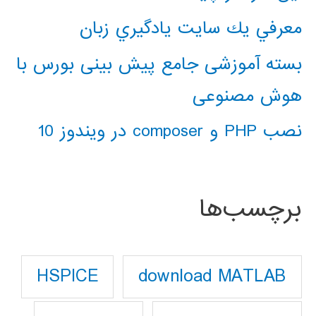
معرفي يك سايت يادگيري زبان
بسته آموزشی جامع پیش بینی بورس با
هوش مصنوعی
نصب PHP و composer در ویندوز 10
برچسب‌ها
download MATLAB
HSPICE