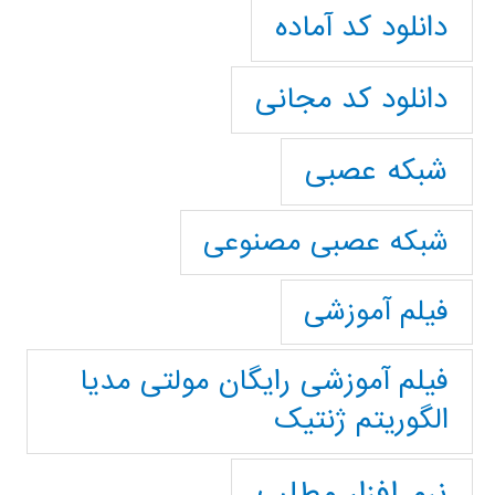
دانلود کد آماده
دانلود کد مجانی
شبکه عصبی
شبکه عصبی مصنوعی
فیلم آموزشی
فیلم آموزشی رایگان مولتی مدیا
الگوریتم ژنتیک
نرم افزار مطلب