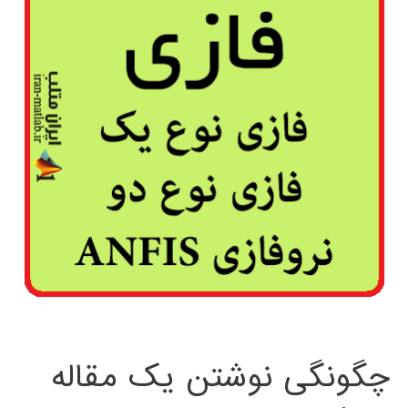
چگونگی نوشتن یک مقاله