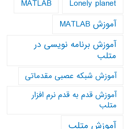
Lonely planet
MATLAB
آموزش MATLAB
آموزش برنامه نویسی در
متلب
آموزش شبکه عصبی مقدماتی
آموزش قدم به قدم نرم افزار
متلب
آموزش متلب