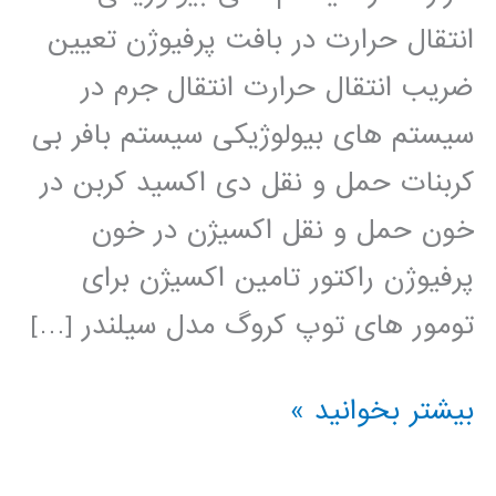
انتقال حرارت در بافت پرفیوژن تعیین
ضریب انتقال حرارت انتقال جرم در
سیستم های بیولوژیکی سیستم بافر بی
کربنات حمل و نقل دی اکسید کربن در
خون حمل و نقل اکسیژن در خون
پرفیوژن راکتور تامین اکسیژن برای
تومور های توپ کروگ مدل سیلندر […]
سیستم
بیشتر بخوانید »
های