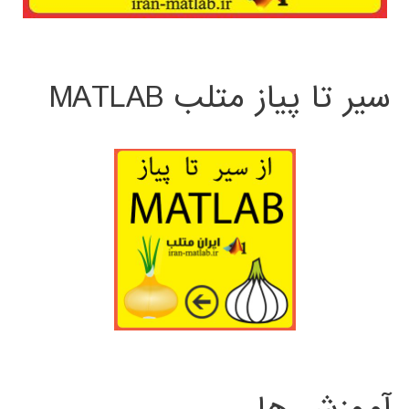
سیر تا پیاز متلب MATLAB