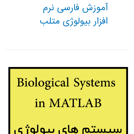
آموزش فارسی نرم
افزار بیولوژی متلب