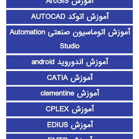
آموزش ArcGIS
آموزش اتوکد AUTOCAD
آموزش اتوماسیون صنعتی Automation
Studio
آموزش اندوروید android
آموزش CATIA
آموزش clementine
آموزش CPLEX
آموزش EDIUS