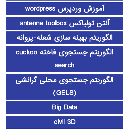
آموزش وردپرس wordpress
آنتن تولباکس antenna toolbox
الگوریتم بهینه سازی شعله-پروانه
الگوریتم جستجوی فاخته cuckoo
search
الگوریتم جستجوی محلی گرانشی
(GELS)
Big Data
civil 3D