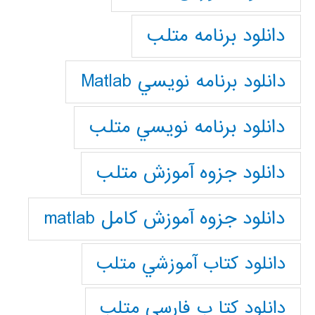
دانلود برنامه متلب
دانلود برنامه نويسي Matlab
دانلود برنامه نويسي متلب
دانلود جزوه آموزش متلب
دانلود جزوه آموزش کامل matlab
دانلود كتاب آموزشي متلب
دانلود كتا ب فارسي متلب