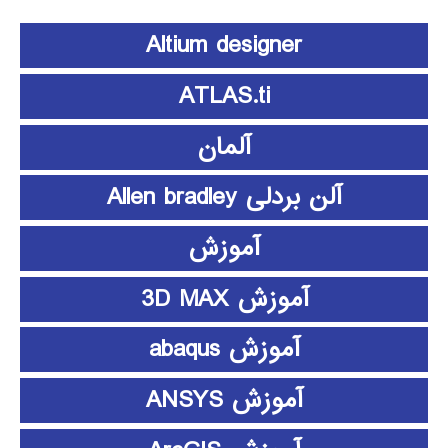
Altium designer
ATLAS.ti
آلمان
آلن بردلی Allen bradley
آموزش
آموزش 3D MAX
آموزش abaqus
آموزش ANSYS