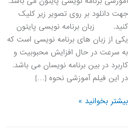
آموزشی برنامه نویسی پایتون می باشد.
جهت دانلود بر روی تصویر زیر کلیک
کنید. زبان برنامه نویسی پایتون
یکی از زبان های برنامه نویسی است که
به سرعت در حال افزایش محبوبیت و
کاربرد در بین برنامه نویسان می باشد.
در این فیلم آموزشی نحوه […]
شناسایی
بیشتر بخوانید »
چهره
در