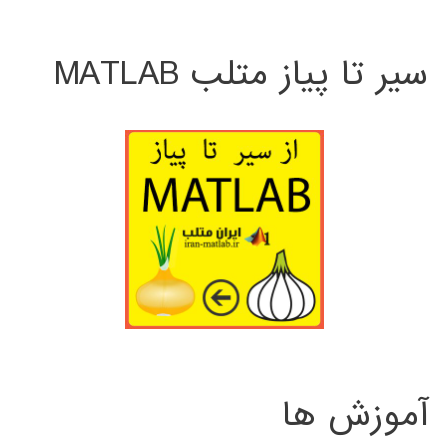
سیر تا پیاز متلب MATLAB
آموزش ها