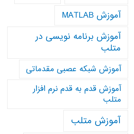
آموزش MATLAB
آموزش برنامه نویسی در
متلب
آموزش شبکه عصبی مقدماتی
آموزش قدم به قدم نرم افزار
متلب
آموزش متلب