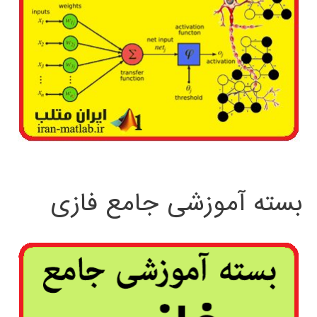
بسته آموزشی جامع فازی