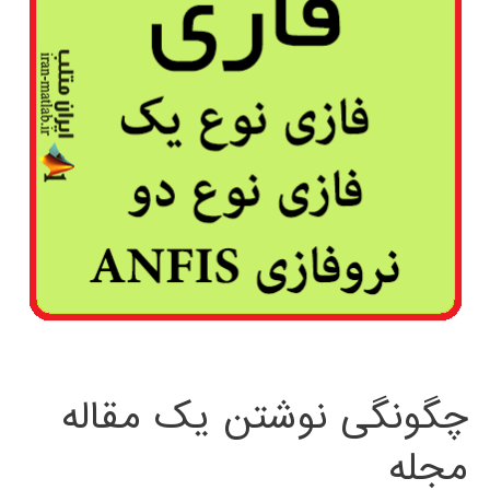
چگونگی نوشتن یک مقاله
مجله