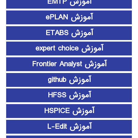
آموزش EMTP
آموزش ePLAN
آموزش ETABS
آموزش expert choice
آموزش Frontier Analyst
آموزش github
آموزش HFSS
آموزش HSPICE
آموزش L-Edit