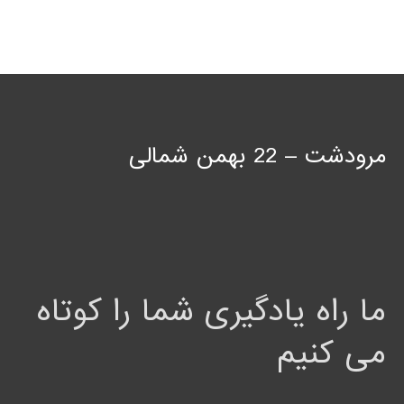
مرودشت – 22 بهمن شمالی
ما راه یادگیری شما را کوتاه
می کنیم