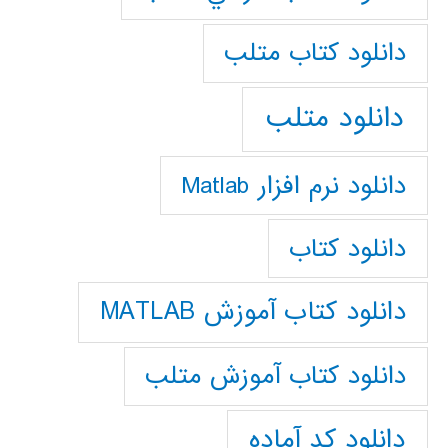
دانلود كتاب متلب
دانلود متلب
دانلود نرم افزار Matlab
دانلود کتاب
دانلود کتاب آموزش MATLAB
دانلود کتاب آموزش متلب
دانلود کد آماده