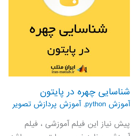
شناسایی چهره در پایتون
آموزش python
,
آموزش پردازش تصویر
پیش نیاز این فیلم آموزشی ، فیلم