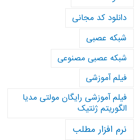
دانلود کد مجانی
شبکه عصبی
شبکه عصبی مصنوعی
فیلم آموزشی
فیلم آموزشی رایگان مولتی مدیا
الگوریتم ژنتیک
نرم افزار مطلب