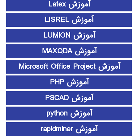
آموزش Latex
آموزش LISREL
آموزش LUMION
آموزش MAXQDA
آموزش Microsoft Office Project
آموزش PHP
آموزش PSCAD
آموزش python
آموزش rapidminer