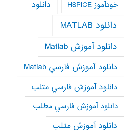
دانلود
خودآموز HSPICE
دانلود MATLAB
دانلود آموزش Matlab
دانلود آموزش فارسي Matlab
دانلود آموزش فارسي متلب
دانلود آموزش فارسي مطلب
دانلود آموزش متلب