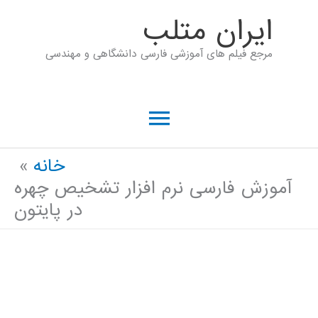
رش
ايران متلب
ه
مرجع فیلم های آموزشی فارسی دانشگاهی و مهندسی
حتوا
فهرست
اصلی
خانه
آموزش فارسی نرم افزار تشخیص چهره
در پایتون