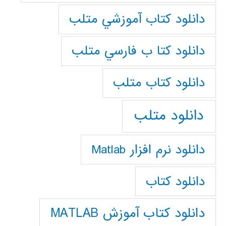
دانلود كتاب آموزشي متلب
دانلود كتا ب فارسي متلب
دانلود كتاب متلب
دانلود متلب
دانلود نرم افزار Matlab
دانلود کتاب
دانلود کتاب آموزش MATLAB