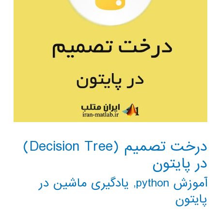
درخت تصمیم (Decision Tree)
در پایتون
آموزش python
,
یادگیری ماشین در
پایتون