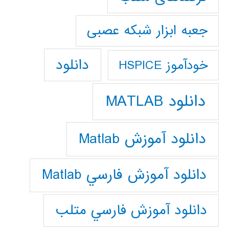
جعبه ابزار شبکه عصبی
دانلود
خودآموز HSPICE
دانلود MATLAB
دانلود آموزش Matlab
دانلود آموزش فارسي Matlab
دانلود آموزش فارسي متلب