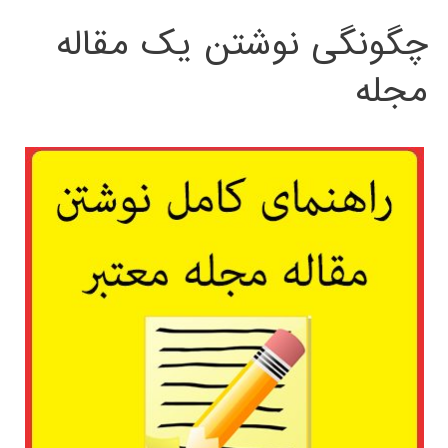
چگونگی نوشتن یک مقاله
مجله