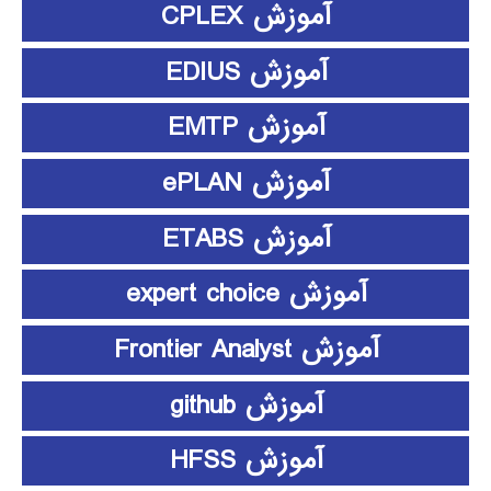
آموزش CPLEX
آموزش EDIUS
آموزش EMTP
آموزش ePLAN
آموزش ETABS
آموزش expert choice
آموزش Frontier Analyst
آموزش github
آموزش HFSS