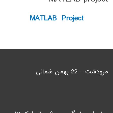
MATLAB Project
مرودشت – 22 بهمن شمالی