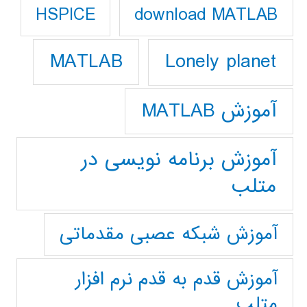
download MATLAB
HSPICE
Lonely planet
MATLAB
آموزش MATLAB
آموزش برنامه نویسی در
متلب
آموزش شبکه عصبی مقدماتی
آموزش قدم به قدم نرم افزار
متلب