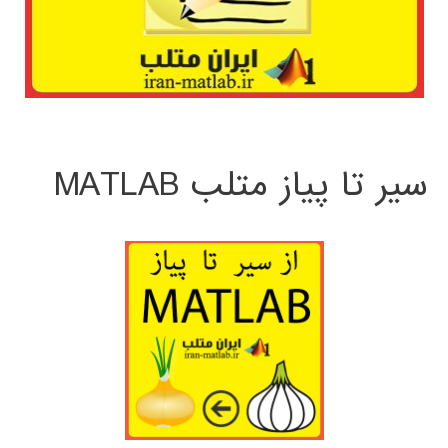
سیر تا پیاز متلب MATLAB