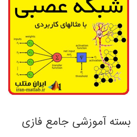
بسته آموزشی جامع فازی