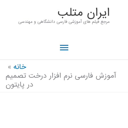
رش
ايران متلب
ه
مرجع فیلم های آموزشی فارسی دانشگاهی و مهندسی
حتوا
فهرست
اصلی
خانه
آموزش فارسی نرم افزار درخت تصمیم
در پایتون