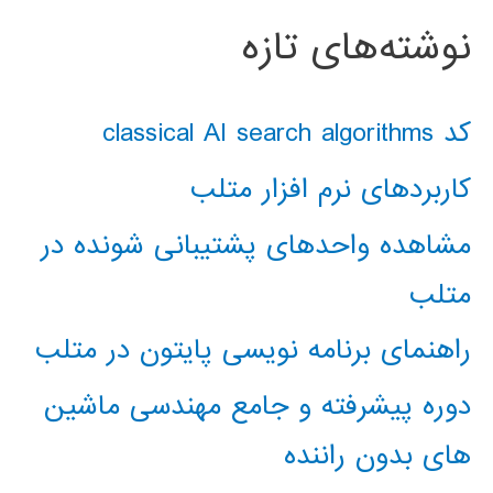
نوشته‌های تازه
کد classical AI search algorithms
کاربردهای نرم افزار متلب
مشاهده واحدهای پشتیبانی شونده در
متلب
راهنمای برنامه نویسی پایتون در متلب
دوره پیشرفته و جامع مهندسی ماشین
های بدون راننده