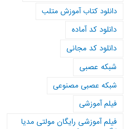
دانلود کتاب آموزش متلب
دانلود کد آماده
دانلود کد مجانی
شبکه عصبی
شبکه عصبی مصنوعی
فیلم آموزشی
فیلم آموزشی رایگان مولتی مدیا