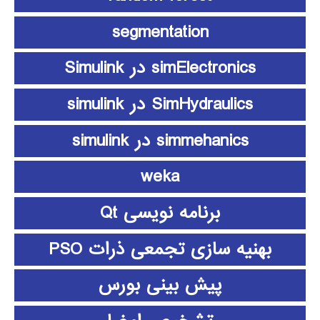
segmentation
simElectronics در Simulink
SimHydraulics در simulink
simmehanics در simulink
weka
برنامه نویسی Qt
بهنیه سازی تجمعی ذرات PSO
پیش بینی بورس