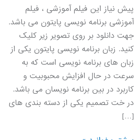
پیش نیاز این فیلم آموزشی ، فیلم
آموزشی برنامه نویسی پایتون می باشد.
جهت دانلود بر روی تصویر زیر کلیک
کنید. زبان برنامه نویسی پایتون یکی از
زبان های برنامه نویسی است که به
سرعت در حال افزایش محبوبیت و
کاربرد در بین برنامه نویسان می باشد.
در خت تصمیم یکی از دسته بندی های
[…]