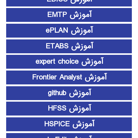
آموزش EMTP
آموزش ePLAN
آموزش ETABS
آموزش expert choice
آموزش Frontier Analyst
آموزش github
آموزش HFSS
آموزش HSPICE