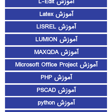
آموزش L-Edit
آموزش Latex
آموزش LISREL
آموزش LUMION
آموزش MAXQDA
آموزش Microsoft Office Project
آموزش PHP
آموزش PSCAD
آموزش python