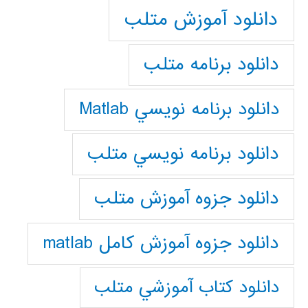
دانلود آموزش متلب
دانلود برنامه متلب
دانلود برنامه نويسي Matlab
دانلود برنامه نويسي متلب
دانلود جزوه آموزش متلب
دانلود جزوه آموزش کامل matlab
دانلود كتاب آموزشي متلب