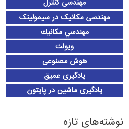
مهندسی کنترل
مهندسی مکانیک در سیمولینک
مهندسي مكانيك
ویولت
هوش مصنوعی
یادگیری عمیق
یادگیری ماشین در پایتون
نوشته‌های تازه