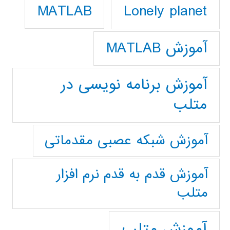
Lonely planet
MATLAB
آموزش MATLAB
آموزش برنامه نویسی در
متلب
آموزش شبکه عصبی مقدماتی
آموزش قدم به قدم نرم افزار
متلب
آموزش متلب