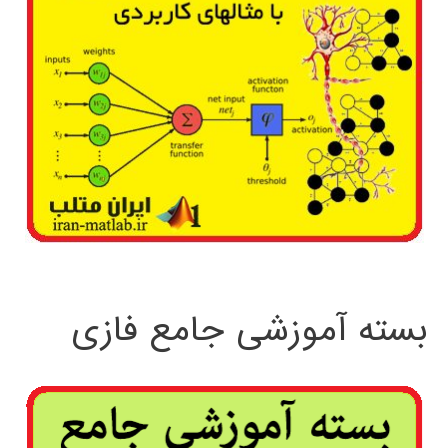
بسته آموزشی جامع فازی