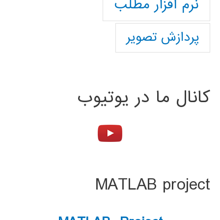
نرم افزار مطلب
پردازش تصویر
کانال ما در یوتیوب
MATLAB project