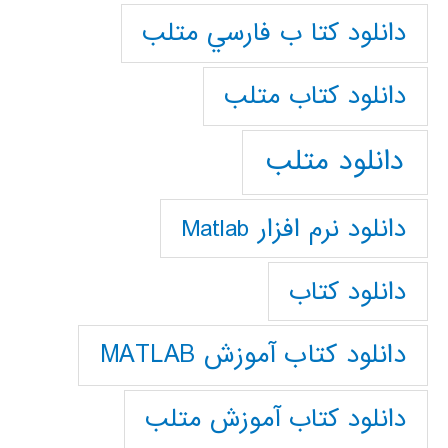
دانلود كتا ب فارسي متلب
دانلود كتاب متلب
دانلود متلب
دانلود نرم افزار Matlab
دانلود کتاب
دانلود کتاب آموزش MATLAB
دانلود کتاب آموزش متلب