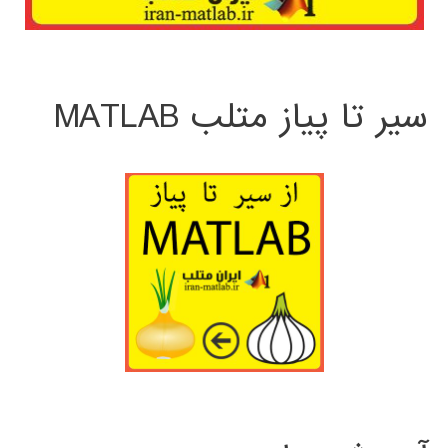
سیر تا پیاز متلب MATLAB