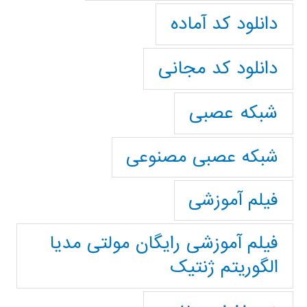
دانلود کد آماده
دانلود کد مجانی
شبکه عصبی
شبکه عصبی مصنوعی
فیلم آموزشی
فیلم آموزشی رایگان مولتی مدیا
الگوریتم ژنتیک