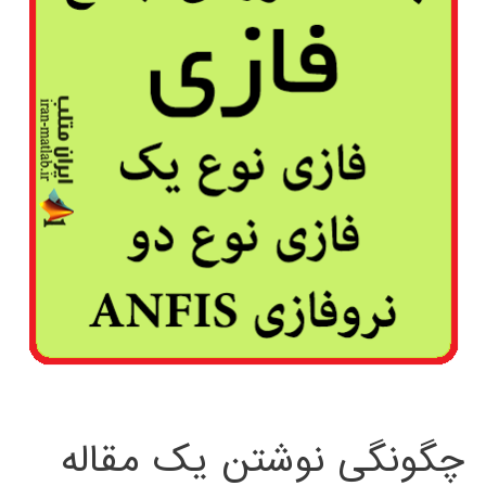
چگونگی نوشتن یک مقاله