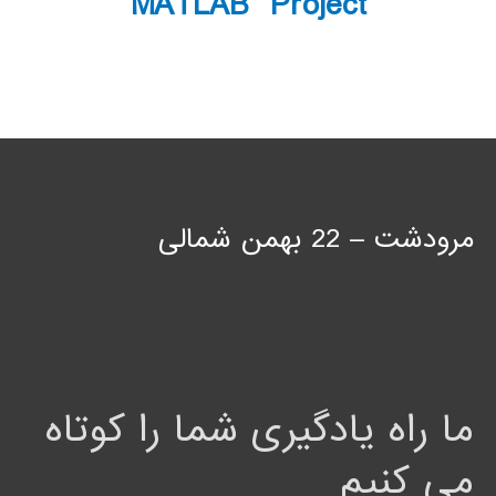
MATLAB Project
مرودشت – 22 بهمن شمالی
ما راه یادگیری شما را کوتاه
می کنیم