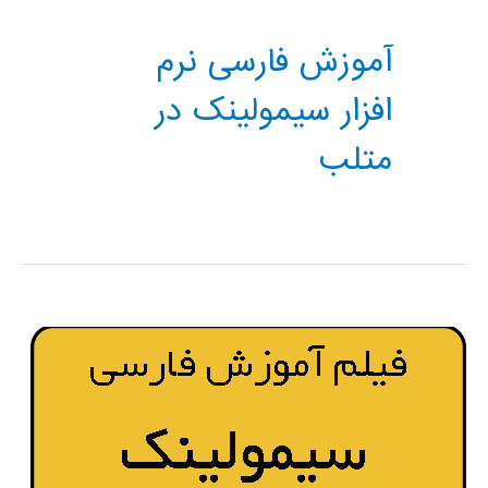
آموزش فارسی نرم
افزار سیمولینک در
متلب