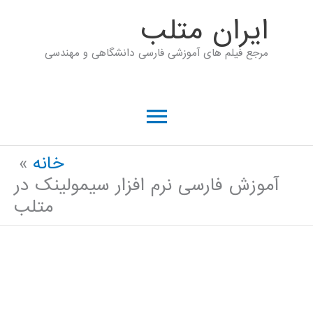
رش
ايران متلب
ه
مرجع فیلم های آموزشی فارسی دانشگاهی و مهندسی
حتوا
فهرست
اصلی
خانه
آموزش فارسی نرم افزار سیمولینک در
متلب