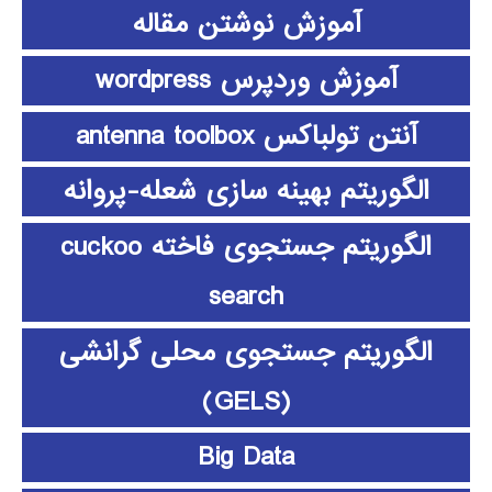
آموزش نوشتن مقاله
آموزش وردپرس wordpress
آنتن تولباکس antenna toolbox
الگوریتم بهینه سازی شعله-پروانه
الگوریتم جستجوی فاخته cuckoo
search
الگوریتم جستجوی محلی گرانشی
(GELS)
Big Data