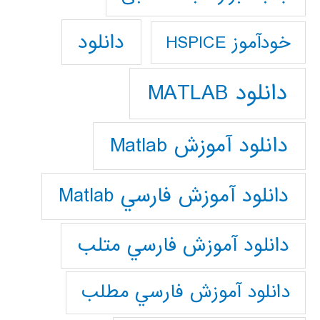
دانلود
خودآموز HSPICE
دانلود MATLAB
دانلود آموزش Matlab
دانلود آموزش فارسي Matlab
دانلود آموزش فارسي متلب
دانلود آموزش فارسي مطلب