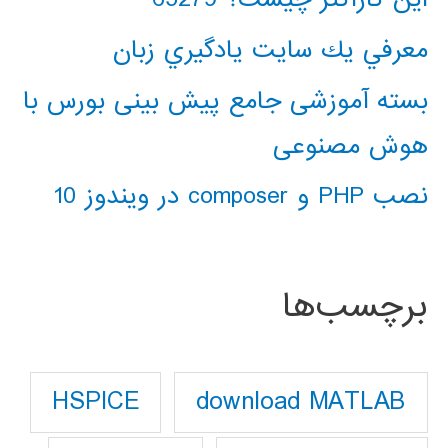
معرفي يك سايت يادگيري زبان
بسته آموزشی جامع پیش بینی بورس با
هوش مصنوعی
نصب PHP و composer در ویندوز 10
برچسب‌ها
download MATLAB
HSPICE