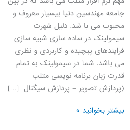
مهم نرم افزار متلب می باشد که در بین
جامعه مهندسین دنیا بیسیار معروف و
محبوب می با شد. دلیل شهرت
سیمولینک در ساده سازی شبیه سازی
فرایندهای پیچیده و کاربردی و نظری
می باشد. شما در سیمولینک به تمام
قدرت زبان برنامه نویسی متلب
(پردازش تصویر – پردازش سیگنال […]
فیلم
بیشتر بخوانید »
آموزشی