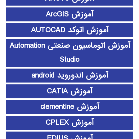
آموزش ArcGIS
آموزش اتوکد AUTOCAD
آموزش اتوماسیون صنعتی Automation
Studio
آموزش اندوروید android
آموزش CATIA
آموزش clementine
آموزش CPLEX
آموزش EDIUS