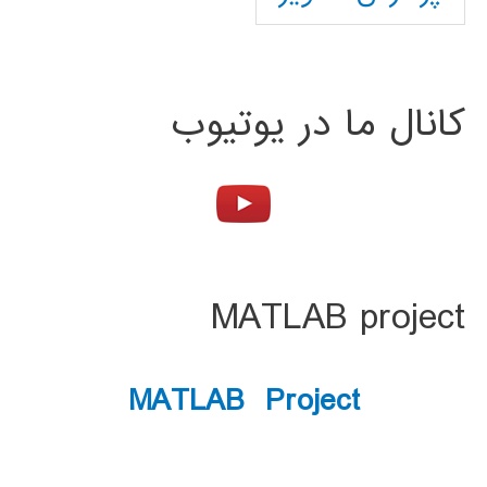
کانال ما در یوتیوب
MATLAB project
MATLAB Project