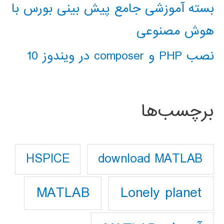
بسته آموزشی جامع پیش بینی بورس با
هوش مصنوعی
نصب PHP و composer در ویندوز 10
برچسب‌ها
download MATLAB
HSPICE
Lonely planet
MATLAB