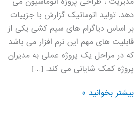
مدیریت ، طراحی پروژه اتوماسیون می
دهد. تولید اتوماتیک گزارش با جزییات
بر اساس دیاگرام های سیم کشی یکی از
قابلیت های مهم این نرم افزار می باشد
که در مراحل یک پروژه عملی به مدیران
پروژه کمک شایانی می کند. […]
فیلم
بیشتر بخوانید »
آموزش
فارسی
نرم