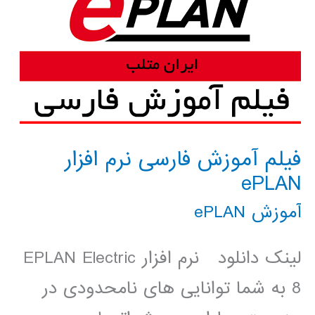
فیلم آموزش فارسی نرم افزار
ePLAN
آموزش ePLAN
لینک دانلود نرم افزار EPLAN Electric
8 به شما توانایی های نامحدودی در