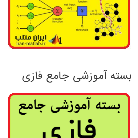
بسته آموزشی جامع فازی