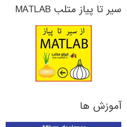
سیر تا پیاز متلب MATLAB
آموزش ها