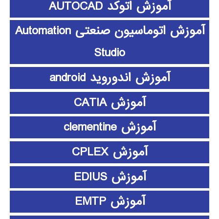
آموزش اتوکد AUTOCAD
آموزش اتوماسیون صنعتی Automation
Studio
آموزش اندوروید android
آموزش CATIA
آموزش clementine
آموزش CPLEX
آموزش EDIUS
آموزش EMTP