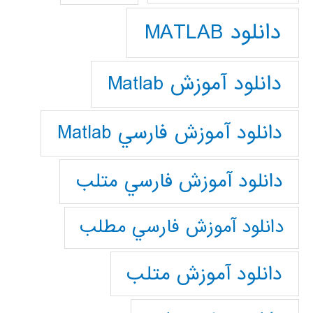
دانلود MATLAB
دانلود آموزش Matlab
دانلود آموزش فارسي Matlab
دانلود آموزش فارسي متلب
دانلود آموزش فارسي مطلب
دانلود آموزش متلب