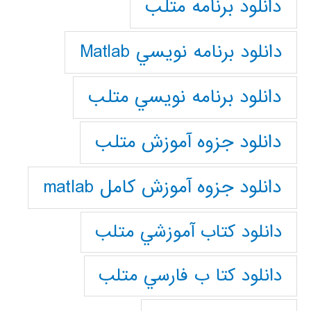
دانلود برنامه متلب
دانلود برنامه نويسي Matlab
دانلود برنامه نويسي متلب
دانلود جزوه آموزش متلب
دانلود جزوه آموزش کامل matlab
دانلود كتاب آموزشي متلب
دانلود كتا ب فارسي متلب