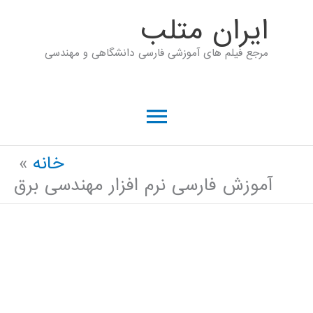
رش
ايران متلب
ه
مرجع فیلم های آموزشی فارسی دانشگاهی و مهندسی
حتوا
فهرست
اصلی
خانه
آموزش فارسی نرم افزار مهندسی برق