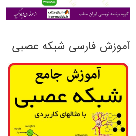
ا
ی
:
آموزش فارسی شبکه عصبی