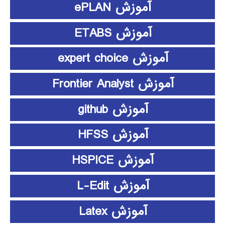
آموزش ePLAN
آموزش ETABS
آموزش expert choice
آموزش Frontier Analyst
آموزش github
آموزش HFSS
آموزش HSPICE
آموزش L-Edit
آموزش Latex