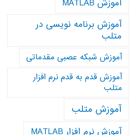
آموزش MATLAB
آموزش برنامه نویسی در
متلب
آموزش شبکه عصبی مقدماتی
آموزش قدم به قدم نرم افزار
متلب
آموزش متلب
آموزش نرم افزار MATLAB