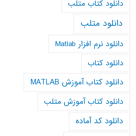
دانلود كتاب متلب
دانلود متلب
دانلود نرم افزار Matlab
دانلود کتاب
دانلود کتاب آموزش MATLAB
دانلود کتاب آموزش متلب
دانلود کد آماده