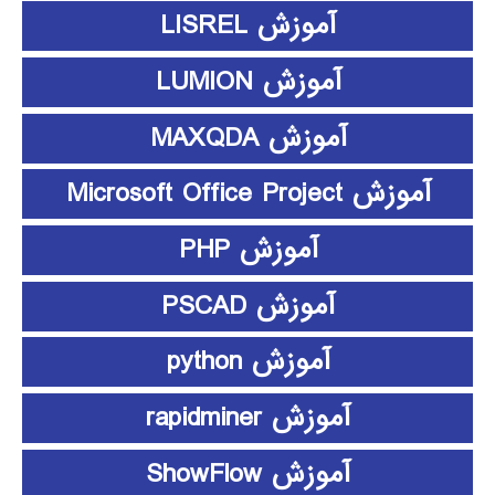
آموزش LISREL
آموزش LUMION
آموزش MAXQDA
آموزش Microsoft Office Project
آموزش PHP
آموزش PSCAD
آموزش python
آموزش rapidminer
آموزش ShowFlow