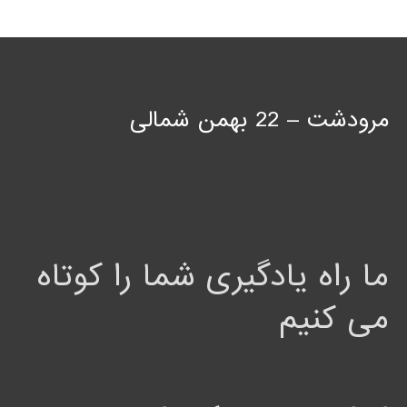
مرودشت – 22 بهمن شمالی
ما راه یادگیری شما را کوتاه
می کنیم