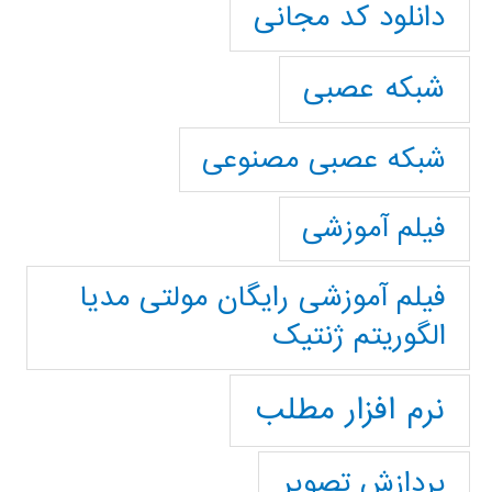
دانلود کد مجانی
شبکه عصبی
شبکه عصبی مصنوعی
فیلم آموزشی
فیلم آموزشی رایگان مولتی مدیا
الگوریتم ژنتیک
نرم افزار مطلب
پردازش تصویر