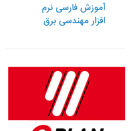
آموزش فارسی نرم
افزار مهندسی برق