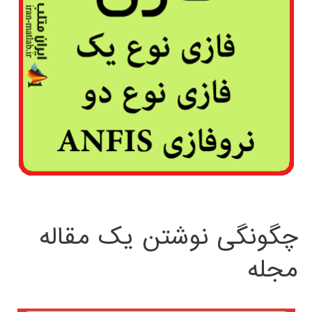
چگونگی نوشتن یک مقاله
مجله