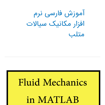
آموزش فارسی نرم
افزار مکانیک سیالات
متلب