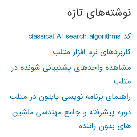
نوشته‌های تازه
کد classical AI search algorithms
کاربردهای نرم افزار متلب
مشاهده واحدهای پشتیبانی شونده در
متلب
راهنمای برنامه نویسی پایتون در متلب
دوره پیشرفته و جامع مهندسی ماشین
های بدون راننده