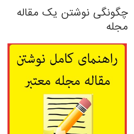
چگونگی نوشتن یک مقاله
مجله