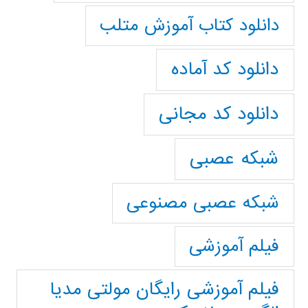
دانلود کتاب آموزش متلب
دانلود کد آماده
دانلود کد مجانی
شبکه عصبی
شبکه عصبی مصنوعی
فیلم آموزشی
فیلم آموزشی رایگان مولتی مدیا