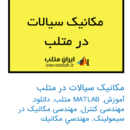
مکانیک سیالات در متلب
آموزش
,
MATLAB متلب
,
دانلود
,
مهندسی کنترل
,
مهندسی مکانیک در
سیمولینک
,
مهندسي مكانيك