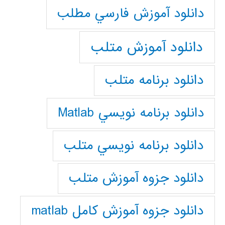
دانلود آموزش فارسي مطلب
دانلود آموزش متلب
دانلود برنامه متلب
دانلود برنامه نويسي Matlab
دانلود برنامه نويسي متلب
دانلود جزوه آموزش متلب
دانلود جزوه آموزش کامل matlab