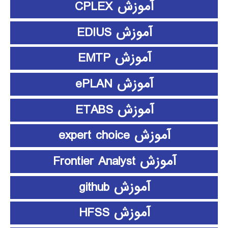
آموزش CPLEX
آموزش EDIUS
آموزش EMTP
آموزش ePLAN
آموزش ETABS
آموزش expert choice
آموزش Frontier Analyst
آموزش github
آموزش HFSS