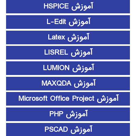
آموزش HSPICE
آموزش L-Edit
آموزش Latex
آموزش LISREL
آموزش LUMION
آموزش MAXQDA
آموزش Microsoft Office Project
آموزش PHP
آموزش PSCAD