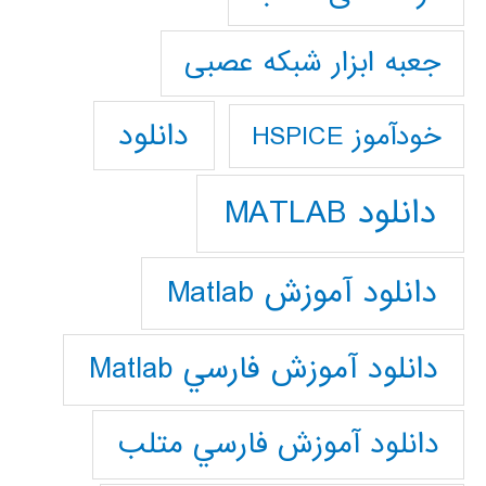
جعبه ابزار شبکه عصبی
دانلود
خودآموز HSPICE
دانلود MATLAB
دانلود آموزش Matlab
دانلود آموزش فارسي Matlab
دانلود آموزش فارسي متلب