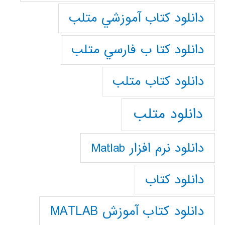
دانلود كتاب آموزشي متلب
دانلود كتا ب فارسي متلب
دانلود كتاب متلب
دانلود متلب
دانلود نرم افزار Matlab
دانلود کتاب
دانلود کتاب آموزش MATLAB