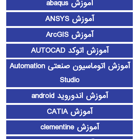
آموزش abaqus
آموزش ANSYS
آموزش ArcGIS
آموزش اتوکد AUTOCAD
آموزش اتوماسیون صنعتی Automation
Studio
آموزش اندوروید android
آموزش CATIA
آموزش clementine