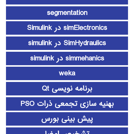
segmentation
simElectronics در Simulink
SimHydraulics در simulink
simmehanics در simulink
weka
برنامه نویسی Qt
بهنیه سازی تجمعی ذرات PSO
پیش بینی بورس