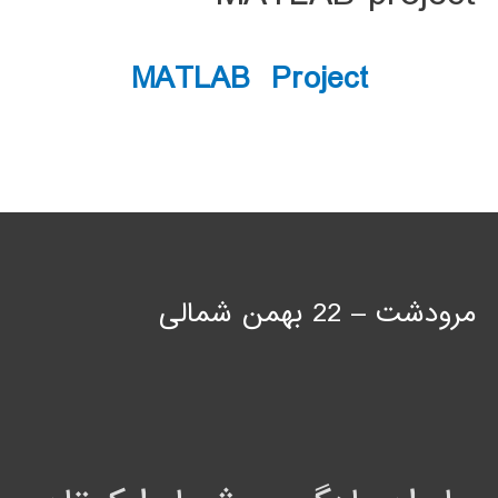
MATLAB Project
مرودشت – 22 بهمن شمالی