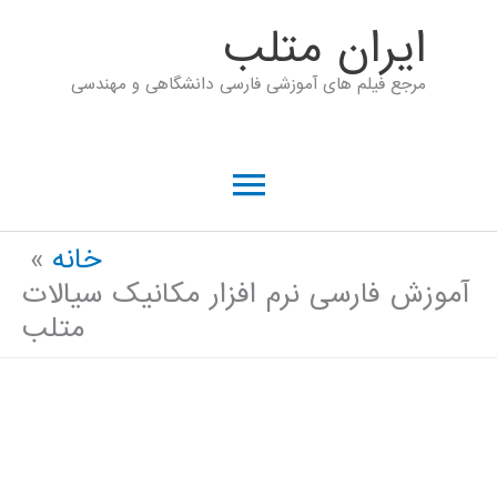
رش
ايران متلب
ه
مرجع فیلم های آموزشی فارسی دانشگاهی و مهندسی
حتوا
فهرست
اصلی
خانه
آموزش فارسی نرم افزار مکانیک سیالات
متلب