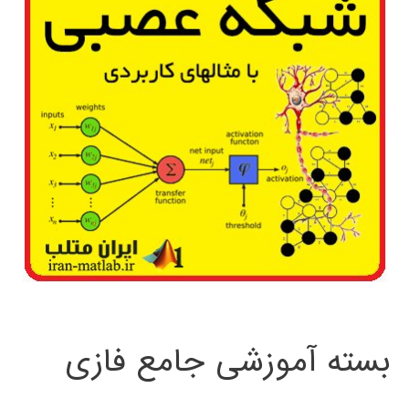
بسته آموزشی جامع فازی