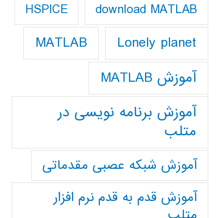
download MATLAB
HSPICE
Lonely planet
MATLAB
آموزش MATLAB
آموزش برنامه نویسی در
متلب
آموزش شبکه عصبی مقدماتی
آموزش قدم به قدم نرم افزار
متلب