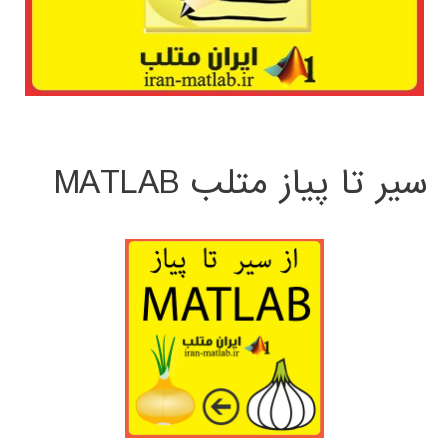
سیر تا پیاز متلب MATLAB