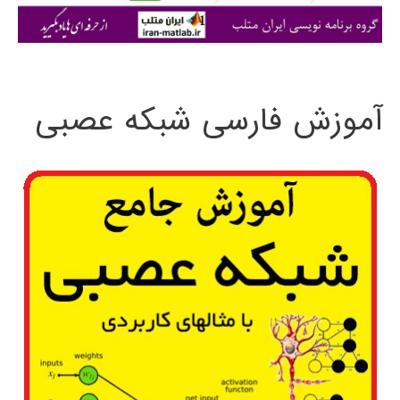
ی
:
آموزش فارسی شبکه عصبی