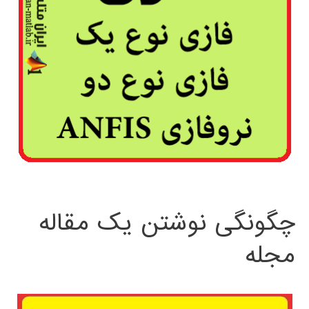
چگونگی نوشتن یک مقاله
مجله