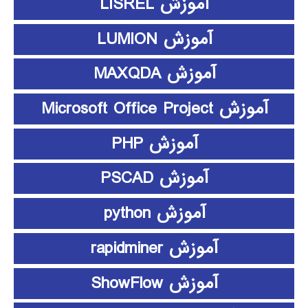
آموزش LISREL
آموزش LUMION
آموزش MAXQDA
آموزش Microsoft Office Project
آموزش PHP
آموزش PSCAD
آموزش python
آموزش rapidminer
آموزش ShowFlow