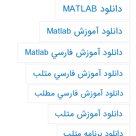
دانلود MATLAB
دانلود آموزش Matlab
دانلود آموزش فارسي Matlab
دانلود آموزش فارسي متلب
دانلود آموزش فارسي مطلب
دانلود آموزش متلب
دانلود برنامه متلب