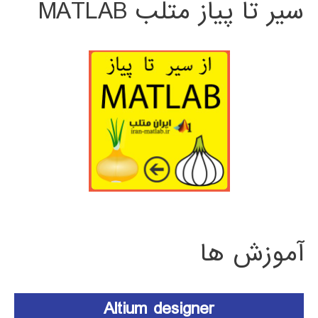
سیر تا پیاز متلب MATLAB
آموزش ها
Altium designer