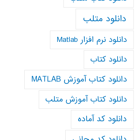
دانلود متلب
دانلود نرم افزار Matlab
دانلود کتاب
دانلود کتاب آموزش MATLAB
دانلود کتاب آموزش متلب
دانلود کد آماده
دانلود کد مجانی