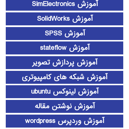
آموزش SimElectronics
آموزش SolidWorks
آموزش SPSS
آموزش stateflow
آموزش پردازش تصویر
آموزش شبکه های کامپیوتری
آموزش لینوکس ubuntu
آموزش نوشتن مقاله
آموزش وردپرس wordpress