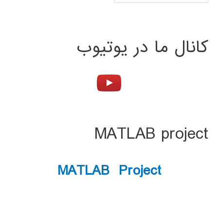
کانال ما در یوتیوب
MATLAB project
MATLAB Project