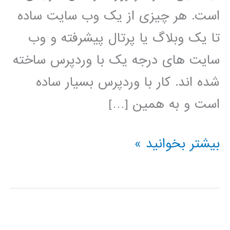
است. هر چیزی از یک وب سایت ساده
تا یک وبلاگ یا پرتال پیشرفته و وب
سایت های درجه یک با وردپرس ساخته
شده اند. کار با وردپرس بسیار ساده
است و به همین […]
فیلم
بیشتر بخوانید »
آموزش
فارسی
وردپرس