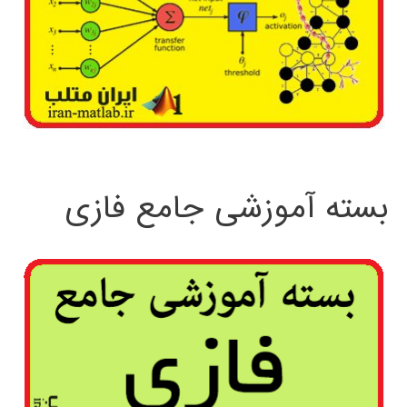
بسته آموزشی جامع فازی