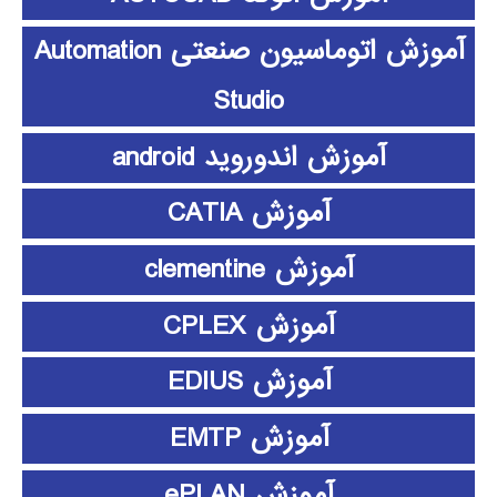
آموزش اتوماسیون صنعتی Automation
Studio
آموزش اندوروید android
آموزش CATIA
آموزش clementine
آموزش CPLEX
آموزش EDIUS
آموزش EMTP
آموزش ePLAN