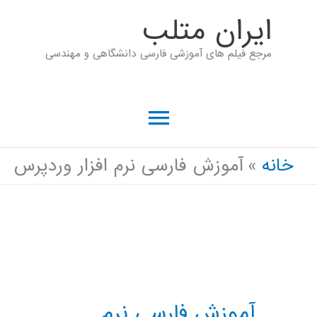
رش
ايران متلب
ه
مرجع فیلم های آموزشی فارسی دانشگاهی و مهندسی
حتوا
فهرست
اصلی
خانه
آموزش فارسی نرم افزار وردپرس
آموزش فارسی نرم