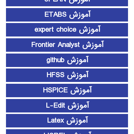
آموزش ETABS
آموزش expert choice
آموزش Frontier Analyst
آموزش github
آموزش HFSS
آموزش HSPICE
آموزش L-Edit
آموزش Latex