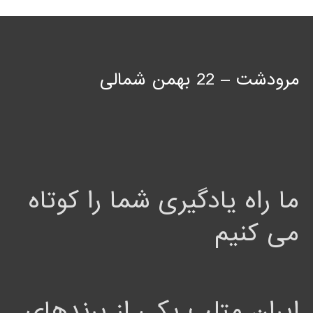
مرودشت – 22 بهمن شمالی
ما راه یادگیری شما را کوتاه
می کنیم
ایران متلب یکی از برندهای