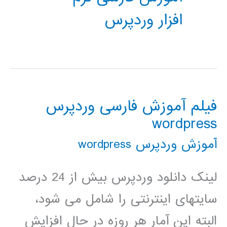
افزار وردپرس
فیلم آموزش فارسی وردپرس
wordpress
آموزش وردپرس wordpress
لینک دانلود وردپرس بیش از 24 درصد
سایتهای اینترنتی را شامل می شود،
البته این آمار هر روزه در حال افزایش