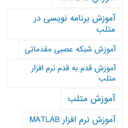
آموزش برنامه نویسی در
متلب
آموزش شبکه عصبی مقدماتی
آموزش قدم به قدم نرم افزار
متلب
آموزش متلب
آموزش نرم افزار MATLAB