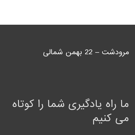
مرودشت – 22 بهمن شمالی
ما راه یادگیری شما را کوتاه
می کنیم