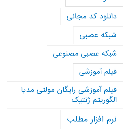
دانلود کد مجانی
شبکه عصبی
شبکه عصبی مصنوعی
فیلم آموزشی
فیلم آموزشی رایگان مولتی مدیا
الگوریتم ژنتیک
نرم افزار مطلب