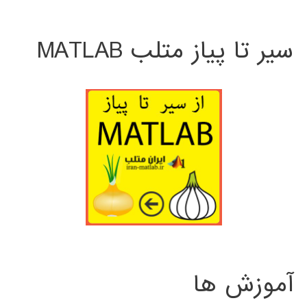
سیر تا پیاز متلب MATLAB
آموزش ها