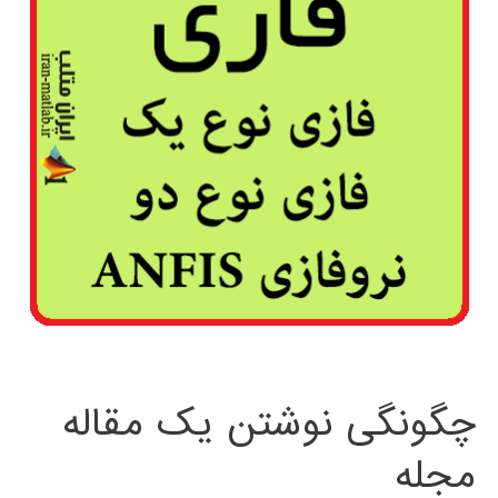
چگونگی نوشتن یک مقاله
مجله