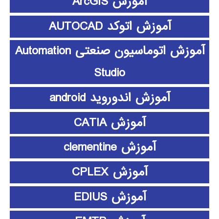
آموزش ArcGIS
آموزش اتوکد AUTOCAD
آموزش اتوماسیون صنعتی Automation
Studio
آموزش اندوروید android
آموزش CATIA
آموزش clementine
آموزش CPLEX
آموزش EDIUS