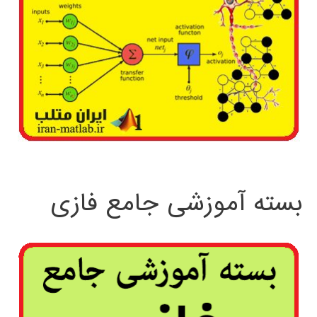
بسته آموزشی جامع فازی