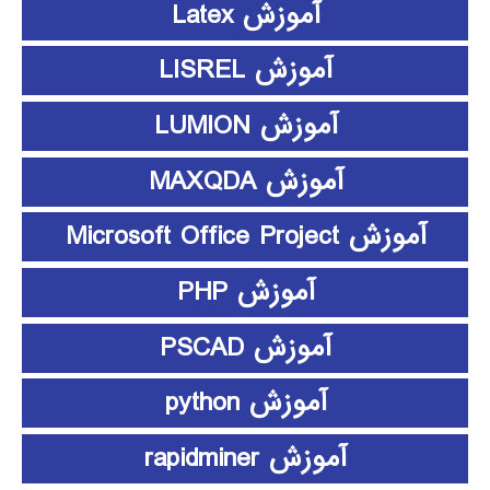
آموزش Latex
آموزش LISREL
آموزش LUMION
آموزش MAXQDA
آموزش Microsoft Office Project
آموزش PHP
آموزش PSCAD
آموزش python
آموزش rapidminer