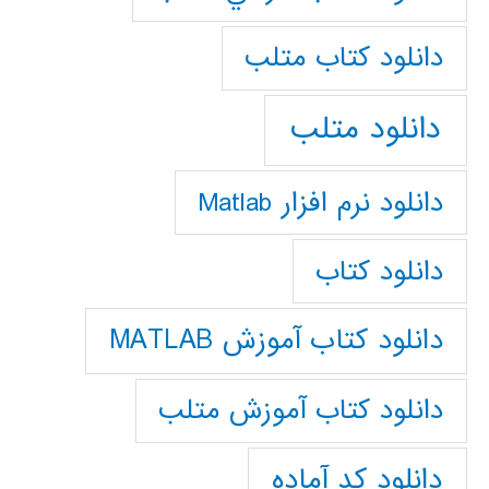
دانلود كتاب متلب
دانلود متلب
دانلود نرم افزار Matlab
دانلود کتاب
دانلود کتاب آموزش MATLAB
دانلود کتاب آموزش متلب
دانلود کد آماده