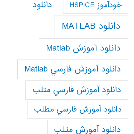
دانلود
خودآموز HSPICE
دانلود MATLAB
دانلود آموزش Matlab
دانلود آموزش فارسي Matlab
دانلود آموزش فارسي متلب
دانلود آموزش فارسي مطلب
دانلود آموزش متلب