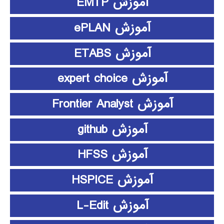
آموزش EMTP
آموزش ePLAN
آموزش ETABS
آموزش expert choice
آموزش Frontier Analyst
آموزش github
آموزش HFSS
آموزش HSPICE
آموزش L-Edit