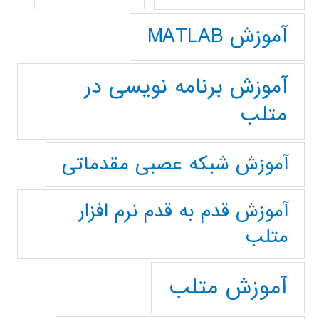
آموزش MATLAB
آموزش برنامه نویسی در
متلب
آموزش شبکه عصبی مقدماتی
آموزش قدم به قدم نرم افزار
متلب
آموزش متلب