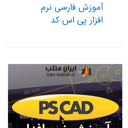
آموزش فارسی نرم
افزار پی اس کد