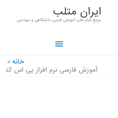
رش
ايران متلب
ه
مرجع فیلم های آموزشی فارسی دانشگاهی و مهندسی
حتوا
فهرست
اصلی
خانه
آموزش فارسی نرم افزار پی اس کد