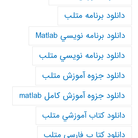
دانلود برنامه متلب
دانلود برنامه نويسي Matlab
دانلود برنامه نويسي متلب
دانلود جزوه آموزش متلب
دانلود جزوه آموزش کامل matlab
دانلود كتاب آموزشي متلب
دانلود كتا ب فارسي متلب