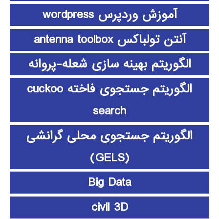
آموزش وردپرس wordpress
آنتن تولباکس antenna toolbox
الگوریتم بهینه سازی شعله-پروانه
الگوریتم جستجوی فاخته cuckoo
search
الگوریتم جستجوی محلی گرانشی
(GELS)
Big Data
civil 3D