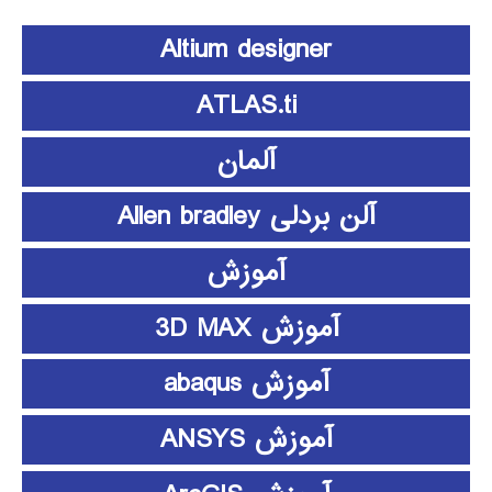
Altium designer
ATLAS.ti
آلمان
آلن بردلی Allen bradley
آموزش
آموزش 3D MAX
آموزش abaqus
آموزش ANSYS