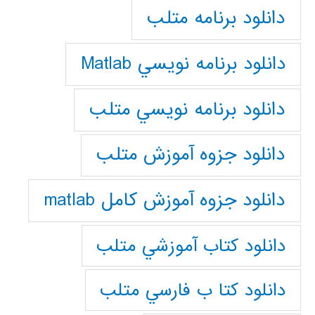
دانلود برنامه متلب
دانلود برنامه نويسي Matlab
دانلود برنامه نويسي متلب
دانلود جزوه آموزش متلب
دانلود جزوه آموزش کامل matlab
دانلود كتاب آموزشي متلب
دانلود كتا ب فارسي متلب