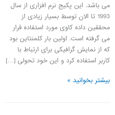
می باشد. این پکیج نرم افزاری از سال
1993 تا الان توسط بسیار زیادی از
محققین داده کاوی مورد استفاده قرار
می گرفته است. اولین بار کلمنتاین بود
که از نمایش گرافیکی برای ارتباط با
کاربر استفاده کرد و این خود تحولی […]
فیلم
بیشتر بخوانید »
آموزشی
کلمنتاین
clementine