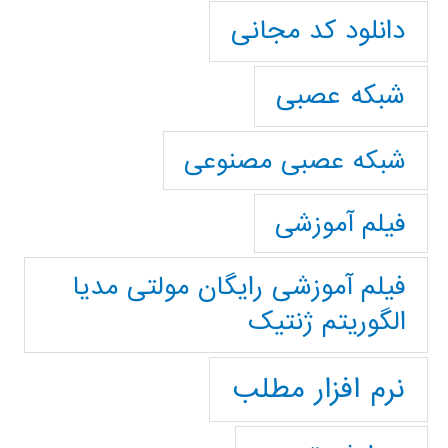
دانلود کد مجانی
شبکه عصبی
شبکه عصبی مصنوعی
فیلم آموزشی
فیلم آموزشی رایگان مولتی مدیا
الگوریتم ژنتیک
نرم افزار مطلب