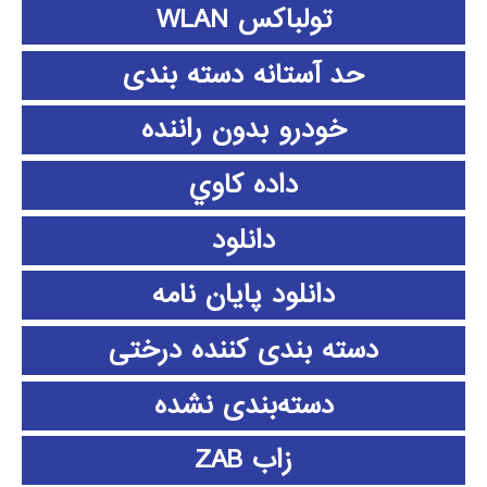
تولباکس WLAN
حد آستانه دسته بندی
خودرو بدون راننده
داده كاوي
دانلود
دانلود پايان نامه
دسته بندی کننده درختی
دسته‌بندی نشده
زاب ZAB