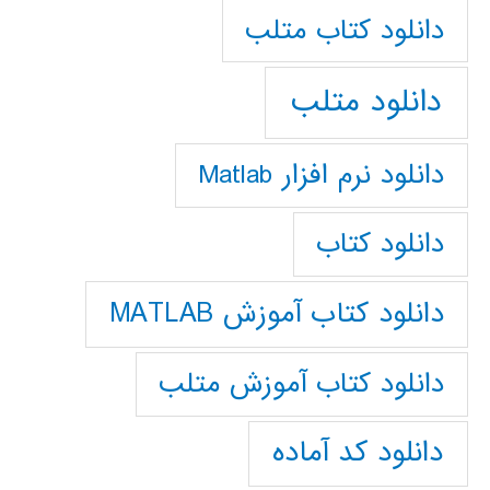
دانلود كتاب متلب
دانلود متلب
دانلود نرم افزار Matlab
دانلود کتاب
دانلود کتاب آموزش MATLAB
دانلود کتاب آموزش متلب
دانلود کد آماده