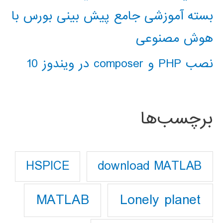
بسته آموزشی جامع پیش بینی بورس با
هوش مصنوعی
نصب PHP و composer در ویندوز 10
برچسب‌ها
download MATLAB
HSPICE
Lonely planet
MATLAB