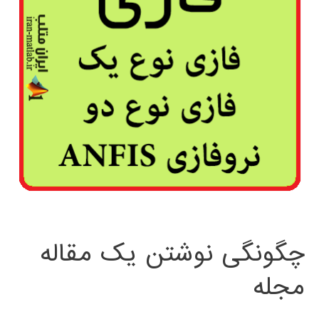
چگونگی نوشتن یک مقاله
مجله