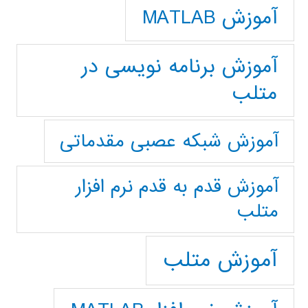
آموزش MATLAB
آموزش برنامه نویسی در
متلب
آموزش شبکه عصبی مقدماتی
آموزش قدم به قدم نرم افزار
متلب
آموزش متلب