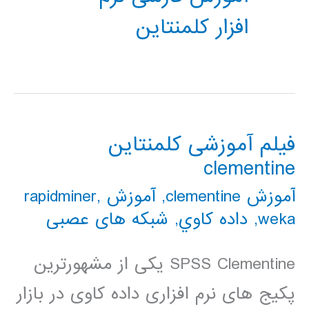
افزار کلمنتاین
فیلم آموزشی کلمنتاین
clementine
آموزش clementine
,
آموزش rapidminer
,
weka
,
داده كاوي
,
شبکه های عصبی
SPSS Clementine یکی از مشهورترین
پکیج های نرم افزاری داده کاوی در بازار