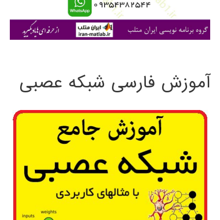
ا
ی
:
آموزش فارسی شبکه عصبی