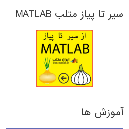
سیر تا پیاز متلب MATLAB
آموزش ها