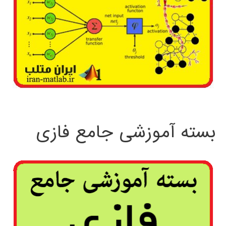
بسته آموزشی جامع فازی