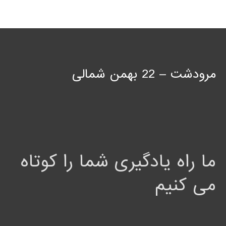
مرودشت – 22 بهمن شمالی
ما راه یادگیری شما را کوتاه
می کنیم