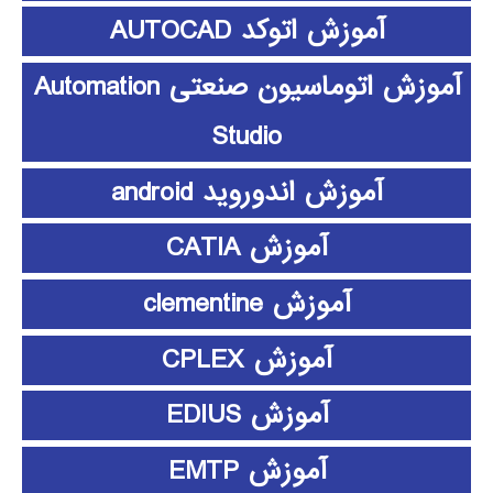
آموزش اتوکد AUTOCAD
آموزش اتوماسیون صنعتی Automation
Studio
آموزش اندوروید android
آموزش CATIA
آموزش clementine
آموزش CPLEX
آموزش EDIUS
آموزش EMTP