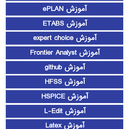
آموزش ePLAN
آموزش ETABS
آموزش expert choice
آموزش Frontier Analyst
آموزش github
آموزش HFSS
آموزش HSPICE
آموزش L-Edit
آموزش Latex