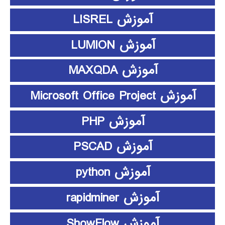
آموزش LISREL
آموزش LUMION
آموزش MAXQDA
آموزش Microsoft Office Project
آموزش PHP
آموزش PSCAD
آموزش python
آموزش rapidminer
آموزش ShowFlow