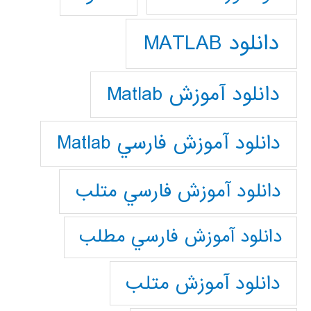
دانلود MATLAB
دانلود آموزش Matlab
دانلود آموزش فارسي Matlab
دانلود آموزش فارسي متلب
دانلود آموزش فارسي مطلب
دانلود آموزش متلب