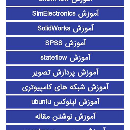
آموزش SimElectronics
آموزش SolidWorks
آموزش SPSS
آموزش stateflow
آموزش پردازش تصویر
آموزش شبکه های کامپیوتری
آموزش لینوکس ubuntu
آموزش نوشتن مقاله