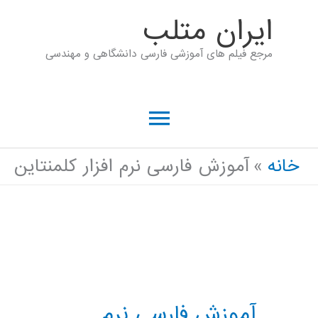
رش
ايران متلب
ه
مرجع فیلم های آموزشی فارسی دانشگاهی و مهندسی
حتوا
فهرست
اصلی
خانه
آموزش فارسی نرم افزار کلمنتاین
آموزش فارسی نرم