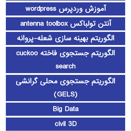
آموزش وردپرس wordpress
آنتن تولباکس antenna toolbox
الگوریتم بهینه سازی شعله-پروانه
الگوریتم جستجوی فاخته cuckoo
search
الگوریتم جستجوی محلی گرانشی
(GELS)
Big Data
civil 3D