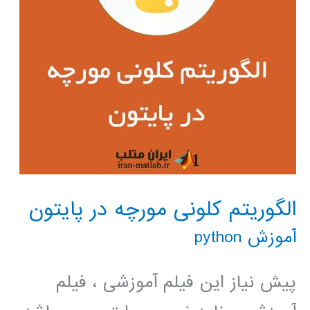
الگوریتم کلونی مورچه در پایتون
آموزش python
پیش نیاز این فیلم آموزشی ، فیلم