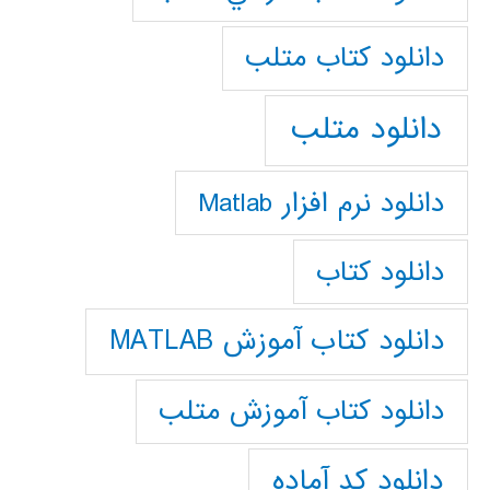
دانلود كتاب متلب
دانلود متلب
دانلود نرم افزار Matlab
دانلود کتاب
دانلود کتاب آموزش MATLAB
دانلود کتاب آموزش متلب
دانلود کد آماده