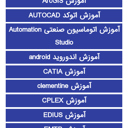
آموزش ArcGIS
آموزش اتوکد AUTOCAD
آموزش اتوماسیون صنعتی Automation
Studio
آموزش اندوروید android
آموزش CATIA
آموزش clementine
آموزش CPLEX
آموزش EDIUS