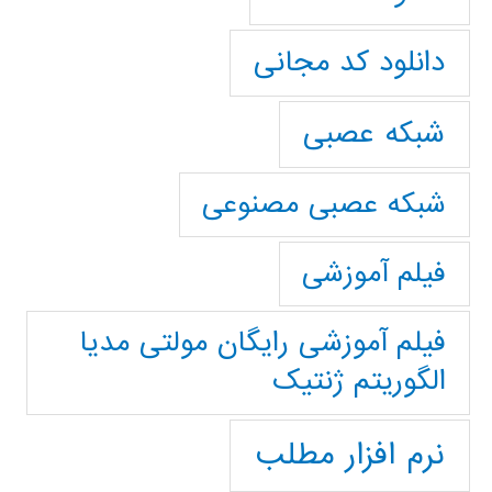
دانلود کد مجانی
شبکه عصبی
شبکه عصبی مصنوعی
فیلم آموزشی
فیلم آموزشی رایگان مولتی مدیا
الگوریتم ژنتیک
نرم افزار مطلب