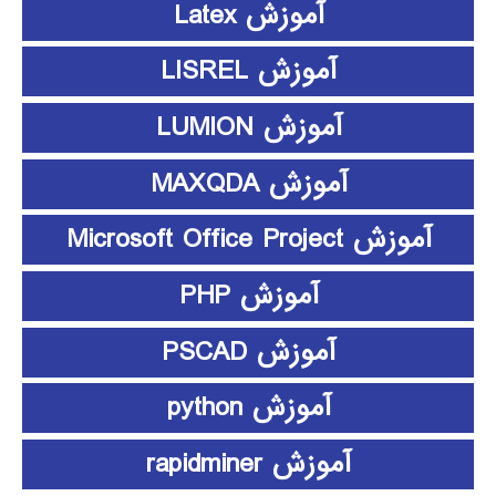
آموزش Latex
آموزش LISREL
آموزش LUMION
آموزش MAXQDA
آموزش Microsoft Office Project
آموزش PHP
آموزش PSCAD
آموزش python
آموزش rapidminer