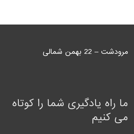
مرودشت – 22 بهمن شمالی
ما راه یادگیری شما را کوتاه
می کنیم