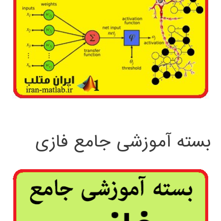
بسته آموزشی جامع فازی