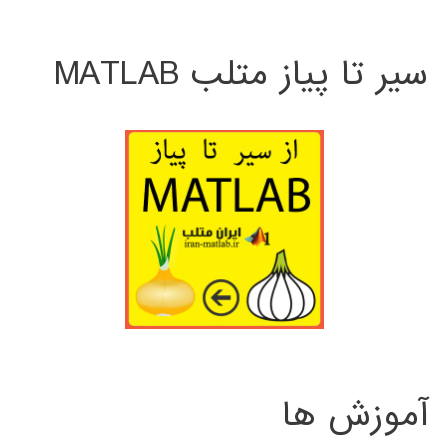
سیر تا پیاز متلب MATLAB
آموزش ها