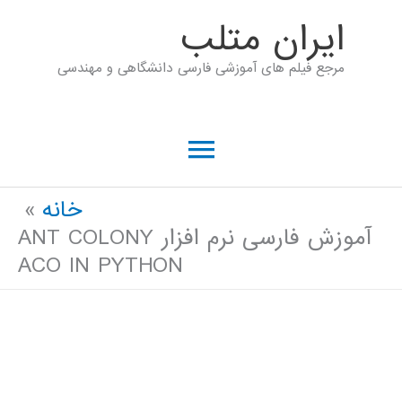
رش
ايران متلب
ه
مرجع فیلم های آموزشی فارسی دانشگاهی و مهندسی
حتوا
فهرست
اصلی
خانه
آموزش فارسی نرم افزار ANT COLONY
ACO IN PYTHON