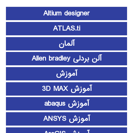
Altium designer
ATLAS.ti
آلمان
آلن بردلی Allen bradley
آموزش
آموزش 3D MAX
آموزش abaqus
آموزش ANSYS