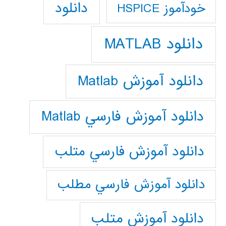
دانلود
خودآموز HSPICE
دانلود MATLAB
دانلود آموزش Matlab
دانلود آموزش فارسي Matlab
دانلود آموزش فارسي متلب
دانلود آموزش فارسي مطلب
دانلود آموزش متلب