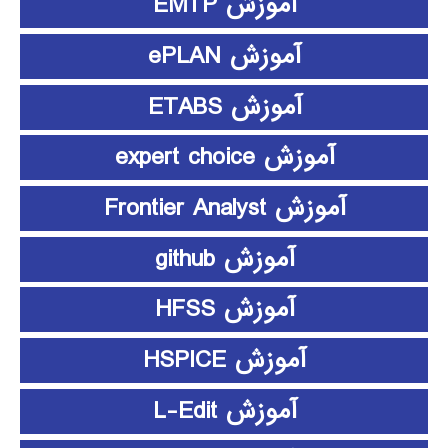
آموزش EMTP
آموزش ePLAN
آموزش ETABS
آموزش expert choice
آموزش Frontier Analyst
آموزش github
آموزش HFSS
آموزش HSPICE
آموزش L-Edit