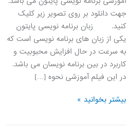
آموزشی برنامه نویسی پایتون می باشد.
جهت دانلود بر روی تصویر زیر کلیک
کنید. زبان برنامه نویسی پایتون
یکی از زبان های برنامه نویسی است که
به سرعت در حال افزایش محبوبیت و
کاربرد در بین برنامه نویسان می باشد.
در این فیلم آموزشی نحوه […]
الگوریتم
بیشتر بخوانید »
کلونی
مورچه