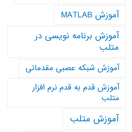
آموزش MATLAB
آموزش برنامه نویسی در
متلب
آموزش شبکه عصبی مقدماتی
آموزش قدم به قدم نرم افزار
متلب
آموزش متلب