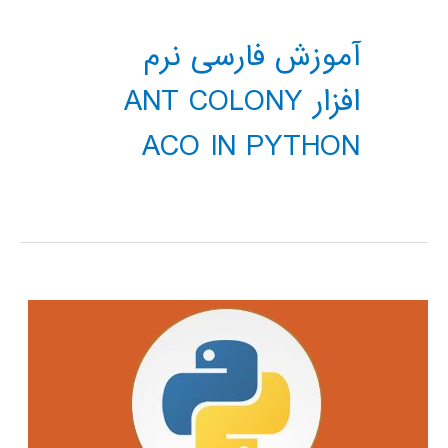
آموزش فارسی نرم
افزار ANT COLONY
ACO IN PYTHON