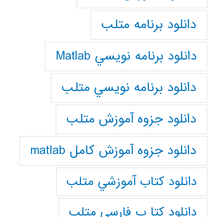
دانلود برنامه متلب
دانلود برنامه نويسي Matlab
دانلود برنامه نويسي متلب
دانلود جزوه آموزش متلب
دانلود جزوه آموزش کامل matlab
دانلود كتاب آموزشي متلب
دانلود كتا ب فارسي متلب