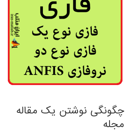
چگونگی نوشتن یک مقاله
مجله