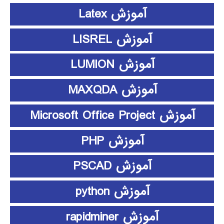
آموزش Latex
آموزش LISREL
آموزش LUMION
آموزش MAXQDA
آموزش Microsoft Office Project
آموزش PHP
آموزش PSCAD
آموزش python
آموزش rapidminer