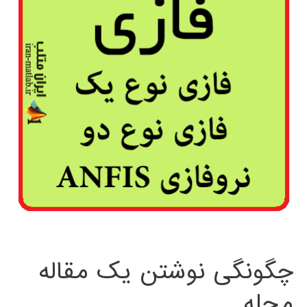
چگونگی نوشتن یک مقاله
مجله