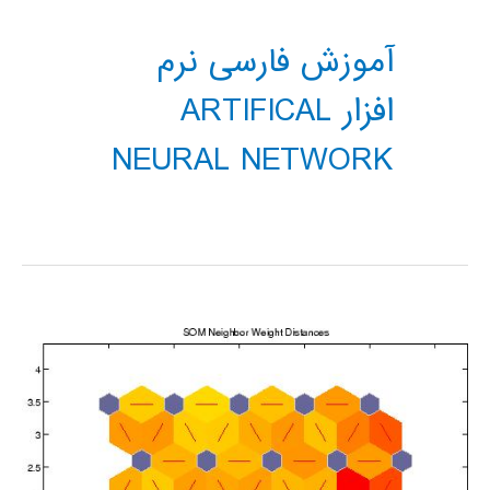
آموزش فارسی نرم
افزار ARTIFICAL
NEURAL NETWORK