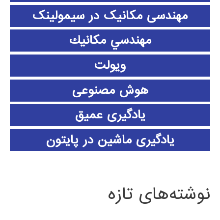
مهندسی مکانیک در سیمولینک
مهندسي مكانيك
ویولت
هوش مصنوعی
یادگیری عمیق
یادگیری ماشین در پایتون
نوشته‌های تازه