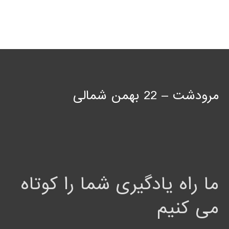
مرودشت – 22 بهمن شمالی
ما راه یادگیری شما را کوتاه
می کنیم