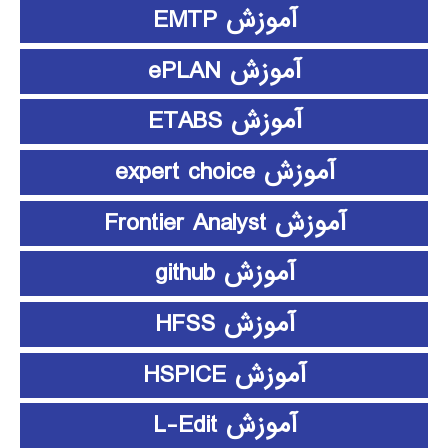
آموزش EMTP
آموزش ePLAN
آموزش ETABS
آموزش expert choice
آموزش Frontier Analyst
آموزش github
آموزش HFSS
آموزش HSPICE
آموزش L-Edit