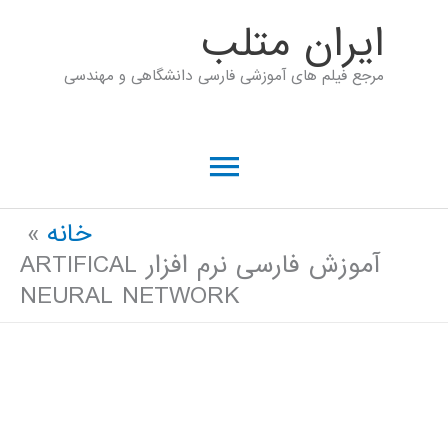
رش
ايران متلب
ه
مرجع فیلم های آموزشی فارسی دانشگاهی و مهندسی
حتوا
فهرست
اصلی
خانه
آموزش فارسی نرم افزار ARTIFICAL
NEURAL NETWORK