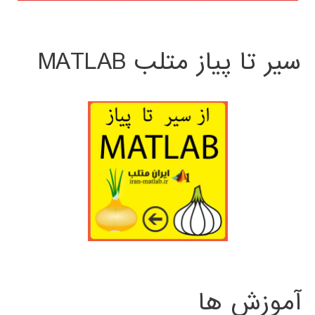
سیر تا پیاز متلب MATLAB
آموزش ها