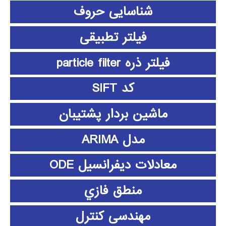
شناسایی حروف
فیلتر تطبیقی
فیلتر ذره particle filter
کد SIFT
ماشین بردار پشتیبان
مدل ARIMA
معادلات دیفرانسیل ODE
منطق فازي
مهندسی کنترل