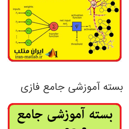
بسته آموزشی جامع فازی