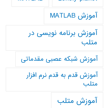
آموزش MATLAB
آموزش برنامه نویسی در
متلب
آموزش شبکه عصبی مقدماتی
آموزش قدم به قدم نرم افزار
متلب
آموزش متلب