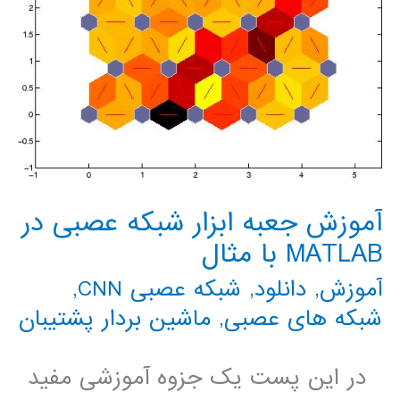
آموزش جعبه ابزار شبکه عصبی در
MATLAB با مثال
آموزش
,
دانلود
,
شبکه عصبی CNN
,
شبکه های عصبی
,
ماشین بردار پشتیبان
در این پست یک جزوه آموزشی مفید