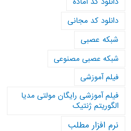
دانلود کد آماده
دانلود کد مجانی
شبکه عصبی
شبکه عصبی مصنوعی
فیلم آموزشی
فیلم آموزشی رایگان مولتی مدیا
الگوریتم ژنتیک
نرم افزار مطلب