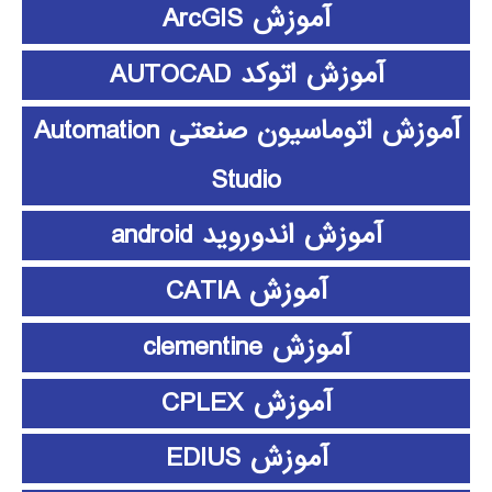
آموزش ArcGIS
آموزش اتوکد AUTOCAD
آموزش اتوماسیون صنعتی Automation
Studio
آموزش اندوروید android
آموزش CATIA
آموزش clementine
آموزش CPLEX
آموزش EDIUS