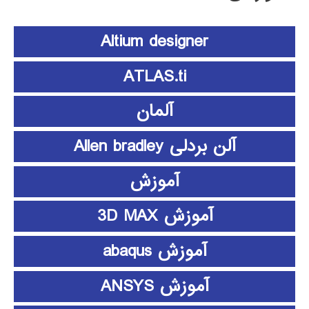
Altium designer
ATLAS.ti
آلمان
آلن بردلی Allen bradley
آموزش
آموزش 3D MAX
آموزش abaqus
آموزش ANSYS