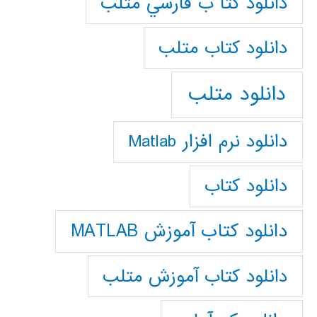
دانلود كتا ب فارسي متلب
دانلود كتاب متلب
دانلود متلب
دانلود نرم افزار Matlab
دانلود کتاب
دانلود کتاب آموزش MATLAB
دانلود کتاب آموزش متلب