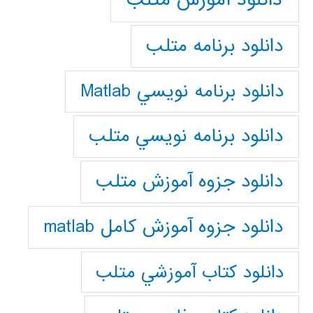
دانلود برنامه متلب
دانلود برنامه نويسي Matlab
دانلود برنامه نويسي متلب
دانلود جزوه آموزش متلب
دانلود جزوه آموزش کامل matlab
دانلود كتاب آموزشي متلب