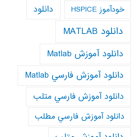
دانلود
خودآموز HSPICE
دانلود MATLAB
دانلود آموزش Matlab
دانلود آموزش فارسي Matlab
دانلود آموزش فارسي متلب
دانلود آموزش فارسي مطلب
دانلود آموزش متلب