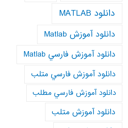
دانلود MATLAB
دانلود آموزش Matlab
دانلود آموزش فارسي Matlab
دانلود آموزش فارسي متلب
دانلود آموزش فارسي مطلب
دانلود آموزش متلب