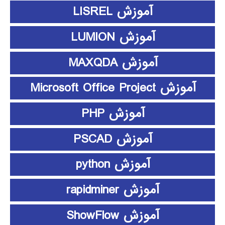
آموزش LISREL
آموزش LUMION
آموزش MAXQDA
آموزش Microsoft Office Project
آموزش PHP
آموزش PSCAD
آموزش python
آموزش rapidminer
آموزش ShowFlow