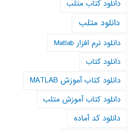
دانلود كتاب متلب
دانلود متلب
دانلود نرم افزار Matlab
دانلود کتاب
دانلود کتاب آموزش MATLAB
دانلود کتاب آموزش متلب
دانلود کد آماده