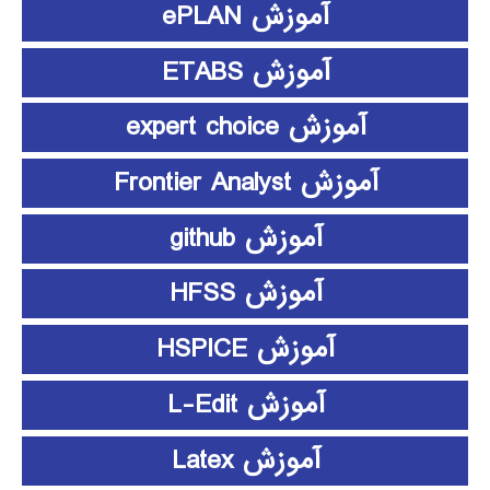
آموزش ePLAN
آموزش ETABS
آموزش expert choice
آموزش Frontier Analyst
آموزش github
آموزش HFSS
آموزش HSPICE
آموزش L-Edit
آموزش Latex