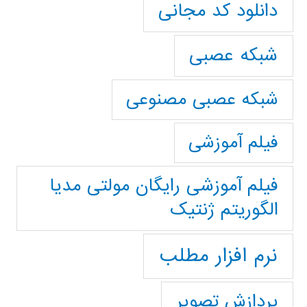
دانلود کد مجانی
شبکه عصبی
شبکه عصبی مصنوعی
فیلم آموزشی
فیلم آموزشی رایگان مولتی مدیا
الگوریتم ژنتیک
نرم افزار مطلب
پردازش تصویر