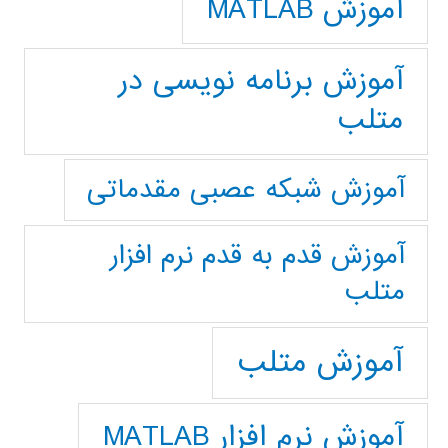
آموزش MATLAB
آموزش برنامه نویسی در
متلب
آموزش شبکه عصبی مقدماتی
آموزش قدم به قدم نرم افزار
متلب
آموزش متلب
آموزش نرم افزار MATLAB