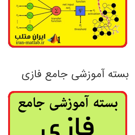
بسته آموزشی جامع فازی