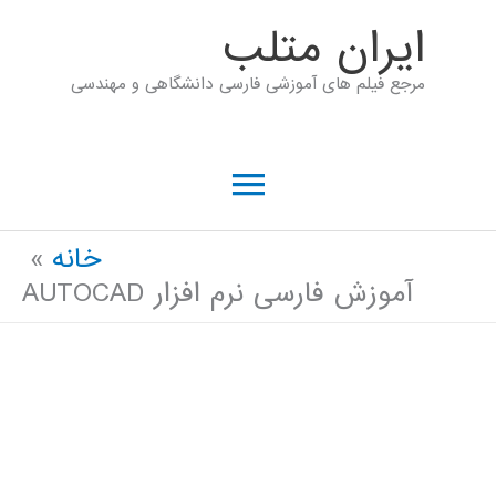
رش
ايران متلب
ه
مرجع فیلم های آموزشی فارسی دانشگاهی و مهندسی
حتوا
فهرست
اصلی
خانه
آموزش فارسی نرم افزار AUTOCAD