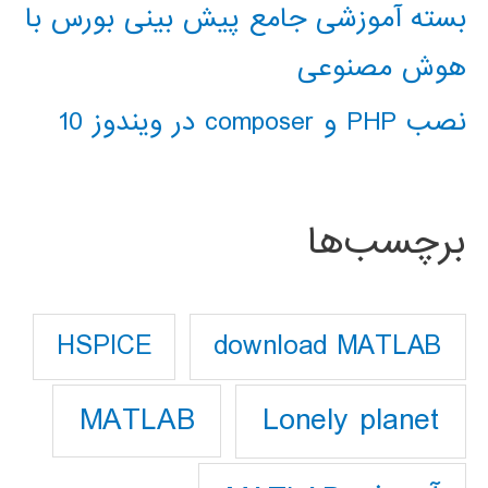
بسته آموزشی جامع پیش بینی بورس با
هوش مصنوعی
نصب PHP و composer در ویندوز 10
برچسب‌ها
download MATLAB
HSPICE
Lonely planet
MATLAB