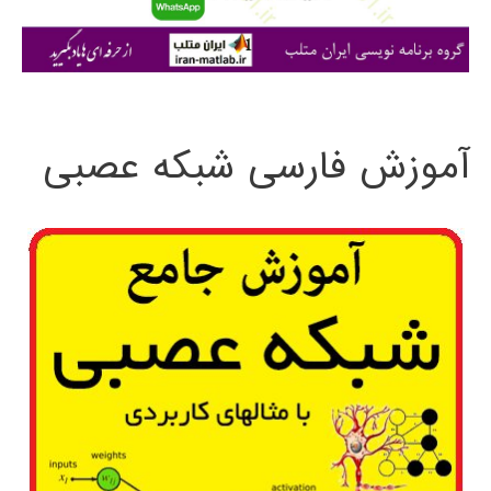
ا
ی
:
آموزش فارسی شبکه عصبی