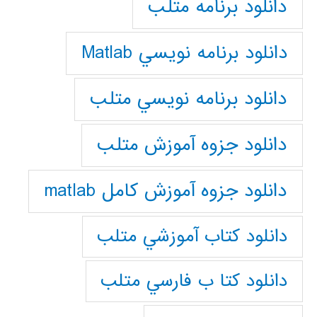
دانلود برنامه متلب
دانلود برنامه نويسي Matlab
دانلود برنامه نويسي متلب
دانلود جزوه آموزش متلب
دانلود جزوه آموزش کامل matlab
دانلود كتاب آموزشي متلب
دانلود كتا ب فارسي متلب