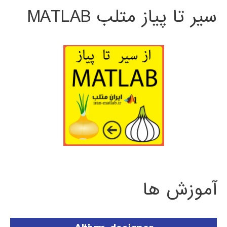
سیر تا پیاز متلب MATLAB
آموزش ها