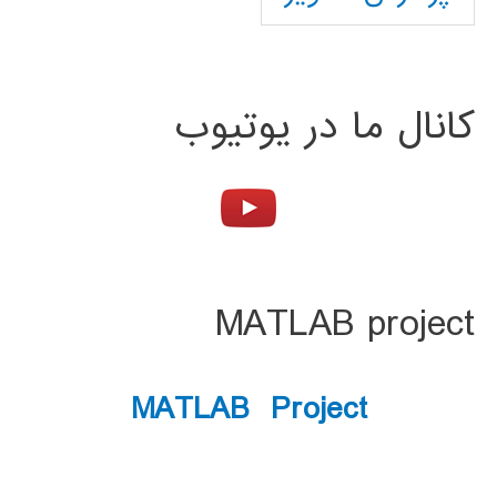
کانال ما در یوتیوب
MATLAB project
MATLAB Project