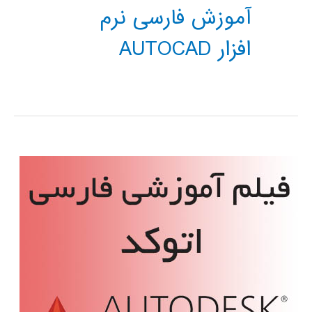
آموزش فارسی نرم
افزار AUTOCAD