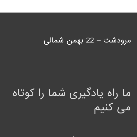
مرودشت – 22 بهمن شمالی
ما راه یادگیری شما را کوتاه
می کنیم