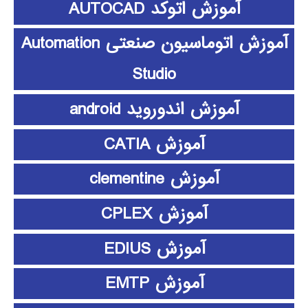
آموزش اتوکد AUTOCAD
آموزش اتوماسیون صنعتی Automation
Studio
آموزش اندوروید android
آموزش CATIA
آموزش clementine
آموزش CPLEX
آموزش EDIUS
آموزش EMTP