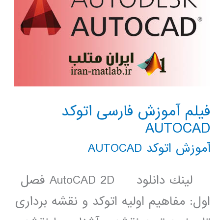
فیلم آموزش فارسی اتوکد
AUTOCAD
آموزش اتوکد AUTOCAD
لينك دانلود AutoCAD 2D فصل
اول: مفاهیم اولیه اتوکد و نقشه برداری