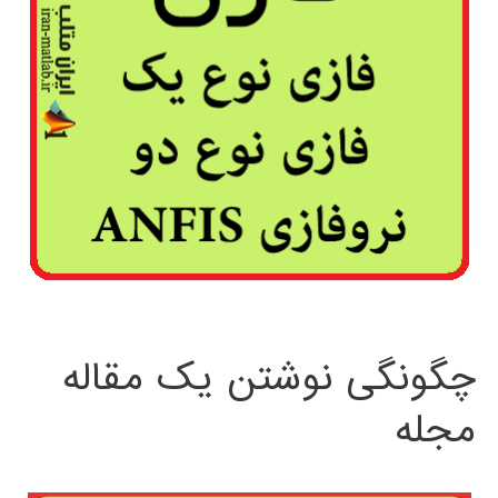
چگونگی نوشتن یک مقاله
مجله