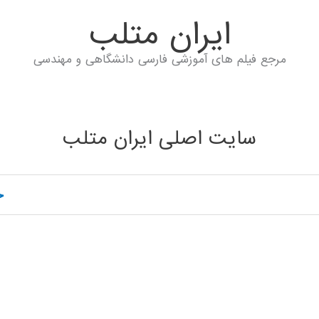
ايران متلب
مرجع فیلم های آموزشی فارسی دانشگاهی و مهندسی
سایت اصلی ایران متلب
خ