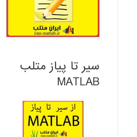
سیر تا پیاز متلب
MATLAB