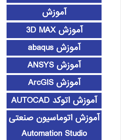
آموزش
آموزش 3D MAX
آموزش abaqus
آموزش ANSYS
آموزش ArcGIS
آموزش اتوکد AUTOCAD
آموزش اتوماسیون صنعتی
Automation Studio