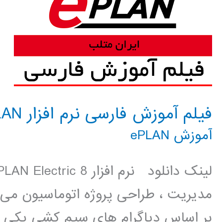
فیلم آموزش فارسی نرم افزار ePLAN
آموزش ePLAN
مدیریت ، طراحی پروژه اتوماسیون می 
بر اساس دیاگرام های سیم کشی یکی از 