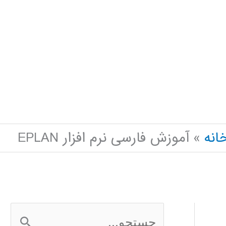
انه
آموزش فارسی نرم افزار EPLAN
ج