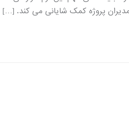
دیران پروژه کمک شایانی می کند. […]