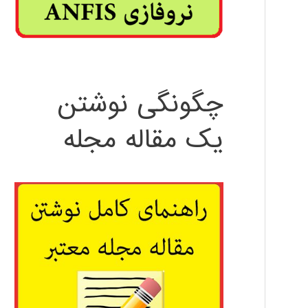
چگونگی نوشتن
یک مقاله مجله