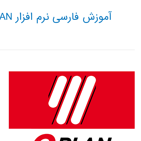
آموزش فارسی نرم افزار EPLAN