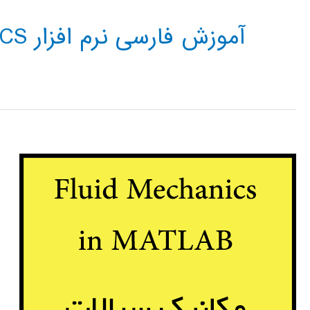
آموزش فارسی نرم افزار FLUID MECHANICS