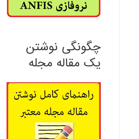
چگونگی نوشتن
یک مقاله مجله