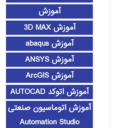
آموزش
آموزش 3D MAX
آموزش abaqus
آموزش ANSYS
آموزش ArcGIS
آموزش اتوکد AUTOCAD
آموزش اتوماسیون صنعتی
Automation Studio