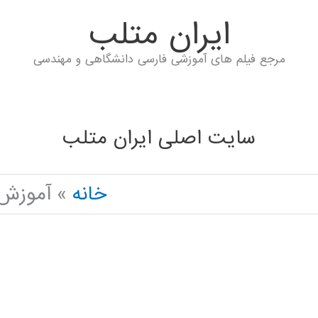
ايران متلب
مرجع فیلم های آموزشی فارسی دانشگاهی و مهندسی
سایت اصلی ایران متلب
خانه
آموزش فارسی