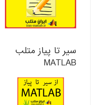
سیر تا پیاز متلب
MATLAB