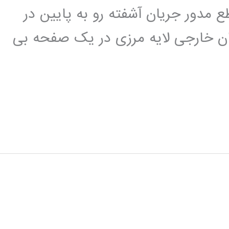
ا مقطع مدور جریان آشفته رو به پایین در
 خارجی لایه مرزی در یک صفحه بی