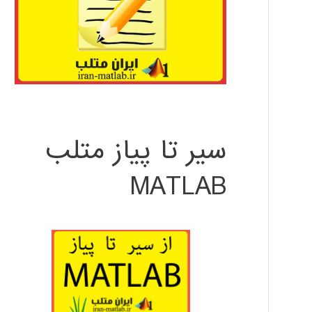
سیر تا پیاز متلب
MATLAB