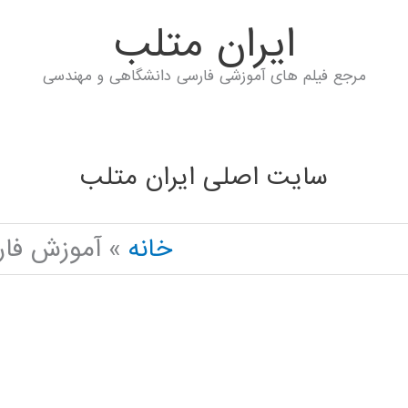
ايران متلب
مرجع فیلم های آموزشی فارسی دانشگاهی و مهندسی
سایت اصلی ایران متلب
خانه
آموزش فارسی نرم ا