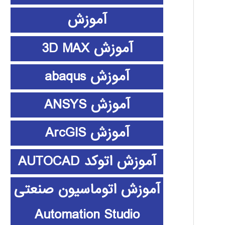
آموزش
آموزش 3D MAX
آموزش abaqus
آموزش ANSYS
آموزش ArcGIS
آموزش اتوکد AUTOCAD
آموزش اتوماسیون صنعتی
Automation Studio