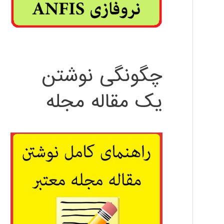
چگونگی نوشتن
یک مقاله مجله