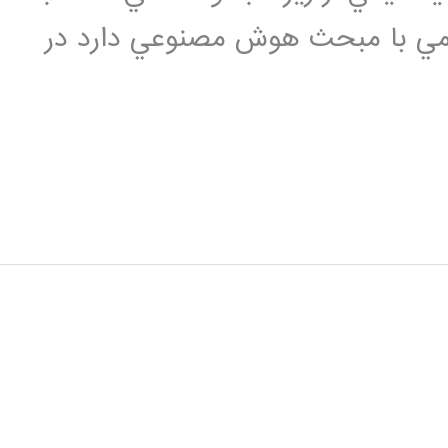
يمي با مبحث هوش مصنوعي دارد در