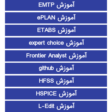
آموزش EMTP
آموزش ePLAN
آموزش ETABS
آموزش expert choice
آموزش Frontier Analyst
آموزش github
آموزش HFSS
آموزش HSPICE
آموزش L-Edit