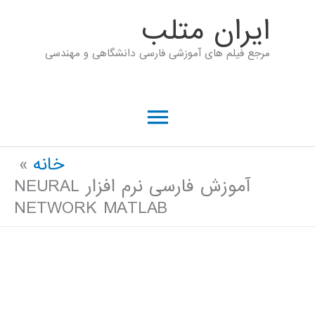
رش
ايران متلب
ه
مرجع فیلم های آموزشی فارسی دانشگاهی و مهندسی
حتوا
فهرست
اصلی
خانه
آموزش فارسی نرم افزار NEURAL
NETWORK MATLAB