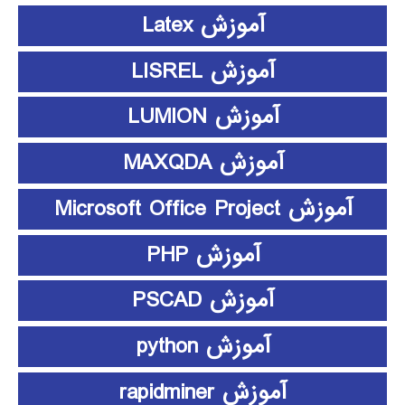
آموزش Latex
آموزش LISREL
آموزش LUMION
آموزش MAXQDA
آموزش Microsoft Office Project
آموزش PHP
آموزش PSCAD
آموزش python
آموزش rapidminer