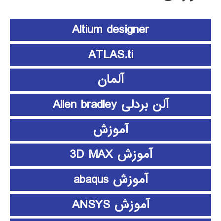
Altium designer
ATLAS.ti
آلمان
آلن بردلی Allen bradley
آموزش
آموزش 3D MAX
آموزش abaqus
آموزش ANSYS