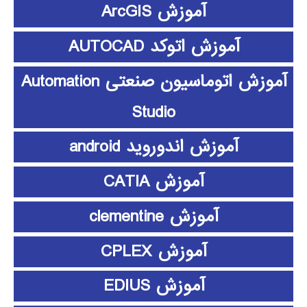
آموزش ArcGIS
آموزش اتوکد AUTOCAD
آموزش اتوماسیون صنعتی Automation
Studio
آموزش اندوروید android
آموزش CATIA
آموزش clementine
آموزش CPLEX
آموزش EDIUS