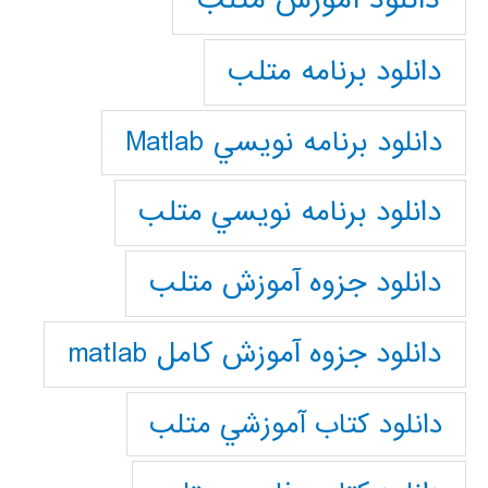
دانلود برنامه متلب
دانلود برنامه نويسي Matlab
دانلود برنامه نويسي متلب
دانلود جزوه آموزش متلب
دانلود جزوه آموزش کامل matlab
دانلود كتاب آموزشي متلب