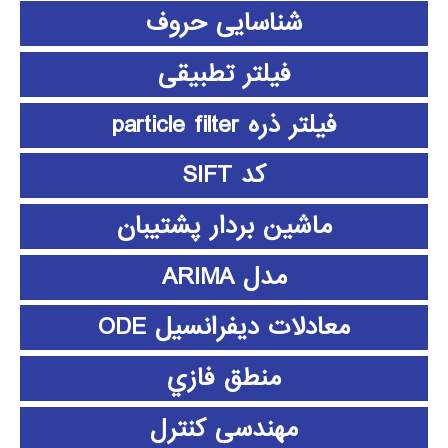
شناسایی حروف
فیلتر تطبیقی
فیلتر ذره particle filter
کد SIFT
ماشین بردار پشتیبان
مدل ARIMA
معادلات دیفرانسیل ODE
منطق فازي
مهندسی کنترل