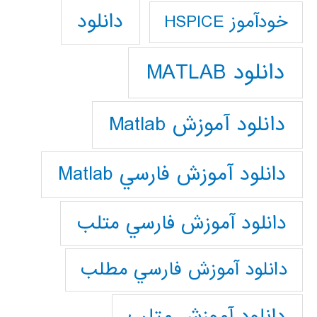
دانلود
خودآموز HSPICE
دانلود MATLAB
دانلود آموزش Matlab
دانلود آموزش فارسي Matlab
دانلود آموزش فارسي متلب
دانلود آموزش فارسي مطلب
دانلود آموزش متلب