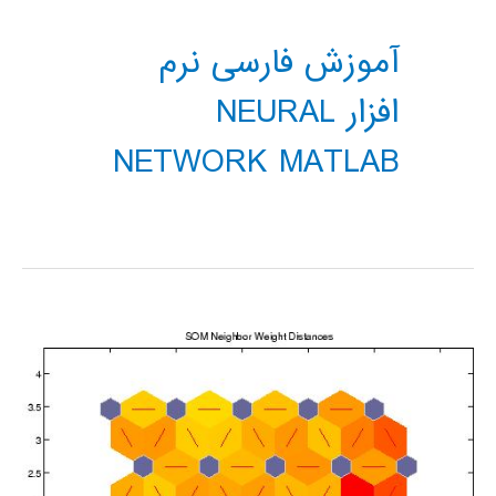
آموزش فارسی نرم
افزار NEURAL
NETWORK MATLAB