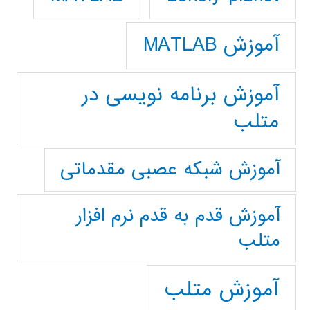
آموزش MATLAB
آموزش برنامه نویسی در
متلب
آموزش شبکه عصبی مقدماتی
آموزش قدم به قدم نرم افزار
متلب
آموزش متلب