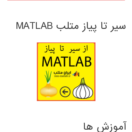
سیر تا پیاز متلب MATLAB
آموزش ها