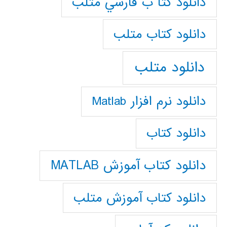
دانلود كتا ب فارسي متلب
دانلود كتاب متلب
دانلود متلب
دانلود نرم افزار Matlab
دانلود کتاب
دانلود کتاب آموزش MATLAB
دانلود کتاب آموزش متلب