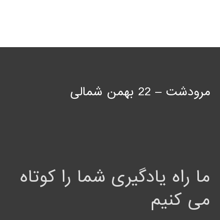
مرودشت – 22 بهمن شمالی
ما راه یادگیری شما را کوتاه
می کنیم