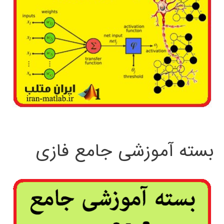
بسته آموزشی جامع فازی