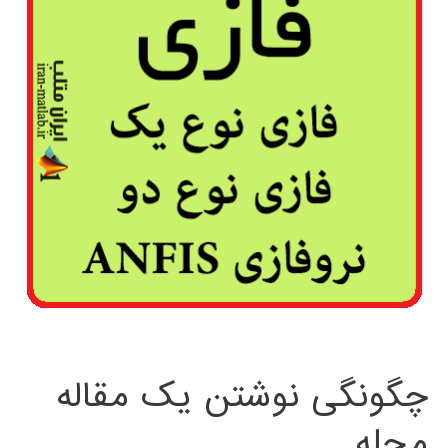
چگونگی نوشتن یک مقاله
مجله