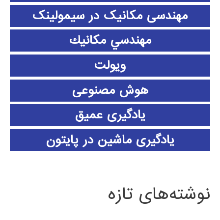
مهندسی مکانیک در سیمولینک
مهندسي مكانيك
ویولت
هوش مصنوعی
یادگیری عمیق
یادگیری ماشین در پایتون
نوشته‌های تازه