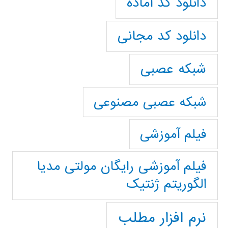
دانلود کد آماده
دانلود کد مجانی
شبکه عصبی
شبکه عصبی مصنوعی
فیلم آموزشی
فیلم آموزشی رایگان مولتی مدیا
الگوریتم ژنتیک
نرم افزار مطلب