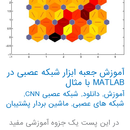
آموزش جعبه ابزار شبکه عصبی در
MATLAB با مثال
آموزش
,
دانلود
,
شبکه عصبی CNN
,
شبکه های عصبی
,
ماشین بردار پشتیبان
در این پست یک جزوه آموزشی مفید