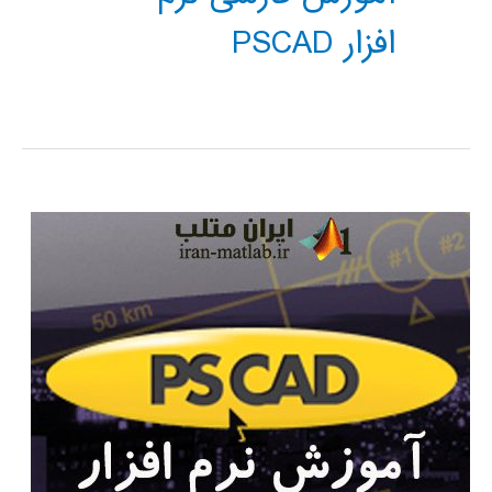
افزار PSCAD