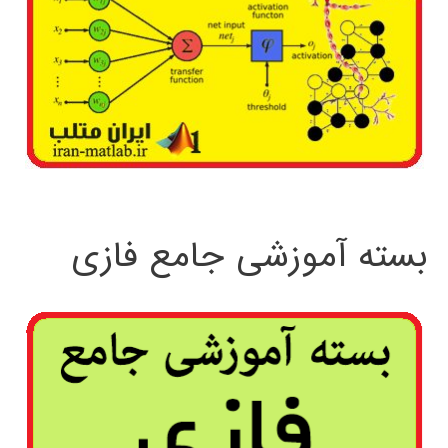
بسته آموزشی جامع فازی