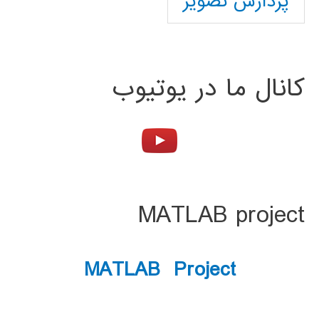
پردازش تصویر
کانال ما در یوتیوب
MATLAB project
MATLAB Project