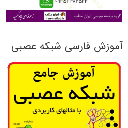
ا
ی
:
آموزش فارسی شبکه عصبی