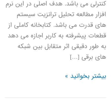
کنترلی می باشد. هدف اصلی در این نرم
افزار مطالعه تحلیل ترانزیت سیستم
های قدرت می باشد. کتابخانه کاملی از
قطعات پیشرفته به کاربر اجازه می دهد
به طور دقیقی اثر متقابل بین شبکه
های برقی […]
آموزش
بیشتر بخوانید »
نرم
افزار
PSCAD