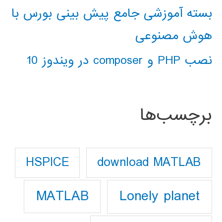
بسته آموزشی جامع پیش بینی بورس با
هوش مصنوعی
نصب PHP و composer در ویندوز 10
برچسب‌ها
download MATLAB
HSPICE
Lonely planet
MATLAB