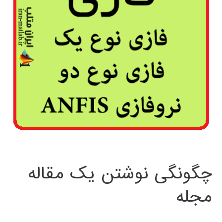
چگونگی نوشتن یک مقاله
مجله