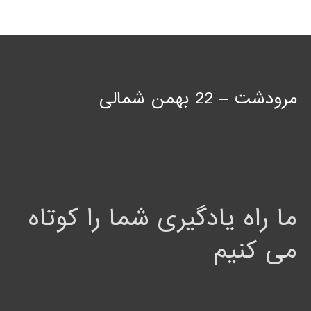
مرودشت – 22 بهمن شمالی
ما راه یادگیری شما را کوتاه
می کنیم