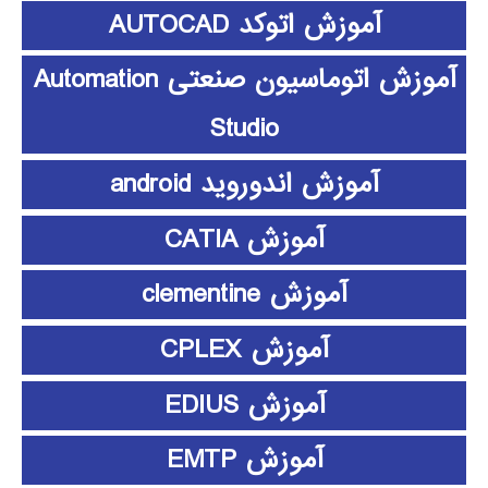
آموزش اتوکد AUTOCAD
آموزش اتوماسیون صنعتی Automation
Studio
آموزش اندوروید android
آموزش CATIA
آموزش clementine
آموزش CPLEX
آموزش EDIUS
آموزش EMTP