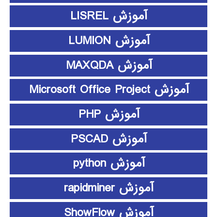
آموزش LISREL
آموزش LUMION
آموزش MAXQDA
آموزش Microsoft Office Project
آموزش PHP
آموزش PSCAD
آموزش python
آموزش rapidminer
آموزش ShowFlow