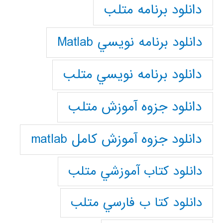
دانلود برنامه متلب
دانلود برنامه نويسي Matlab
دانلود برنامه نويسي متلب
دانلود جزوه آموزش متلب
دانلود جزوه آموزش کامل matlab
دانلود كتاب آموزشي متلب
دانلود كتا ب فارسي متلب