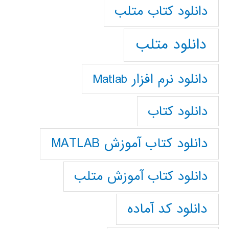
دانلود كتاب متلب
دانلود متلب
دانلود نرم افزار Matlab
دانلود کتاب
دانلود کتاب آموزش MATLAB
دانلود کتاب آموزش متلب
دانلود کد آماده