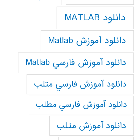
دانلود MATLAB
دانلود آموزش Matlab
دانلود آموزش فارسي Matlab
دانلود آموزش فارسي متلب
دانلود آموزش فارسي مطلب
دانلود آموزش متلب