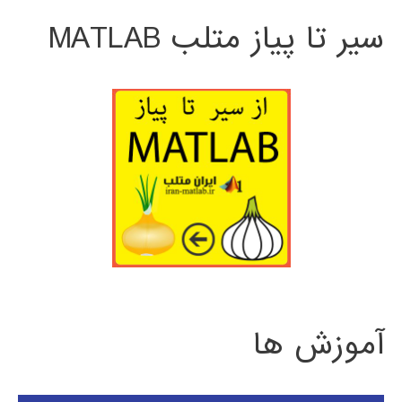
سیر تا پیاز متلب MATLAB
آموزش ها