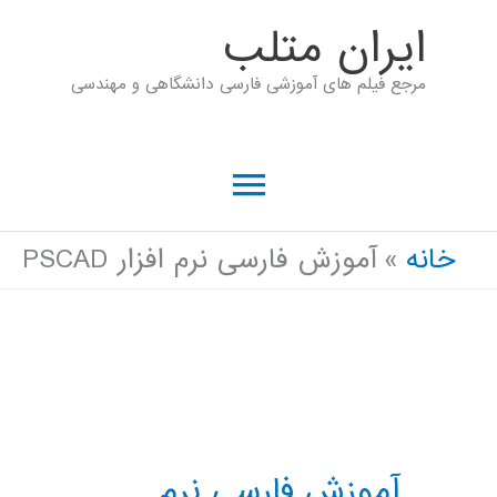
رش
ايران متلب
ه
مرجع فیلم های آموزشی فارسی دانشگاهی و مهندسی
حتوا
فهرست
اصلی
خانه
آموزش فارسی نرم افزار PSCAD
آموزش فارسی نرم