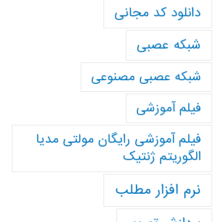
دانلود کد مجانی
شبکه عصبی
شبکه عصبی مصنوعی
فیلم آموزشی
فیلم آموزشی رایگان مولتی مدیا
الگوریتم ژنتیک
نرم افزار مطلب