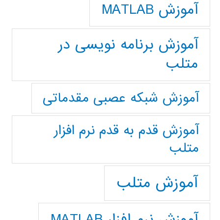
آموزش MATLAB
آموزش برنامه نویسی در
متلب
آموزش شبکه عصبی مقدماتی
آموزش قدم به قدم نرم افزار
متلب
آموزش متلب
آموزش نرم افزار MATLAB