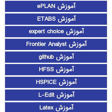
آموزش ePLAN
آموزش ETABS
آموزش expert choice
آموزش Frontier Analyst
آموزش github
آموزش HFSS
آموزش HSPICE
آموزش L-Edit
آموزش Latex