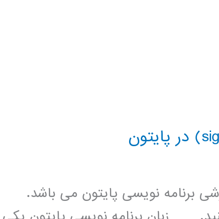
زشی برنامه نویسی پایتون می باشد.
کنید. زبان برنامه نویسی پایتون یکی