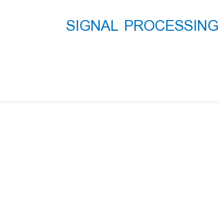
 فارسی نرم افزار SIGNAL PROCESSING IN