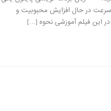
 سرعت در حال افزایش محبوبیت و
 در این فیلم آموزشی نحوه […]