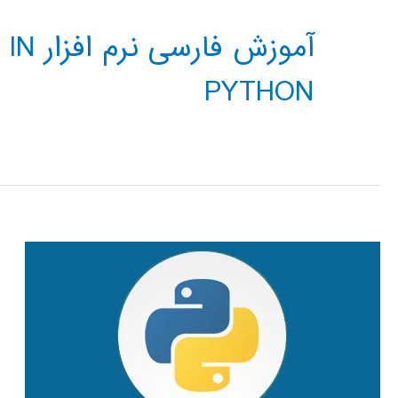
آموزش
PYTHON