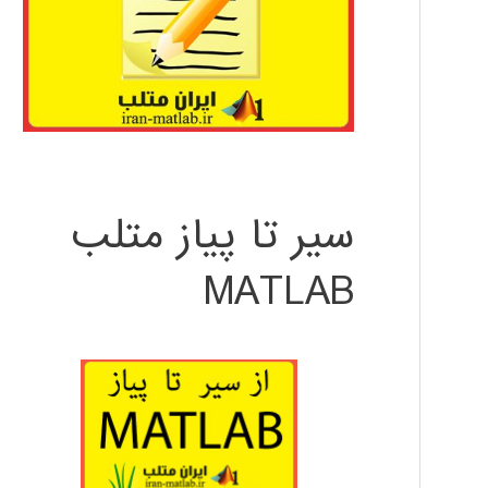
سیر تا پیاز متلب
MATLAB