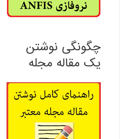
چگونگی نوشتن
یک مقاله مجله