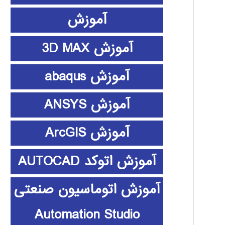
آموزش
آموزش 3D MAX
آموزش abaqus
آموزش ANSYS
آموزش ArcGIS
آموزش اتوکد AUTOCAD
آموزش اتوماسیون صنعتی
Automation Studio