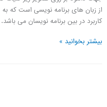
از زبان های برنامه نویسی است که به
کاربرد در بین برنامه نویسان می باشد.
پردازش
بیشتر بخوانید »
سیگنال
(signal
processing)
در
پایتون