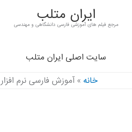
ايران متلب
مرجع فیلم های آموزشی فارسی دانشگاهی و مهندسی
سایت اصلی ایران متلب
خانه
آموزش فارسی نرم افزار IGNAL PROCESSING IN PYTHON