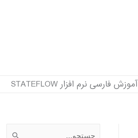
آموزش فارسی نرم افزار STATEFLOW
ج