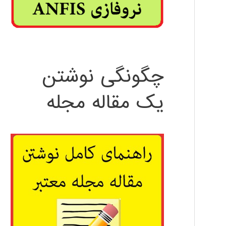
چگونگی نوشتن
یک مقاله مجله