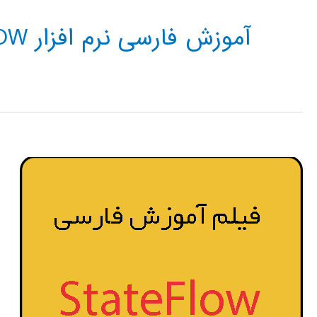
آموزش فارسی نرم افزار STATEFLOW