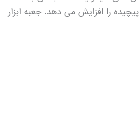
یچیده را افزایش می دهد. جعبه ابزار