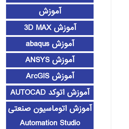
آموزش
آموزش 3D MAX
آموزش abaqus
آموزش ANSYS
آموزش ArcGIS
آموزش اتوکد AUTOCAD
آموزش اتوماسیون صنعتی
Automation Studio