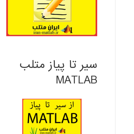
سیر تا پیاز متلب
MATLAB