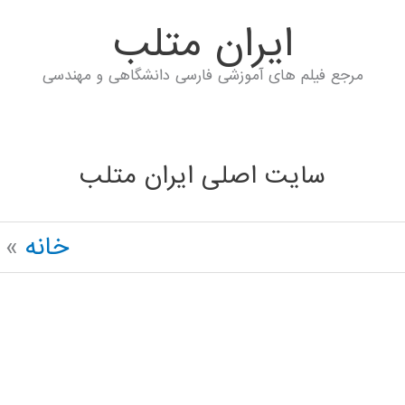
ايران متلب
مرجع فیلم های آموزشی فارسی دانشگاهی و مهندسی
سایت اصلی ایران متلب
خانه