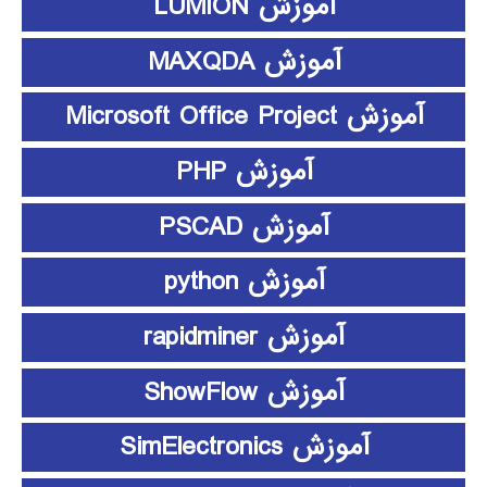
آموزش LUMION
آموزش MAXQDA
آموزش Microsoft Office Project
آموزش PHP
آموزش PSCAD
آموزش python
آموزش rapidminer
آموزش ShowFlow
آموزش SimElectronics