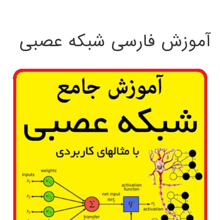
:
آموزش فارسی شبکه عصبی