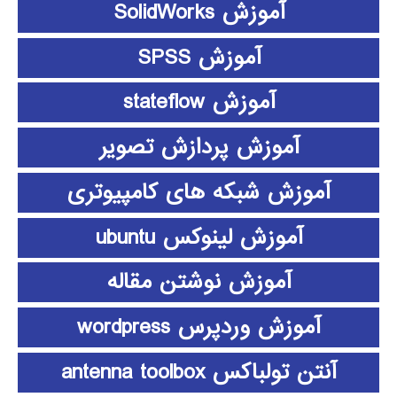
آموزش SolidWorks
آموزش SPSS
آموزش stateflow
آموزش پردازش تصویر
آموزش شبکه های کامپیوتری
آموزش لینوکس ubuntu
آموزش نوشتن مقاله
آموزش وردپرس wordpress
آنتن تولباکس antenna toolbox