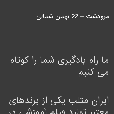
مرودشت – 22 بهمن شمالی
ما راه یادگیری شما را کوتاه
می کنیم
ایران متلب یکی از برندهای
معتبر تولید فیلم آموزشی در