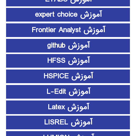
آموزش expert choice
آموزش Frontier Analyst
آموزش github
آموزش HFSS
آموزش HSPICE
آموزش L-Edit
آموزش Latex
آموزش LISREL