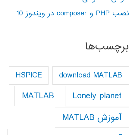
نصب PHP و composer در ویندوز 10
برچسب‌ها
download MATLAB
HSPICE
Lonely planet
MATLAB
آموزش MATLAB