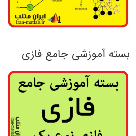
بسته آموزشی جامع فازی