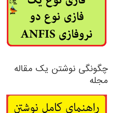
چگونگی نوشتن یک مقاله
مجله