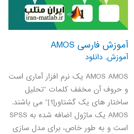
آموزش فارسی AMOS
آموزش
,
دانلود
AMOS AMOS یک نرم افزار آماری است
و حروف آن مخفف کلمات “تحلیل
ساختار های یک گشتاور[1]” می باشند.
AMOS یک ماژول اضافه شده به SPSS
است و به طور خاص، برای مدل سازی