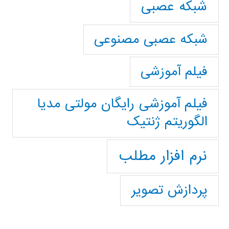
شبکه عصبی
شبکه عصبی مصنوعی
فیلم آموزشی
فیلم آموزشی رایگان مولتی مدیا
الگوریتم ژنتیک
نرم افزار مطلب
پردازش تصویر