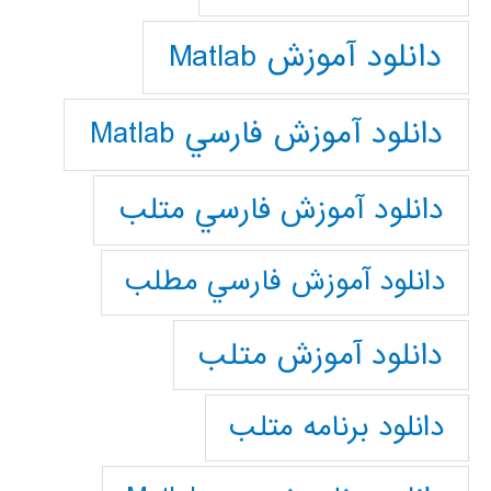
دانلود آموزش Matlab
دانلود آموزش فارسي Matlab
دانلود آموزش فارسي متلب
دانلود آموزش فارسي مطلب
دانلود آموزش متلب
دانلود برنامه متلب