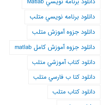
دانلود برنامه نويسي Matlab
دانلود برنامه نويسي متلب
دانلود جزوه آموزش متلب
دانلود جزوه آموزش کامل matlab
دانلود كتاب آموزشي متلب
دانلود كتا ب فارسي متلب
دانلود كتاب متلب