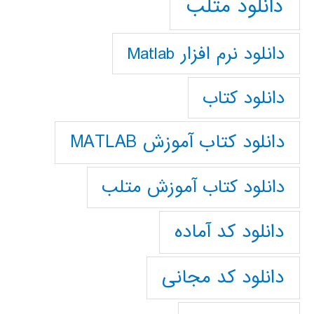
دانلود متلب
دانلود نرم افزار Matlab
دانلود کتاب
دانلود کتاب آموزش MATLAB
دانلود کتاب آموزش متلب
دانلود کد آماده
دانلود کد مجانی