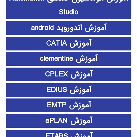
Studio
آموزش اندوروید android
آموزش CATIA
آموزش clementine
آموزش CPLEX
آموزش EDIUS
آموزش EMTP
آموزش ePLAN
آموزش ETABS