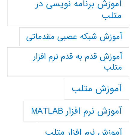
آموزش برنامه نویسی در
متلب
آموزش شبکه عصبی مقدماتی
آموزش قدم به قدم نرم افزار
متلب
آموزش متلب
آموزش نرم افزار MATLAB
آموزش نرم افزار متلب