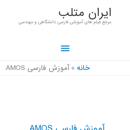
رش
ايران متلب
ه
مرجع فیلم های آموزشی فارسی دانشگاهی و مهندسی
حتوا
فهرست
اصلی
خانه
آموزش فارسی AMOS
آموزش فارسی AMOS