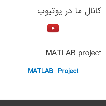
کانال ما در یوتیوب
MATLAB project
MATLAB Project