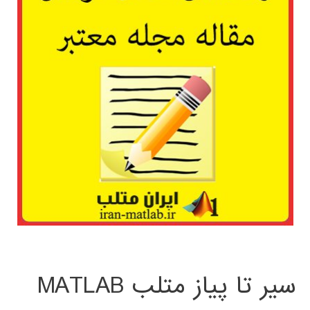
سیر تا پیاز متلب MATLAB