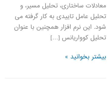
معادلات ساختاری، تحلیل مسیر، و
تحلیل عامل تاییدی به کار گرفته می
شود. این نرم افزار همچنین با عنوان
تحلیل کوواریانس […]
آموزش
بیشتر بخوانید »
فارسی
AMOS