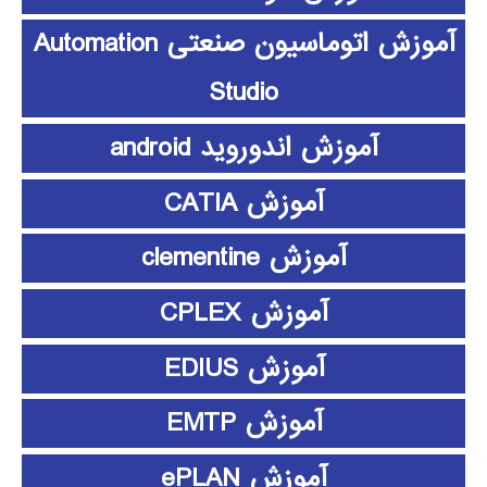
آموزش اتوماسیون صنعتی Automation
Studio
آموزش اندوروید android
آموزش CATIA
آموزش clementine
آموزش CPLEX
آموزش EDIUS
آموزش EMTP
آموزش ePLAN