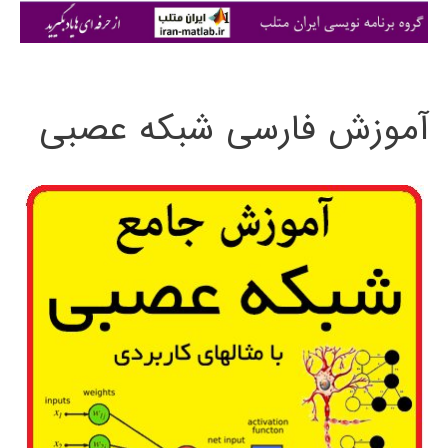
ی
:
آموزش فارسی شبکه عصبی