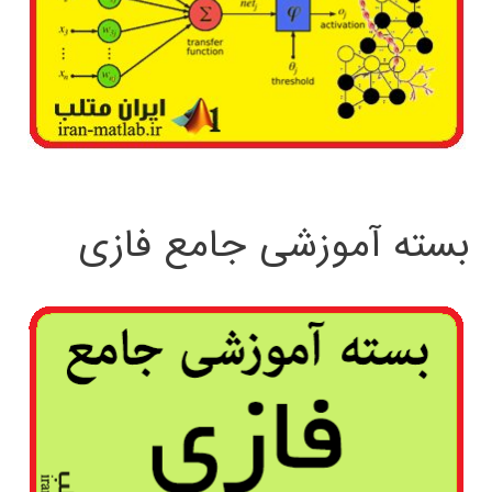
بسته آموزشی جامع فازی