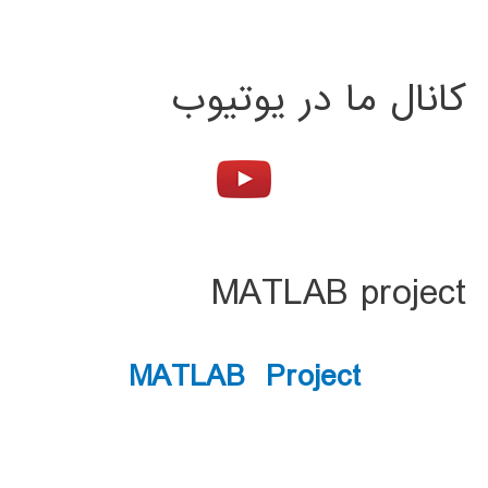
کانال ما در یوتیوب
MATLAB project
MATLAB Project