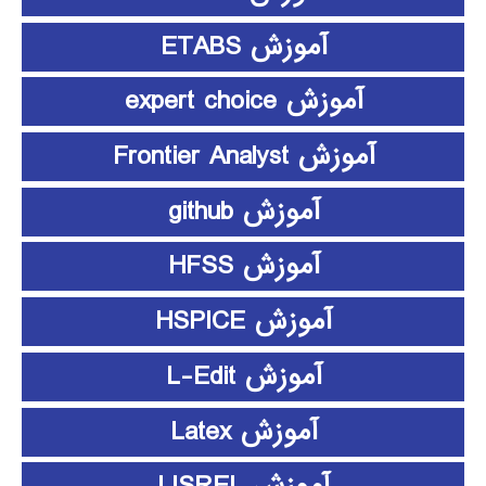
آموزش ETABS
آموزش expert choice
آموزش Frontier Analyst
آموزش github
آموزش HFSS
آموزش HSPICE
آموزش L-Edit
آموزش Latex