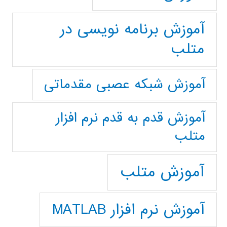
آموزش برنامه نویسی در
متلب
آموزش شبکه عصبی مقدماتی
آموزش قدم به قدم نرم افزار
متلب
آموزش متلب
آموزش نرم افزار MATLAB