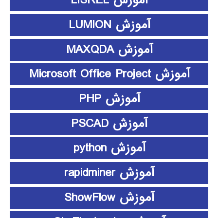
آموزش LISREL
آموزش LUMION
آموزش MAXQDA
آموزش Microsoft Office Project
آموزش PHP
آموزش PSCAD
آموزش python
آموزش rapidminer
آموزش ShowFlow