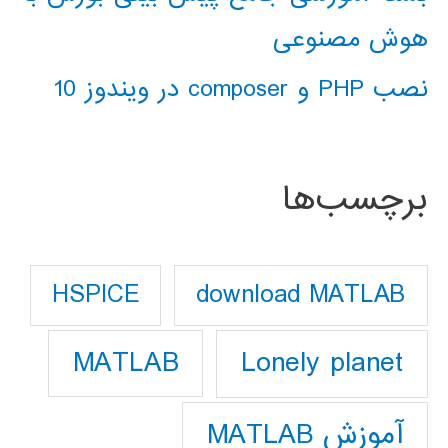
هوش مصنوعی
نصب PHP و composer در ویندوز 10
برچسب‌ها
download MATLAB
HSPICE
Lonely planet
MATLAB
آموزش MATLAB