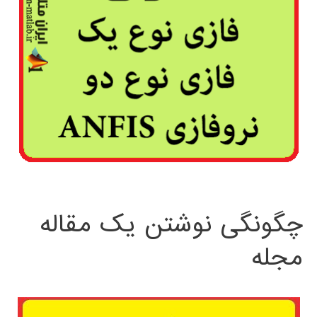
چگونگی نوشتن یک مقاله
مجله