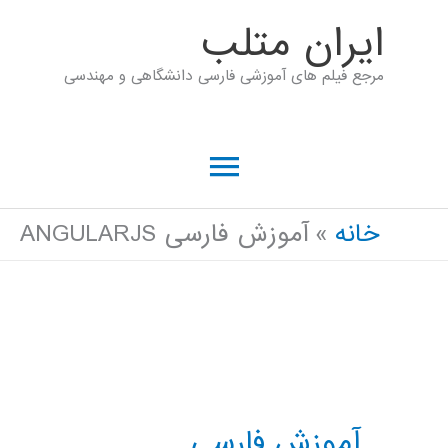
رش
ايران متلب
ه
مرجع فیلم های آموزشی فارسی دانشگاهی و مهندسی
حتوا
فهرست
اصلی
خانه
آموزش فارسی ANGULARJS
آموزش فارسی