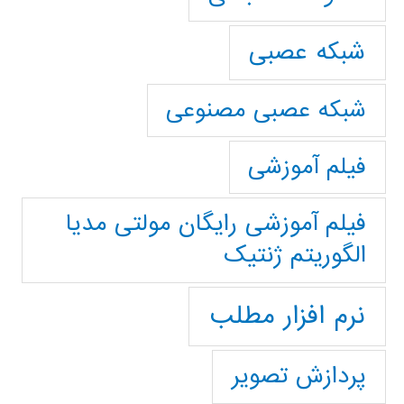
شبکه عصبی
شبکه عصبی مصنوعی
فیلم آموزشی
فیلم آموزشی رایگان مولتی مدیا
الگوریتم ژنتیک
نرم افزار مطلب
پردازش تصویر