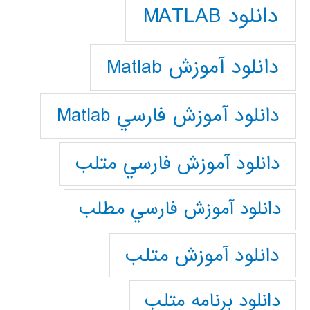
دانلود MATLAB
دانلود آموزش Matlab
دانلود آموزش فارسي Matlab
دانلود آموزش فارسي متلب
دانلود آموزش فارسي مطلب
دانلود آموزش متلب
دانلود برنامه متلب