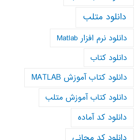
دانلود متلب
دانلود نرم افزار Matlab
دانلود کتاب
دانلود کتاب آموزش MATLAB
دانلود کتاب آموزش متلب
دانلود کد آماده
دانلود کد مجانی