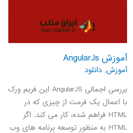
آموزش AngularJs
آموزش
,
دانلود
بررسی اجمالی AngularJS این فریم ورک
با اعمال یک فرمت از چیزی که در
HTML فراهم شده، کار می کند. اگر
HTML به منظور توسعه برنامه های وب