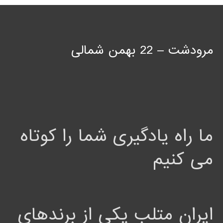
مرودشت – 22 بهمن شمالی
ما راه یادگیری شما را کوتاه
می کنیم
ایران متلب یکی از برندهای