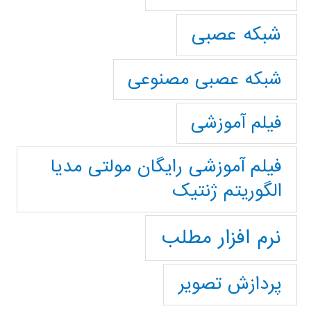
شبکه عصبی
شبکه عصبی مصنوعی
فیلم آموزشی
فیلم آموزشی رایگان مولتی مدیا
الگوریتم ژنتیک
نرم افزار مطلب
پردازش تصویر