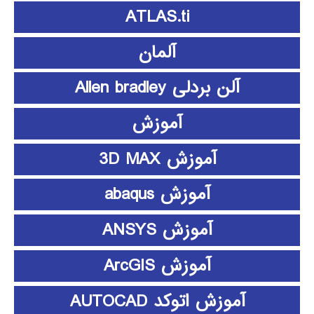
ATLAS.ti
آلمان
آلن بردلی Allen bradley
آموزش
آموزش 3D MAX
آموزش abaqus
آموزش ANSYS
آموزش ArcGIS
آموزش اتوکد AUTOCAD