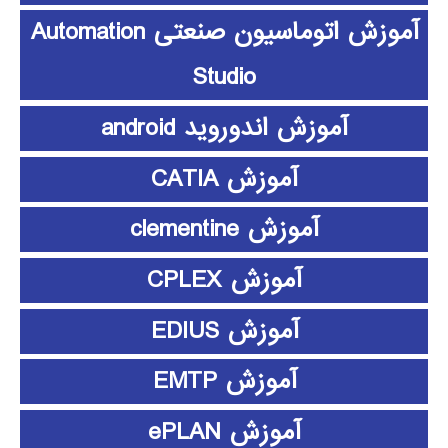
آموزش اتوماسیون صنعتی Automation
Studio
آموزش اندوروید android
آموزش CATIA
آموزش clementine
آموزش CPLEX
آموزش EDIUS
آموزش EMTP
آموزش ePLAN