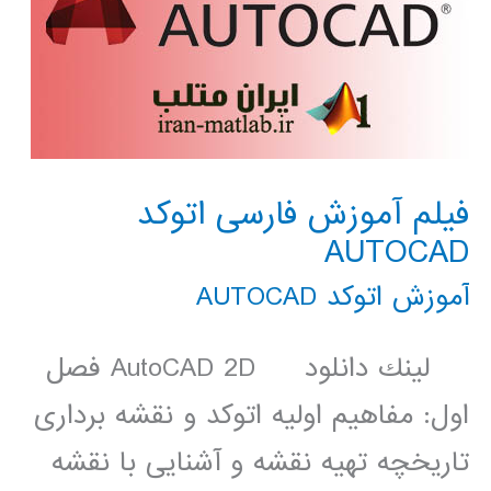
فیلم آموزش فارسی اتوکد
AUTOCAD
آموزش اتوکد AUTOCAD
لينك دانلود AutoCAD 2D فصل
اول: مفاهیم اولیه اتوکد و نقشه برداری
تاریخچه تهیه نقشه و آشنایی با نقشه