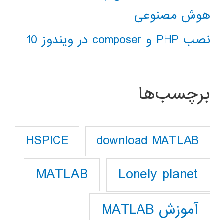
هوش مصنوعی
نصب PHP و composer در ویندوز 10
برچسب‌ها
download MATLAB
HSPICE
Lonely planet
MATLAB
آموزش MATLAB