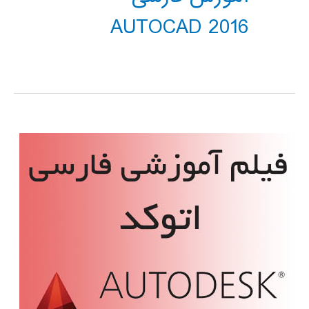
AUTOCAD 2016