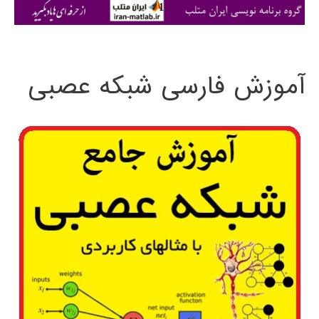
ی
:
آموزش فارسی شبکه عصبی