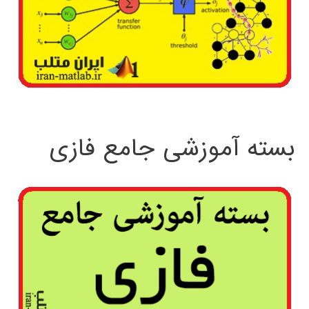
بسته آموزشی جامع فازی