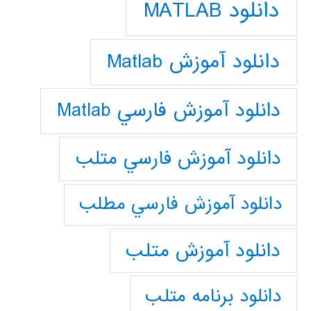
دانلود MATLAB
دانلود آموزش Matlab
دانلود آموزش فارسي Matlab
دانلود آموزش فارسي متلب
دانلود آموزش فارسي مطلب
دانلود آموزش متلب
دانلود برنامه متلب