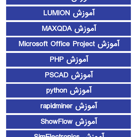
آموزش LUMION
آموزش MAXQDA
آموزش Microsoft Office Project
آموزش PHP
آموزش PSCAD
آموزش python
آموزش rapidminer
آموزش ShowFlow