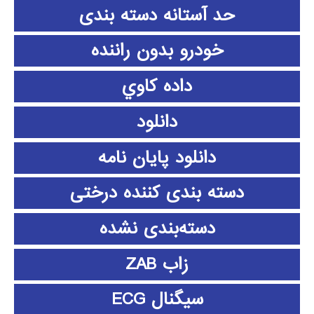
حد آستانه دسته بندی
خودرو بدون راننده
داده كاوي
دانلود
دانلود پايان نامه
دسته بندی کننده درختی
دسته‌بندی نشده
زاب ZAB
سیگنال ECG