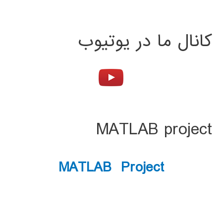
کانال ما در یوتیوب
MATLAB project
MATLAB Project