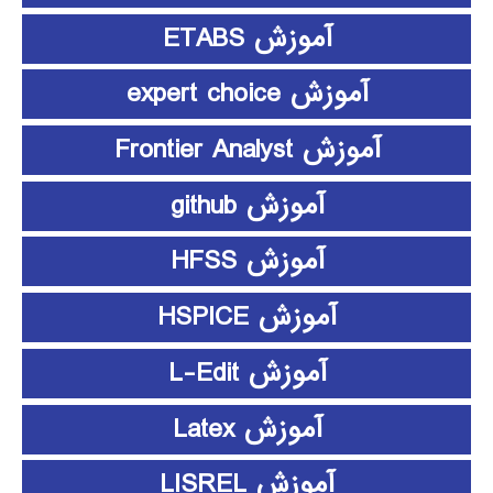
آموزش ETABS
آموزش expert choice
آموزش Frontier Analyst
آموزش github
آموزش HFSS
آموزش HSPICE
آموزش L-Edit
آموزش Latex
آموزش LISREL