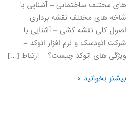
های مختلف ساختمانی – آشنایی با
شاخه های مختلف نقشه برداری –
اصول کلی نقشه کشی – آشنایی با
شرکت اتودسک و نرم افزار اتوکد –
ویژگی های اتوکد چیست؟ – ارتباط […]
فیلم
بیشتر بخوانید »
آموزش
فارسی
اتوکد
AUTOCAD