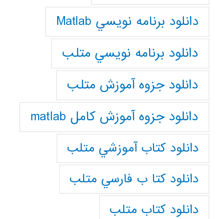
دانلود برنامه نويسي Matlab
دانلود برنامه نويسي متلب
دانلود جزوه آموزش متلب
دانلود جزوه آموزش کامل matlab
دانلود كتاب آموزشي متلب
دانلود كتا ب فارسي متلب
دانلود كتاب متلب