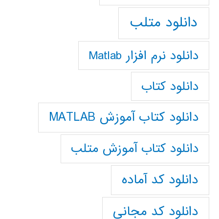
دانلود متلب
دانلود نرم افزار Matlab
دانلود کتاب
دانلود کتاب آموزش MATLAB
دانلود کتاب آموزش متلب
دانلود کد آماده
دانلود کد مجانی