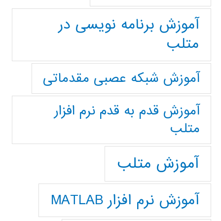
آموزش برنامه نویسی در
متلب
آموزش شبکه عصبی مقدماتی
آموزش قدم به قدم نرم افزار
متلب
آموزش متلب
آموزش نرم افزار MATLAB