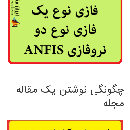
چگونگی نوشتن یک مقاله
مجله