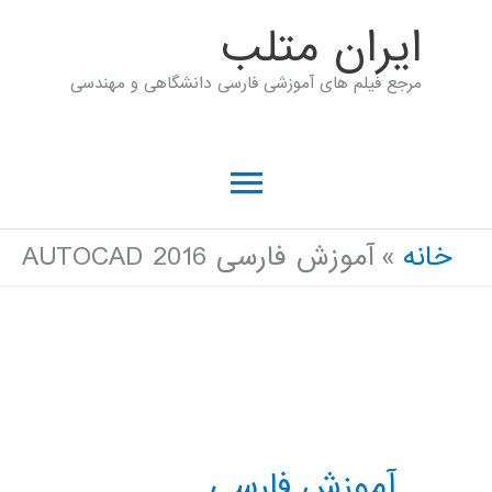
رش
ايران متلب
ه
مرجع فیلم های آموزشی فارسی دانشگاهی و مهندسی
حتوا
فهرست
اصلی
خانه
آموزش فارسی AUTOCAD 2016
آموزش فارسی