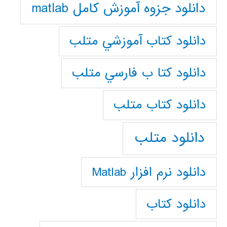
دانلود جزوه آموزش کامل matlab
دانلود كتاب آموزشي متلب
دانلود كتا ب فارسي متلب
دانلود كتاب متلب
دانلود متلب
دانلود نرم افزار Matlab
دانلود کتاب