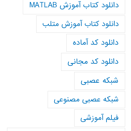
دانلود کتاب آموزش MATLAB
دانلود کتاب آموزش متلب
دانلود کد آماده
دانلود کد مجانی
شبکه عصبی
شبکه عصبی مصنوعی
فیلم آموزشی