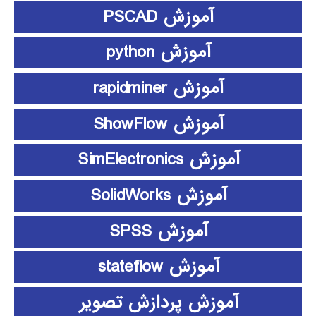
آموزش PSCAD
آموزش python
آموزش rapidminer
آموزش ShowFlow
آموزش SimElectronics
آموزش SolidWorks
آموزش SPSS
آموزش stateflow
آموزش پردازش تصویر