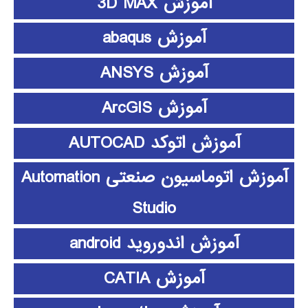
آموزش 3D MAX
آموزش abaqus
آموزش ANSYS
آموزش ArcGIS
آموزش اتوکد AUTOCAD
آموزش اتوماسیون صنعتی Automation
Studio
آموزش اندوروید android
آموزش CATIA