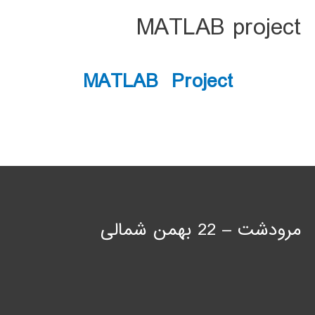
MATLAB project
MATLAB Project
مرودشت – 22 بهمن شمالی