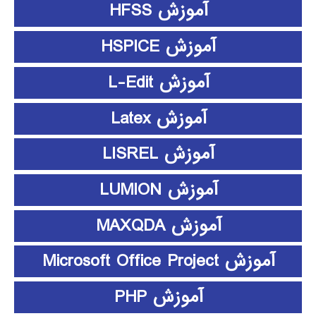
آموزش HFSS
آموزش HSPICE
آموزش L-Edit
آموزش Latex
آموزش LISREL
آموزش LUMION
آموزش MAXQDA
آموزش Microsoft Office Project
آموزش PHP