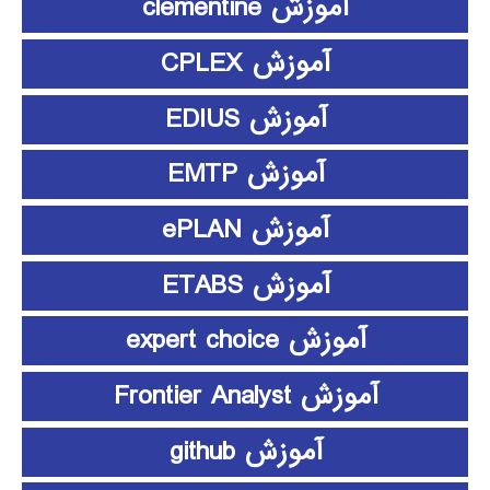
آموزش clementine
آموزش CPLEX
آموزش EDIUS
آموزش EMTP
آموزش ePLAN
آموزش ETABS
آموزش expert choice
آموزش Frontier Analyst
آموزش github