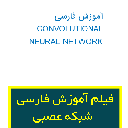
آموزش فارسی
CONVOLUTIONAL
NEURAL NETWORK