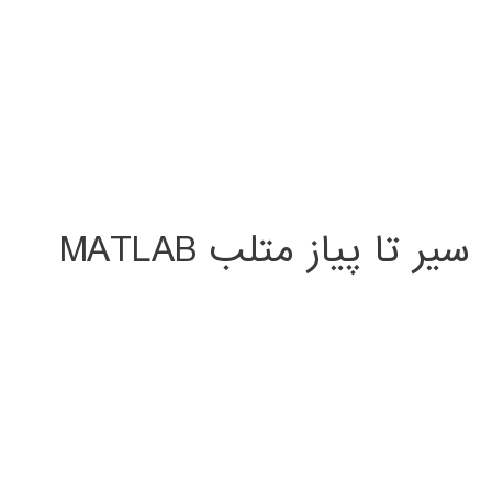
سیر تا پیاز متلب MATLAB