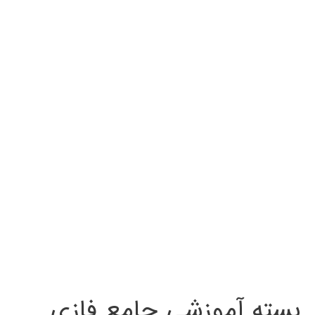
بسته آموزشی جامع فازی