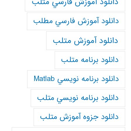
دانلود آموزش فارسي متلب
دانلود آموزش فارسي مطلب
دانلود آموزش متلب
دانلود برنامه متلب
دانلود برنامه نويسي Matlab
دانلود برنامه نويسي متلب
دانلود جزوه آموزش متلب