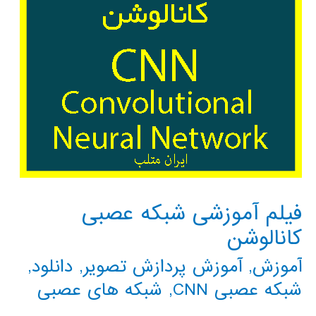
فیلم آموزشی شبکه عصبی
کانالوشن
آموزش
,
آموزش پردازش تصویر
,
دانلود
,
شبکه عصبی CNN
,
شبکه های عصبی