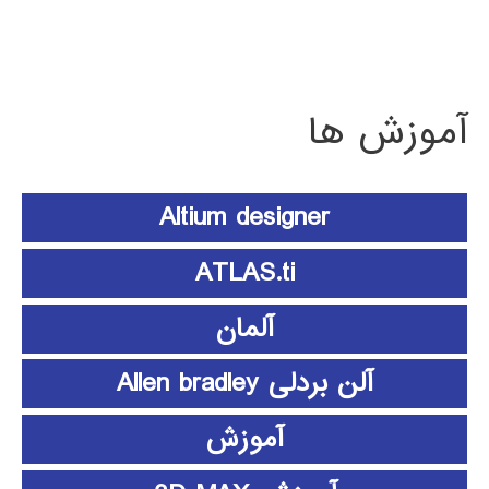
آموزش ها
Altium designer
ATLAS.ti
آلمان
آلن بردلی Allen bradley
آموزش