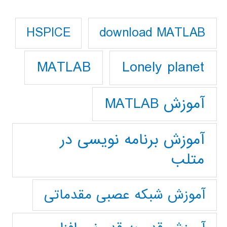
download MATLAB
HSPICE
Lonely planet
MATLAB
آموزش MATLAB
آموزش برنامه نویسی در
متلب
آموزش شبکه عصبی مقدماتی