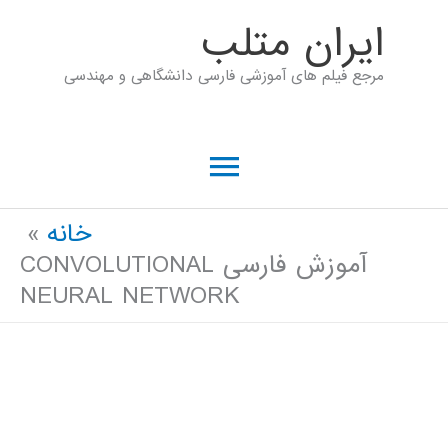
رش
ايران متلب
ه
مرجع فیلم های آموزشی فارسی دانشگاهی و مهندسی
حتوا
فهرست
اصلی
خانه
آموزش فارسی CONVOLUTIONAL
NEURAL NETWORK