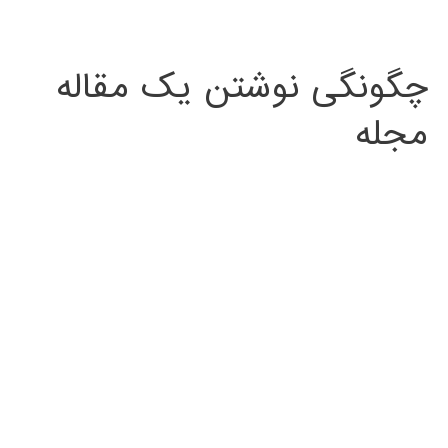
چگونگی نوشتن یک مقاله
مجله