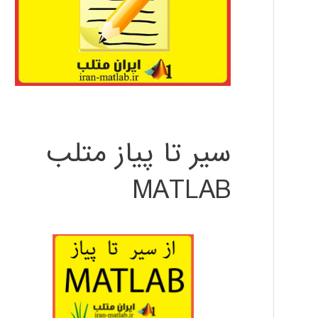
سیر تا پیاز متلب
MATLAB