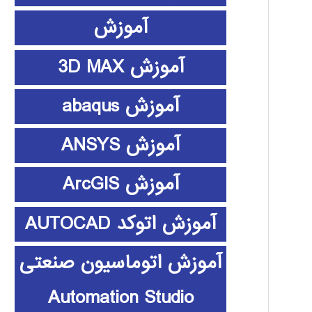
آموزش
آموزش 3D MAX
آموزش abaqus
آموزش ANSYS
آموزش ArcGIS
آموزش اتوکد AUTOCAD
آموزش اتوماسیون صنعتی
Automation Studio