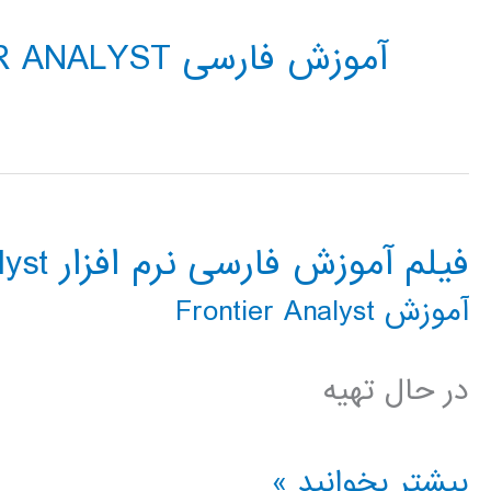
آموزش فارسی FRONTIER ANALYST
فیلم آموزش فارسی نرم افزار Frontier Analyst
آموزش Frontier Analyst
در حال تهیه
فیلم
بیشتر بخوانید »