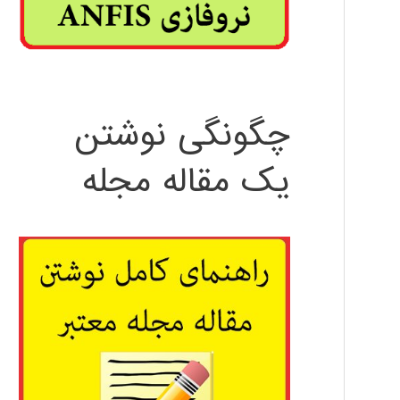
چگونگی نوشتن
یک مقاله مجله