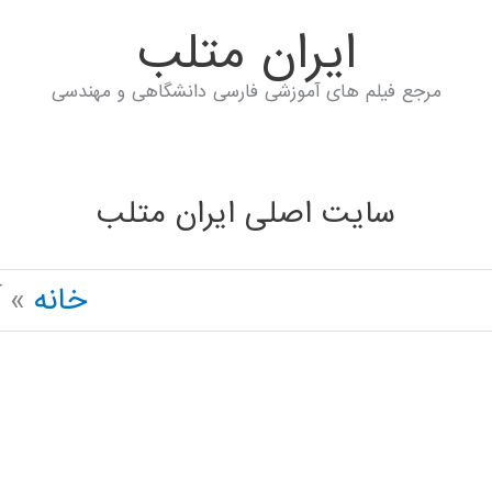
ايران متلب
مرجع فیلم های آموزشی فارسی دانشگاهی و مهندسی
سایت اصلی ایران متلب
خانه
آ