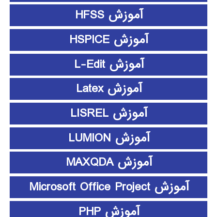
آموزش HFSS
آموزش HSPICE
آموزش L-Edit
آموزش Latex
آموزش LISREL
آموزش LUMION
آموزش MAXQDA
آموزش Microsoft Office Project
آموزش PHP