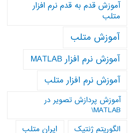
آموزش قدم به قدم نرم افزار
متلب
آموزش متلب
آموزش نرم افزار MATLAB
آموزش نرم افزار متلب
آموزش پردازش تصوير در
MATLAB\
ایران متلب
الگوریتم ژنتیک