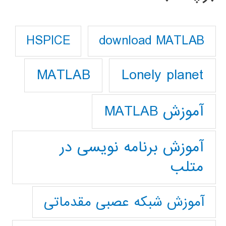
download MATLAB
HSPICE
Lonely planet
MATLAB
آموزش MATLAB
آموزش برنامه نویسی در
متلب
آموزش شبکه عصبی مقدماتی