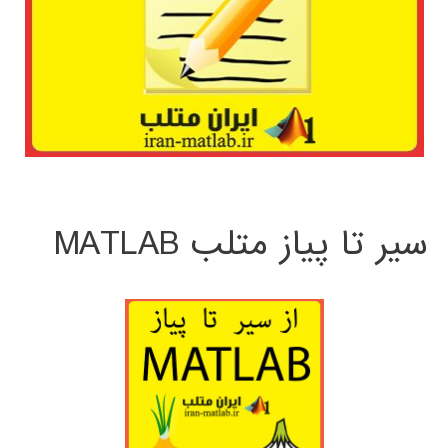
سیر تا پیاز متلب MATLAB