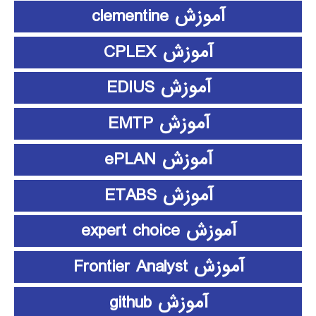
آموزش clementine
آموزش CPLEX
آموزش EDIUS
آموزش EMTP
آموزش ePLAN
آموزش ETABS
آموزش expert choice
آموزش Frontier Analyst
آموزش github