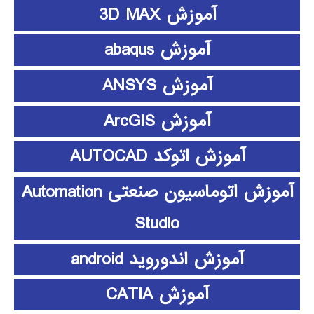
آموزش 3D MAX
آموزش abaqus
آموزش ANSYS
آموزش ArcGIS
آموزش اتوکد AUTOCAD
آموزش اتوماسیون صنعتی Automation
Studio
آموزش اندوروید android
آموزش CATIA