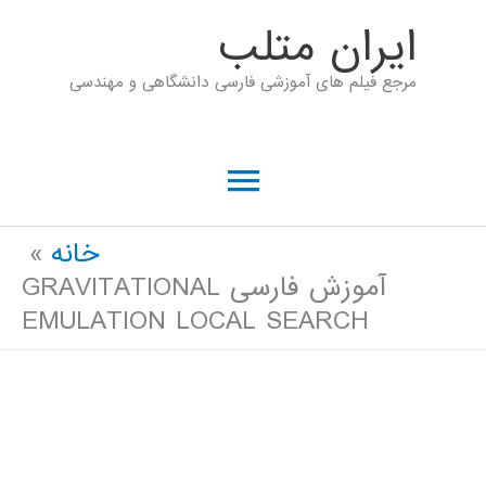
رش
ايران متلب
ه
مرجع فیلم های آموزشی فارسی دانشگاهی و مهندسی
حتوا
فهرست
اصلی
خانه
آموزش فارسی GRAVITATIONAL
EMULATION LOCAL SEARCH