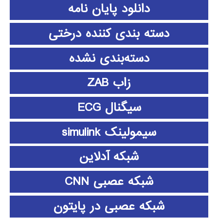
دانلود پايان نامه
دسته بندی کننده درختی
دسته‌بندی نشده
زاب ZAB
سیگنال ECG
سیمولینک simulink
شبکه آدلاین
شبکه عصبی CNN
شبکه عصبی در پایتون