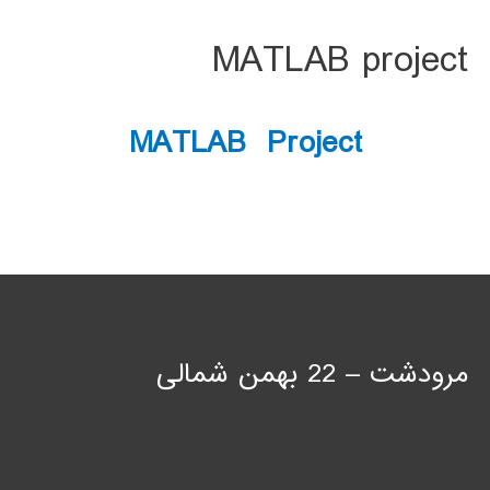
MATLAB project
MATLAB Project
مرودشت – 22 بهمن شمالی