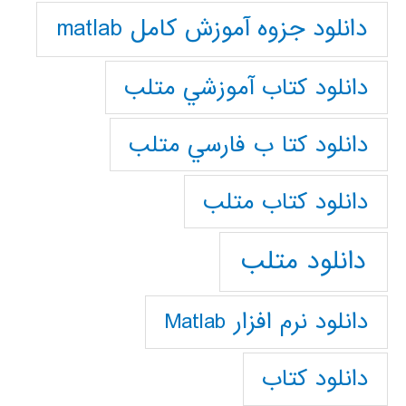
دانلود جزوه آموزش کامل matlab
دانلود كتاب آموزشي متلب
دانلود كتا ب فارسي متلب
دانلود كتاب متلب
دانلود متلب
دانلود نرم افزار Matlab
دانلود کتاب