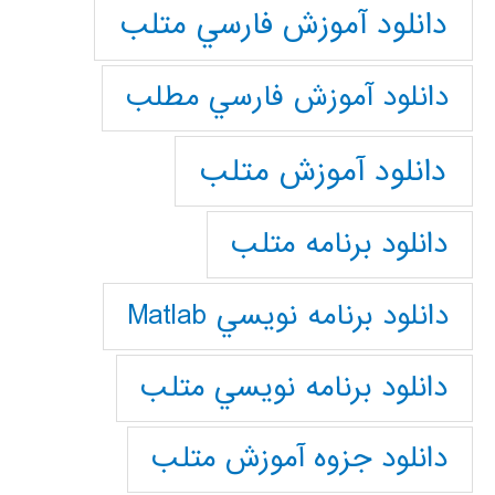
دانلود آموزش فارسي متلب
دانلود آموزش فارسي مطلب
دانلود آموزش متلب
دانلود برنامه متلب
دانلود برنامه نويسي Matlab
دانلود برنامه نويسي متلب
دانلود جزوه آموزش متلب