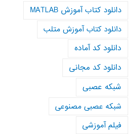
دانلود کتاب آموزش MATLAB
دانلود کتاب آموزش متلب
دانلود کد آماده
دانلود کد مجانی
شبکه عصبی
شبکه عصبی مصنوعی
فیلم آموزشی