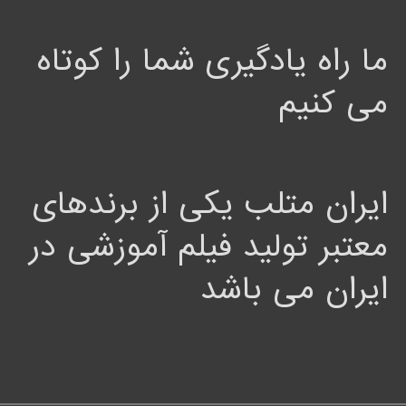
ما راه یادگیری شما را کوتاه
می کنیم
ایران متلب یکی از برندهای
معتبر تولید فیلم آموزشی در
ایران می باشد