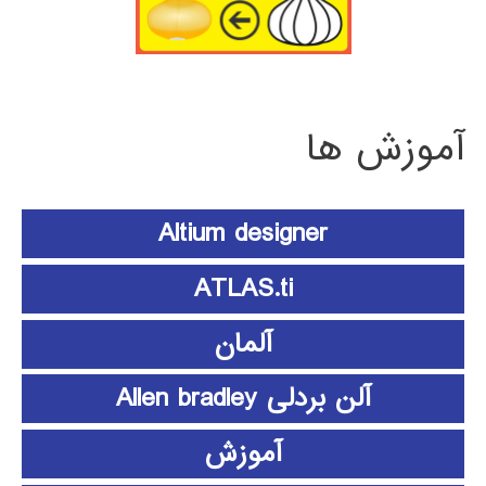
آموزش ها
Altium designer
ATLAS.ti
آلمان
آلن بردلی Allen bradley
آموزش