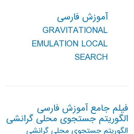
آموزش فارسی
GRAVITATIONAL
EMULATION LOCAL
SEARCH
فیلم جامع آموزش فارسی
الگوریتم جستجوی محلی گرانشی
الگوریتم جستجوی محلی گرانشی