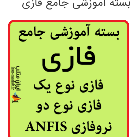
بسته آموزشی جامع فازی