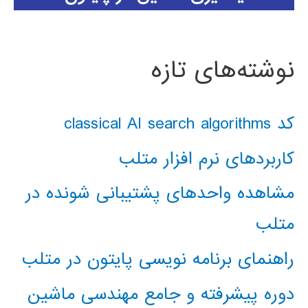
نوشته‌های تازه
کد classical AI search algorithms
کاربردهای نرم افزار متلب
مشاهده واحدهای پشتیبانی شونده در
متلب
راهنمای برنامه نویسی پایتون در متلب
دوره پیشرفته و جامع مهندسی ماشین