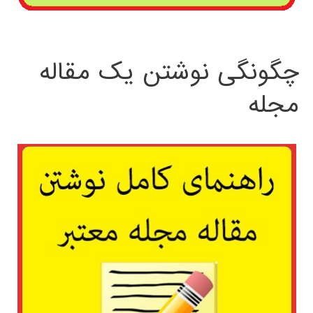
چگونگی نوشتن یک مقاله
مجله