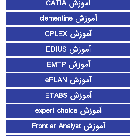
آموزش CATIA
آموزش clementine
آموزش CPLEX
آموزش EDIUS
آموزش EMTP
آموزش ePLAN
آموزش ETABS
آموزش expert choice
آموزش Frontier Analyst