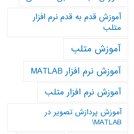
آموزش قدم به قدم نرم افزار
متلب
آموزش متلب
آموزش نرم افزار MATLAB
آموزش نرم افزار متلب
آموزش پردازش تصوير در
MATLAB\