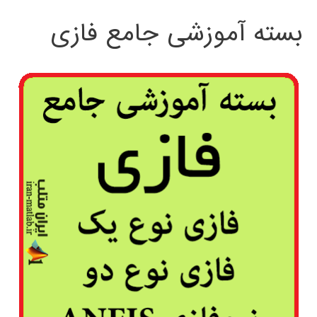
بسته آموزشی جامع فازی