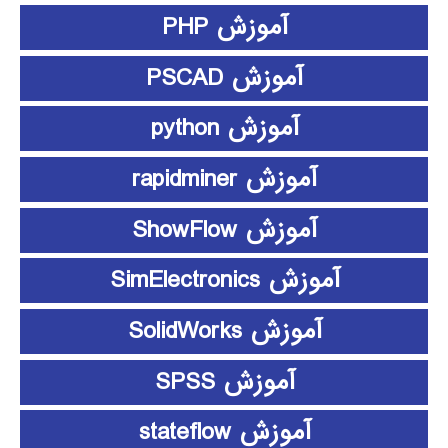
آموزش PHP
آموزش PSCAD
آموزش python
آموزش rapidminer
آموزش ShowFlow
آموزش SimElectronics
آموزش SolidWorks
آموزش SPSS
آموزش stateflow