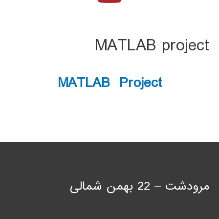
MATLAB project
MATLAB Project
مرودشت – 22 بهمن شمالی