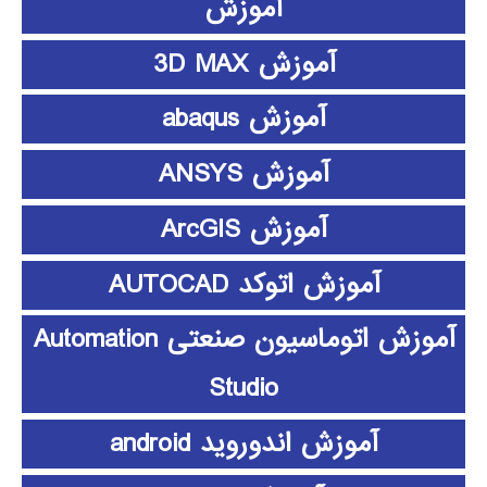
آموزش
آموزش 3D MAX
آموزش abaqus
آموزش ANSYS
آموزش ArcGIS
آموزش اتوکد AUTOCAD
آموزش اتوماسیون صنعتی Automation
Studio
آموزش اندوروید android