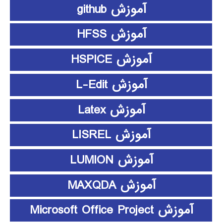
آموزش github
آموزش HFSS
آموزش HSPICE
آموزش L-Edit
آموزش Latex
آموزش LISREL
آموزش LUMION
آموزش MAXQDA
آموزش Microsoft Office Project