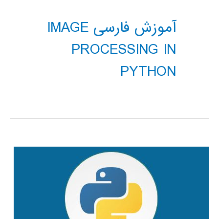
آموزش فارسی IMAGE
PROCESSING IN
PYTHON