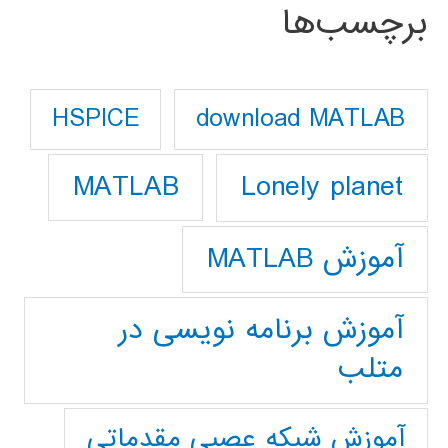
برچسب‌ها
download MATLAB
HSPICE
Lonely planet
MATLAB
آموزش MATLAB
آموزش برنامه نویسی در
متلب
آموزش شبکه عصبی مقدماتی