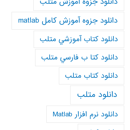
دانلود جزوه آموزش متلب
دانلود جزوه آموزش کامل matlab
دانلود كتاب آموزشي متلب
دانلود كتا ب فارسي متلب
دانلود كتاب متلب
دانلود متلب
دانلود نرم افزار Matlab