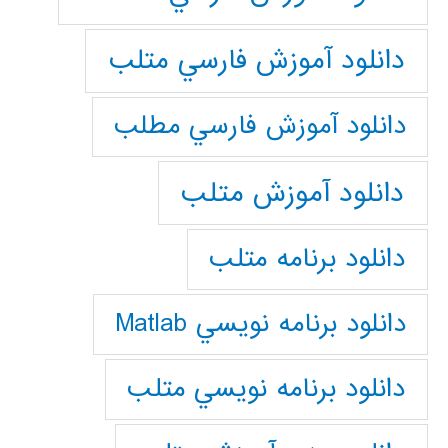
دانلود آموزش فارسي متلب
دانلود آموزش فارسي مطلب
دانلود آموزش متلب
دانلود برنامه متلب
دانلود برنامه نويسي Matlab
دانلود برنامه نويسي متلب