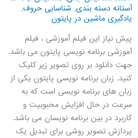
آستانه دسته بندی
,
شناسایی حروف
,
یادگیری ماشین در پایتون
پیش نیاز این فیلم آموزشی ، فیلم
آموزشی برنامه نویسی پایتون می باشد.
جهت دانلود بر روی تصویر زیر کلیک
کنید. زبان برنامه نویسی پایتون یکی از
زبان های برنامه نویسی است که به
سرعت در حال افزایش محبوبیت و
کاربرد در بین برنامه نویسان می باشد.
پردازش تصویر روشی برای تبدیل یک