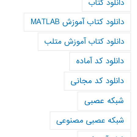
دانلود کتاب
دانلود کتاب آموزش MATLAB
دانلود کتاب آموزش متلب
دانلود کد آماده
دانلود کد مجانی
شبکه عصبی
شبکه عصبی مصنوعی