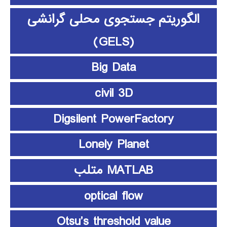
الگوریتم جستجوی محلی گرانشی
(GELS)
Big Data
civil 3D
Digsilent PowerFactory
Lonely Planet
MATLAB متلب
optical flow
Otsu’s threshold value