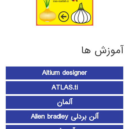
آموزش ها
Altium designer
ATLAS.ti
آلمان
آلن بردلی Allen bradley