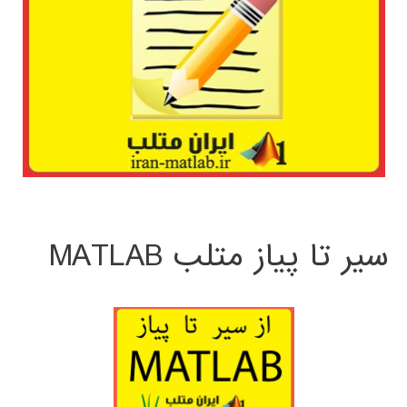
سیر تا پیاز متلب MATLAB