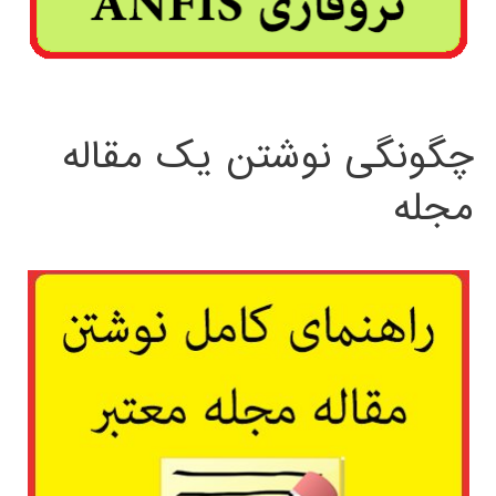
چگونگی نوشتن یک مقاله
مجله