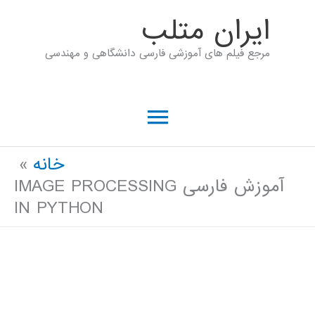
رش
ايران متلب
ه
مرجع فیلم های آموزشی فارسی دانشگاهی و مهندسی
حتوا
فهرست
اصلی
خانه
آموزش فارسی IMAGE PROCESSING
IN PYTHON