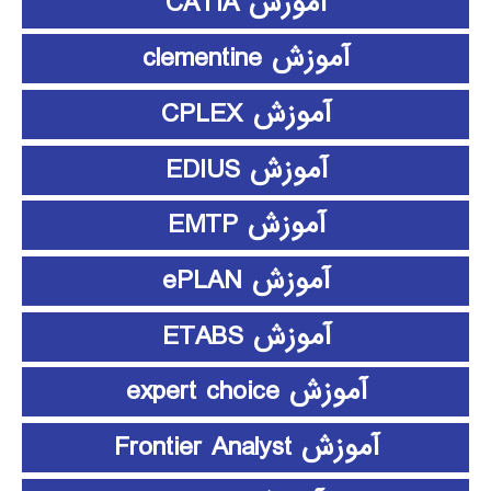
آموزش CATIA
آموزش clementine
آموزش CPLEX
آموزش EDIUS
آموزش EMTP
آموزش ePLAN
آموزش ETABS
آموزش expert choice
آموزش Frontier Analyst