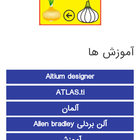
آموزش ها
Altium designer
ATLAS.ti
آلمان
آلن بردلی Allen bradley