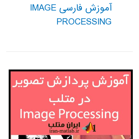
آموزش فارسی IMAGE
PROCESSING