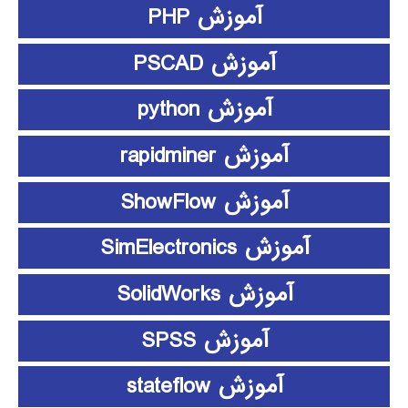
آموزش PHP
آموزش PSCAD
آموزش python
آموزش rapidminer
آموزش ShowFlow
آموزش SimElectronics
آموزش SolidWorks
آموزش SPSS
آموزش stateflow