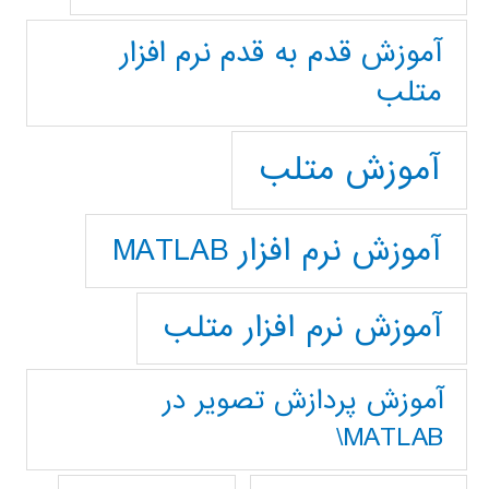
آموزش قدم به قدم نرم افزار
متلب
آموزش متلب
آموزش نرم افزار MATLAB
آموزش نرم افزار متلب
آموزش پردازش تصوير در
MATLAB\