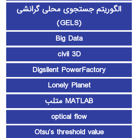
الگوریتم جستجوی محلی گرانشی
(GELS)
Big Data
civil 3D
Digsilent PowerFactory
Lonely Planet
MATLAB متلب
optical flow
Otsu’s threshold value