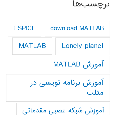
برچسب‌ها
download MATLAB
HSPICE
Lonely planet
MATLAB
آموزش MATLAB
آموزش برنامه نویسی در
متلب
آموزش شبکه عصبی مقدماتی