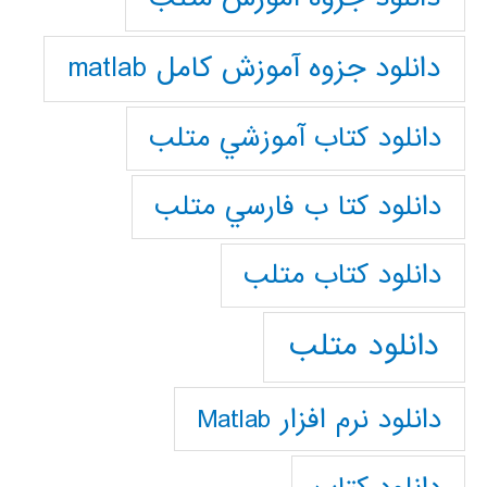
دانلود جزوه آموزش کامل matlab
دانلود كتاب آموزشي متلب
دانلود كتا ب فارسي متلب
دانلود كتاب متلب
دانلود متلب
دانلود نرم افزار Matlab