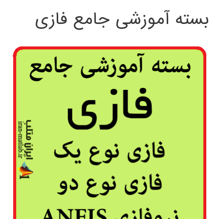
بسته آموزشی جامع فازی