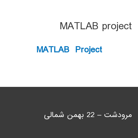
MATLAB project
MATLAB Project
مرودشت – 22 بهمن شمالی