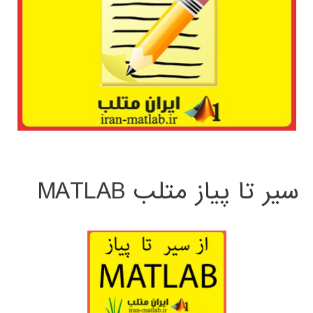
سیر تا پیاز متلب MATLAB