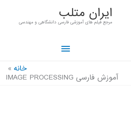
رش
ايران متلب
ه
مرجع فیلم های آموزشی فارسی دانشگاهی و مهندسی
حتوا
فهرست
اصلی
خانه
آموزش فارسی IMAGE PROCESSING