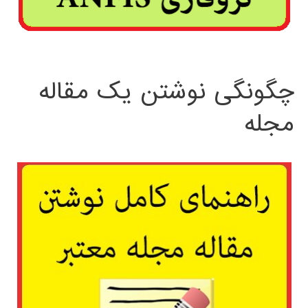
چگونگی نوشتن یک مقاله
مجله