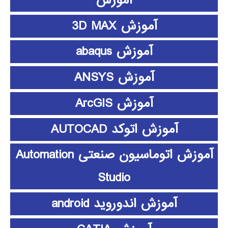
آموزش
آموزش 3D MAX
آموزش abaqus
آموزش ANSYS
آموزش ArcGIS
آموزش اتوکد AUTOCAD
آموزش اتوماسیون صنعتی Automation
Studio
آموزش اندوروید android