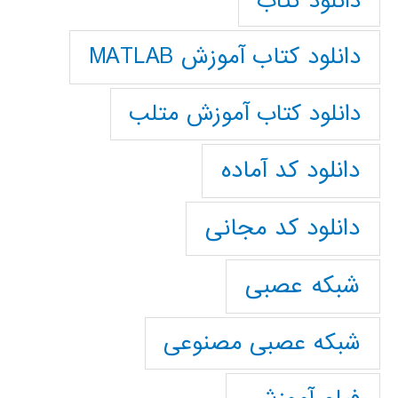
دانلود کتاب
دانلود کتاب آموزش MATLAB
دانلود کتاب آموزش متلب
دانلود کد آماده
دانلود کد مجانی
شبکه عصبی
شبکه عصبی مصنوعی