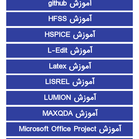
آموزش github
آموزش HFSS
آموزش HSPICE
آموزش L-Edit
آموزش Latex
آموزش LISREL
آموزش LUMION
آموزش MAXQDA
آموزش Microsoft Office Project