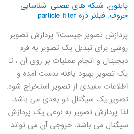
پایتون
,
شبکه های عصبی
,
شناسایی
حروف
,
فیلتر ذره particle filter
پردازش تصویر چیست؟ پردازش تصویر
روشی برای تبدیل یک تصویر به فرم
دیجیتال و انجام عملیات بر روی آن ، تا
یک تصویر بهبود یافته بدست آمده و
اطلاعات مفیدی از تصویر استخراج شود.
تصویر یک سیگنال دو بعدی می باشد.
لذا پردازش تصویر به نوعی یک پردازش
سیگنال می باشد. خروجی آن می تواند