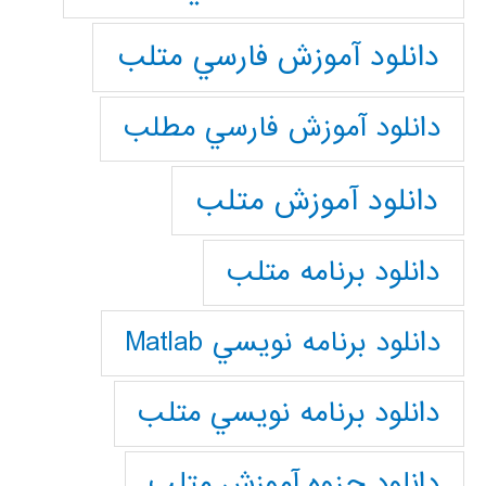
دانلود آموزش فارسي متلب
دانلود آموزش فارسي مطلب
دانلود آموزش متلب
دانلود برنامه متلب
دانلود برنامه نويسي Matlab
دانلود برنامه نويسي متلب
دانلود جزوه آموزش متلب