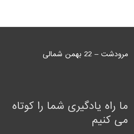
مرودشت – 22 بهمن شمالی
ما راه یادگیری شما را کوتاه
می کنیم