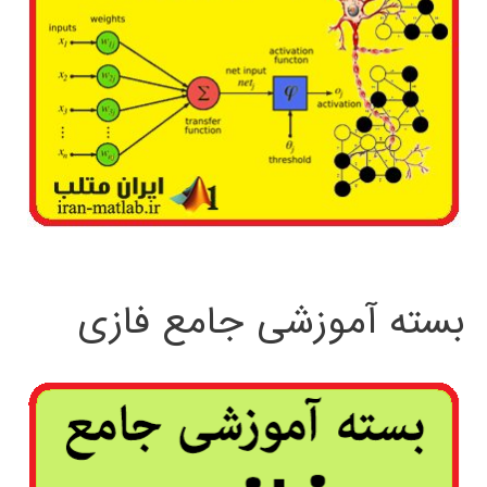
بسته آموزشی جامع فازی