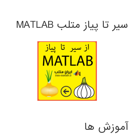
سیر تا پیاز متلب MATLAB
آموزش ها