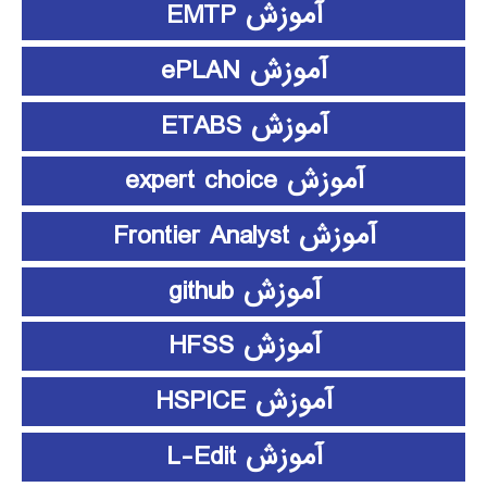
آموزش EMTP
آموزش ePLAN
آموزش ETABS
آموزش expert choice
آموزش Frontier Analyst
آموزش github
آموزش HFSS
آموزش HSPICE
آموزش L-Edit