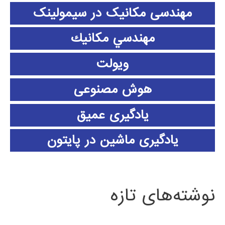
مهندسی مکانیک در سیمولینک
مهندسي مكانيك
ویولت
هوش مصنوعی
یادگیری عمیق
یادگیری ماشین در پایتون
نوشته‌های تازه