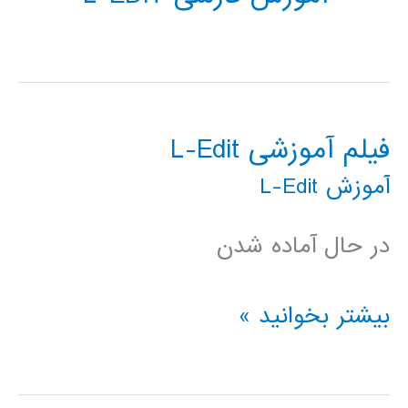
فیلم آموزشی L-Edit
آموزش L-Edit
در حال آماده شدن
فیلم
بیشتر بخوانید »
آموزشی
L-