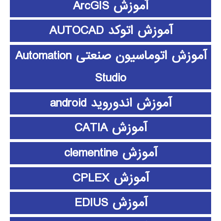
آموزش ArcGIS
آموزش اتوکد AUTOCAD
آموزش اتوماسیون صنعتی Automation
Studio
آموزش اندوروید android
آموزش CATIA
آموزش clementine
آموزش CPLEX
آموزش EDIUS