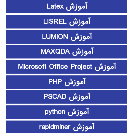
آموزش Latex
آموزش LISREL
آموزش LUMION
آموزش MAXQDA
آموزش Microsoft Office Project
آموزش PHP
آموزش PSCAD
آموزش python
آموزش rapidminer