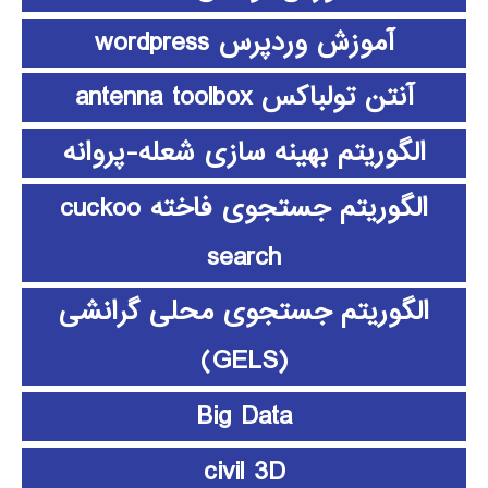
آموزش وردپرس wordpress
آنتن تولباکس antenna toolbox
الگوریتم بهینه سازی شعله-پروانه
الگوریتم جستجوی فاخته cuckoo
search
الگوریتم جستجوی محلی گرانشی
(GELS)
Big Data
civil 3D