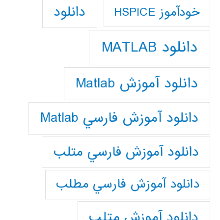
دانلود
خودآموز HSPICE
دانلود MATLAB
دانلود آموزش Matlab
دانلود آموزش فارسي Matlab
دانلود آموزش فارسي متلب
دانلود آموزش فارسي مطلب
دانلود آموزش متلب