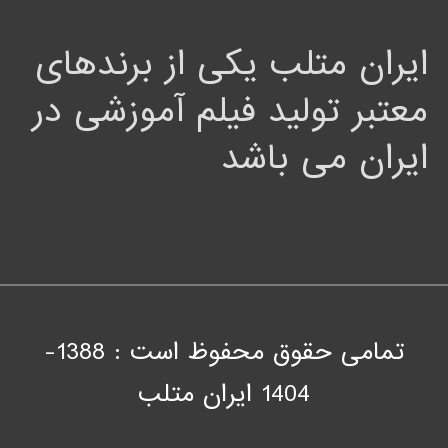
ایران متلب یکی از برندهای
معتبر تولید فیلم آموزشی در
ایران می باشد
تمامی حقوق محفوظ است : 1388-
1404
ايران متلب