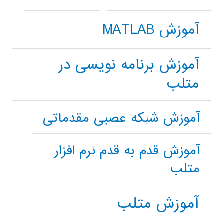
آموزش MATLAB
آموزش برنامه نویسی در
متلب
آموزش شبکه عصبی مقدماتی
آموزش قدم به قدم نرم افزار
متلب
آموزش متلب