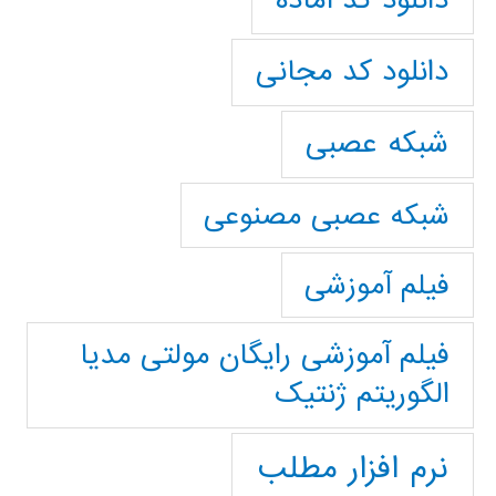
دانلود کد آماده
دانلود کد مجانی
شبکه عصبی
شبکه عصبی مصنوعی
فیلم آموزشی
فیلم آموزشی رایگان مولتی مدیا
الگوریتم ژنتیک
نرم افزار مطلب