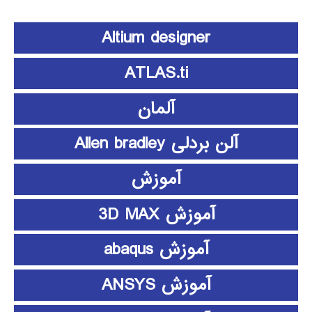
Altium designer
ATLAS.ti
آلمان
آلن بردلی Allen bradley
آموزش
آموزش 3D MAX
آموزش abaqus
آموزش ANSYS