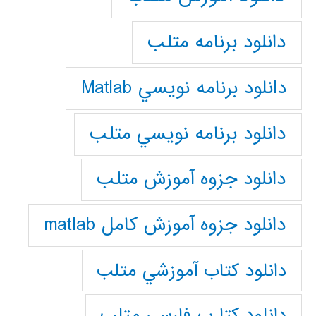
دانلود برنامه متلب
دانلود برنامه نويسي Matlab
دانلود برنامه نويسي متلب
دانلود جزوه آموزش متلب
دانلود جزوه آموزش کامل matlab
دانلود كتاب آموزشي متلب
دانلود كتا ب فارسي متلب