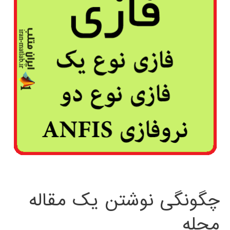
چگونگی نوشتن یک مقاله
مجله