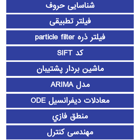
شناسایی حروف
فیلتر تطبیقی
فیلتر ذره particle filter
کد SIFT
ماشین بردار پشتیبان
مدل ARIMA
معادلات دیفرانسیل ODE
منطق فازي
مهندسی کنترل