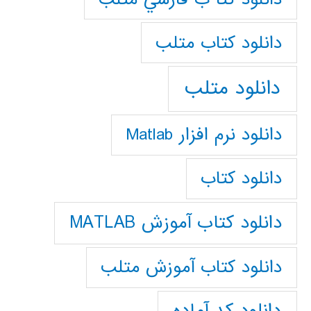
دانلود كتاب متلب
دانلود متلب
دانلود نرم افزار Matlab
دانلود کتاب
دانلود کتاب آموزش MATLAB
دانلود کتاب آموزش متلب