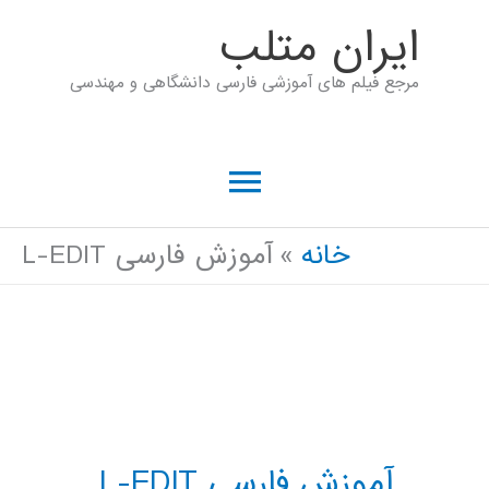
رش
ايران متلب
ه
مرجع فیلم های آموزشی فارسی دانشگاهی و مهندسی
حتوا
فهرست
اصلی
خانه
آموزش فارسی L-EDIT
آموزش فارسی L-EDIT