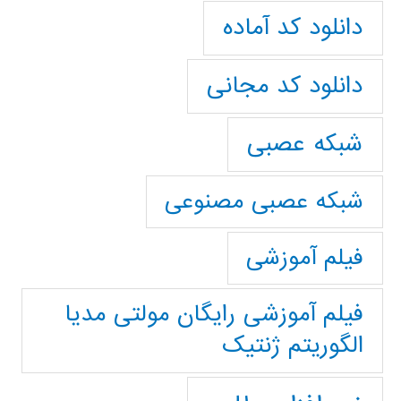
دانلود کد آماده
دانلود کد مجانی
شبکه عصبی
شبکه عصبی مصنوعی
فیلم آموزشی
فیلم آموزشی رایگان مولتی مدیا
الگوریتم ژنتیک