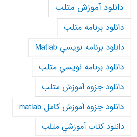
دانلود آموزش متلب
دانلود برنامه متلب
دانلود برنامه نويسي Matlab
دانلود برنامه نويسي متلب
دانلود جزوه آموزش متلب
دانلود جزوه آموزش کامل matlab
دانلود كتاب آموزشي متلب