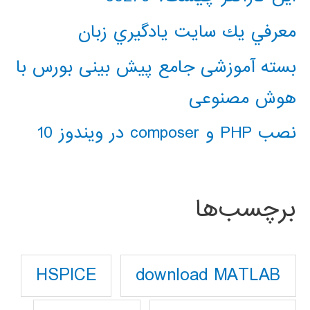
معرفي يك سايت يادگيري زبان
بسته آموزشی جامع پیش بینی بورس با
هوش مصنوعی
نصب PHP و composer در ویندوز 10
برچسب‌ها
download MATLAB
HSPICE