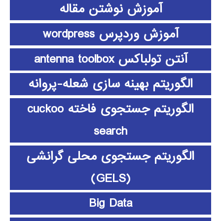
آموزش نوشتن مقاله
آموزش وردپرس wordpress
آنتن تولباکس antenna toolbox
الگوریتم بهینه سازی شعله-پروانه
الگوریتم جستجوی فاخته cuckoo
search
الگوریتم جستجوی محلی گرانشی
(GELS)
Big Data