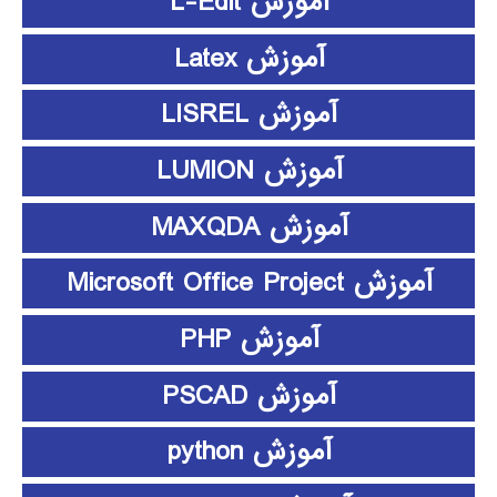
آموزش L-Edit
آموزش Latex
آموزش LISREL
آموزش LUMION
آموزش MAXQDA
آموزش Microsoft Office Project
آموزش PHP
آموزش PSCAD
آموزش python