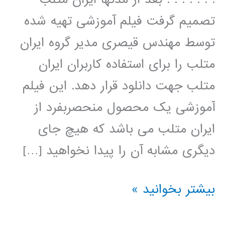
تصمیم گرفت فیلم آموزشی تهیه شده
توسط مهندس قیصری مدیر گروه ایران
متلب را برای استفاده کاربران ایران
متلب جهت دانلود قرار دهد. این فیلم
آموزشی یک محصول منحصربفرد از
ایران متلب می باشد که هیچ جای
دیگری مشابه آن را پیدا نخواهید […]
سیر
بیشتر بخوانید »
تا