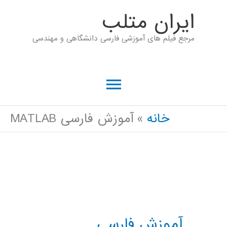
رش
ايران متلب
ه
مرجع فیلم های آموزشی فارسی دانشگاهی و مهندسی
حتوا
فهرست
اصلی
خانه
آموزش فارسی MATLAB
آموزش فارسی