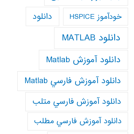
دانلود
خودآموز HSPICE
دانلود MATLAB
دانلود آموزش Matlab
دانلود آموزش فارسي Matlab
دانلود آموزش فارسي متلب
دانلود آموزش فارسي مطلب