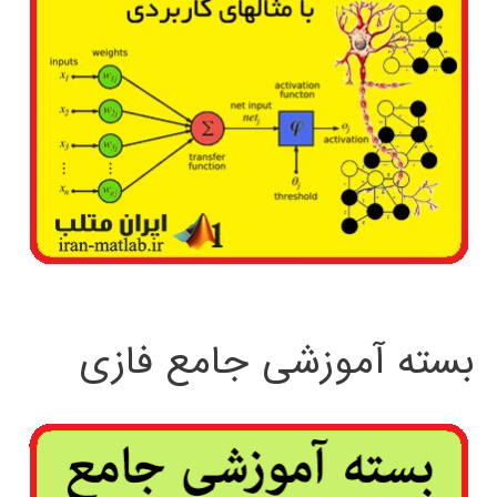
بسته آموزشی جامع فازی