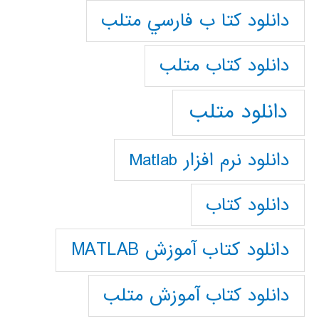
دانلود كتا ب فارسي متلب
دانلود كتاب متلب
دانلود متلب
دانلود نرم افزار Matlab
دانلود کتاب
دانلود کتاب آموزش MATLAB
دانلود کتاب آموزش متلب