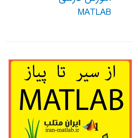
MATLAB