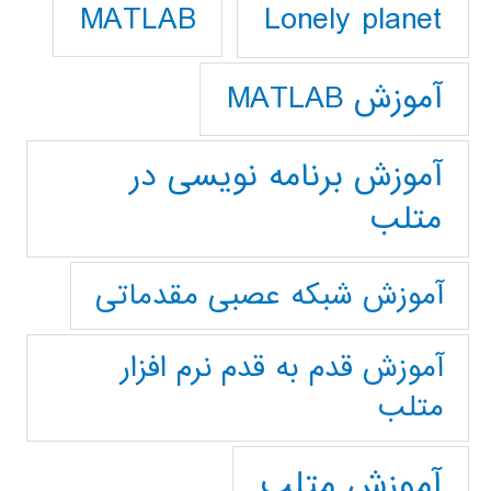
Lonely planet
MATLAB
آموزش MATLAB
آموزش برنامه نویسی در
متلب
آموزش شبکه عصبی مقدماتی
آموزش قدم به قدم نرم افزار
متلب
آموزش متلب