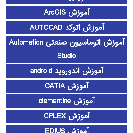
آموزش ArcGIS
آموزش اتوکد AUTOCAD
آموزش اتوماسیون صنعتی Automation
Studio
آموزش اندوروید android
آموزش CATIA
آموزش clementine
آموزش CPLEX
آموزش EDIUS