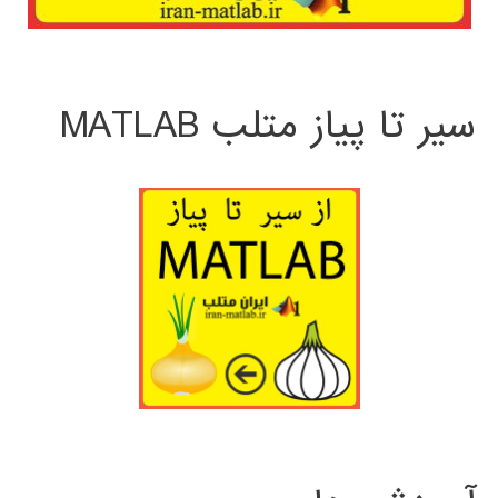
سیر تا پیاز متلب MATLAB