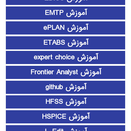
آموزش EMTP
آموزش ePLAN
آموزش ETABS
آموزش expert choice
آموزش Frontier Analyst
آموزش github
آموزش HFSS
آموزش HSPICE