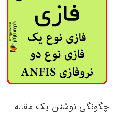
چگونگی نوشتن یک مقاله