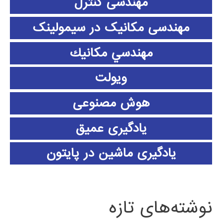
مهندسی کنترل
مهندسی مکانیک در سیمولینک
مهندسي مكانيك
ویولت
هوش مصنوعی
یادگیری عمیق
یادگیری ماشین در پایتون
نوشته‌های تازه