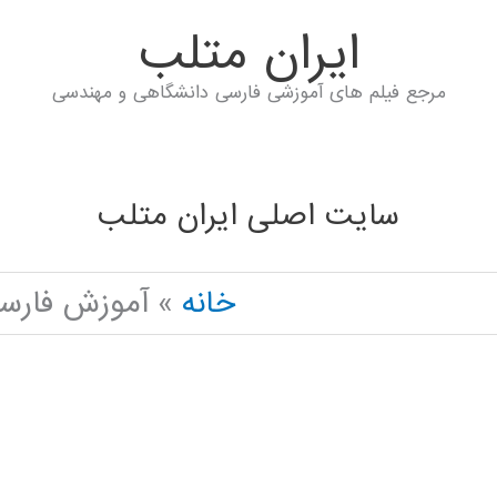
ايران متلب
مرجع فیلم های آموزشی فارسی دانشگاهی و مهندسی
سایت اصلی ایران متلب
خانه
آموزش فارسی  NETWORK IN PYTHON