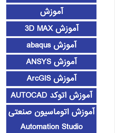
آموزش
آموزش 3D MAX
آموزش abaqus
آموزش ANSYS
آموزش ArcGIS
آموزش اتوکد AUTOCAD
آموزش اتوماسیون صنعتی
Automation Studio