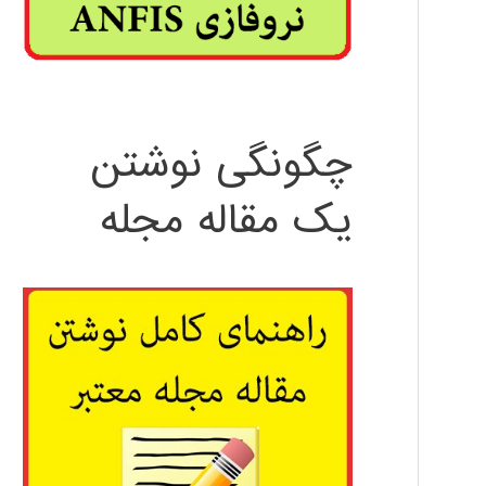
چگونگی نوشتن
یک مقاله مجله