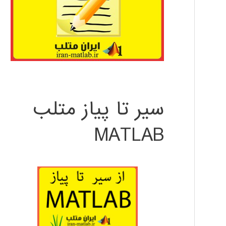
سیر تا پیاز متلب
MATLAB