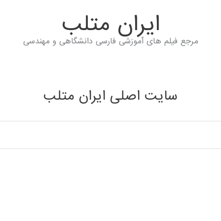
ايران متلب
مرجع فیلم های آموزشی فارسی دانشگاهی و مهندسی
سایت اصلی ایران متلب