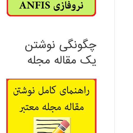
چگونگی نوشتن
یک مقاله مجله