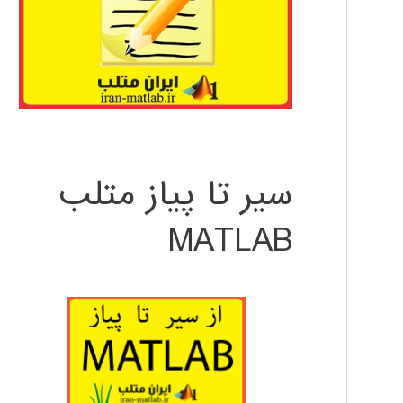
سیر تا پیاز متلب
MATLAB