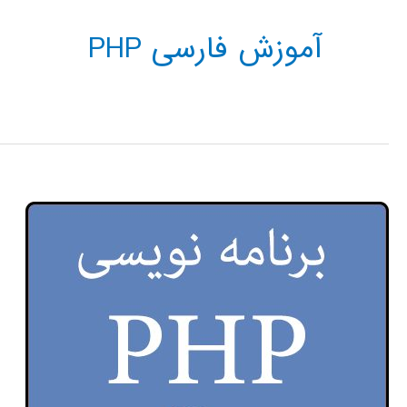
آموزش فارسی PHP