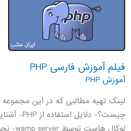
فیلم آموزش فارسی PHP
آموزش PHP