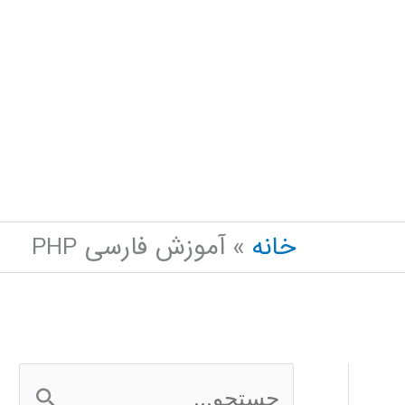
خانه
آموزش فارسی PHP
ج