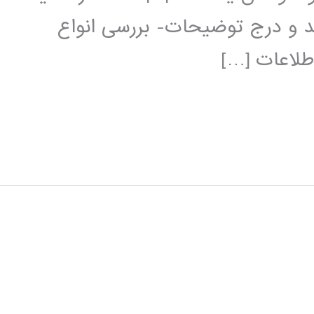
د و درج توضیحات- بررسی انواع
طلاعات […]