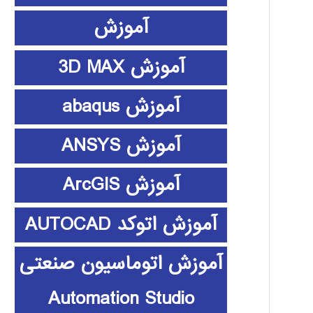
آموزش
آموزش 3D MAX
آموزش abaqus
آموزش ANSYS
آموزش ArcGIS
آموزش اتوکد AUTOCAD
آموزش اتوماسیون صنعتی
Automation Studio