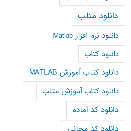
دانلود متلب
دانلود نرم افزار Matlab
دانلود کتاب
دانلود کتاب آموزش MATLAB
دانلود کتاب آموزش متلب
دانلود کد آماده
دانلود کد مجانی