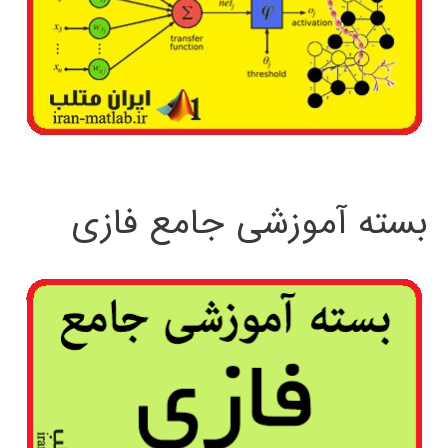
بسته آموزشی جامع فازی