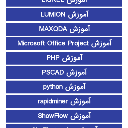
آموزش LISREL
آموزش LUMION
آموزش MAXQDA
آموزش Microsoft Office Project
آموزش PHP
آموزش PSCAD
آموزش python
آموزش rapidminer
آموزش ShowFlow