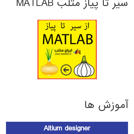
سیر تا پیاز متلب MATLAB
آموزش ها
Altium designer