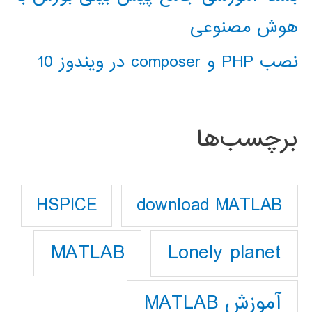
هوش مصنوعی
نصب PHP و composer در ویندوز 10
برچسب‌ها
download MATLAB
HSPICE
Lonely planet
MATLAB
آموزش MATLAB