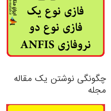
چگونگی نوشتن یک مقاله
مجله