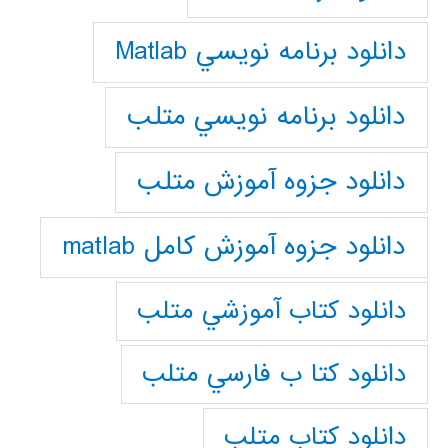
دانلود برنامه نويسي Matlab
دانلود برنامه نويسي متلب
دانلود جزوه آموزش متلب
دانلود جزوه آموزش کامل matlab
دانلود كتاب آموزشي متلب
دانلود كتا ب فارسي متلب
دانلود كتاب متلب