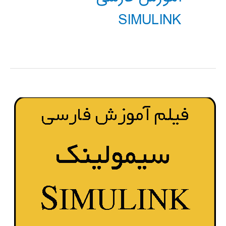
SIMULINK