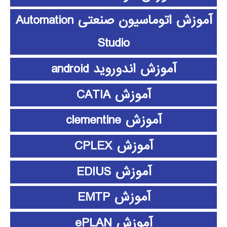
آموزش اتوماسیون صنعتی Automation
Studio
آموزش اندوروید android
آموزش CATIA
آموزش clementine
آموزش CPLEX
آموزش EDIUS
آموزش EMTP
آموزش ePLAN