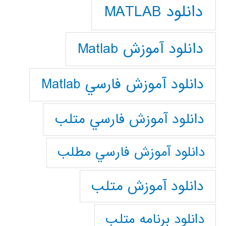
دانلود MATLAB
دانلود آموزش Matlab
دانلود آموزش فارسي Matlab
دانلود آموزش فارسي متلب
دانلود آموزش فارسي مطلب
دانلود آموزش متلب
دانلود برنامه متلب