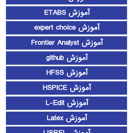
آموزش ETABS
آموزش expert choice
آموزش Frontier Analyst
آموزش github
آموزش HFSS
آموزش HSPICE
آموزش L-Edit
آموزش Latex