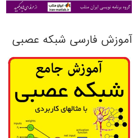
ی
:
آموزش فارسی شبکه عصبی