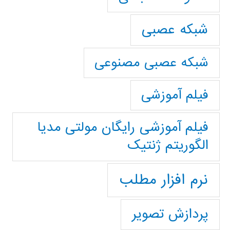
شبکه عصبی
شبکه عصبی مصنوعی
فیلم آموزشی
فیلم آموزشی رایگان مولتی مدیا
الگوریتم ژنتیک
نرم افزار مطلب
پردازش تصویر