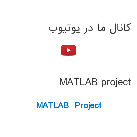
کانال ما در یوتیوب
MATLAB project
MATLAB Project