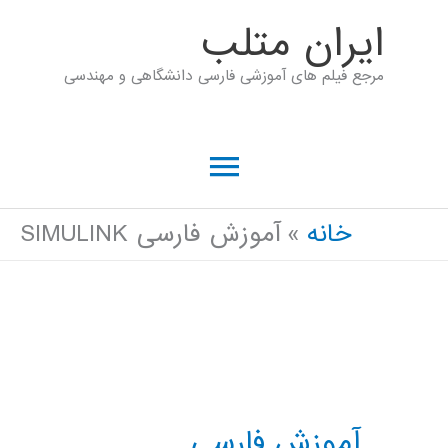
رش
ايران متلب
ه
مرجع فیلم های آموزشی فارسی دانشگاهی و مهندسی
حتوا
فهرست
اصلی
خانه
آموزش فارسی SIMULINK
آموزش فارسی