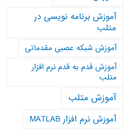
آموزش برنامه نویسی در
متلب
آموزش شبکه عصبی مقدماتی
آموزش قدم به قدم نرم افزار
متلب
آموزش متلب
آموزش نرم افزار MATLAB