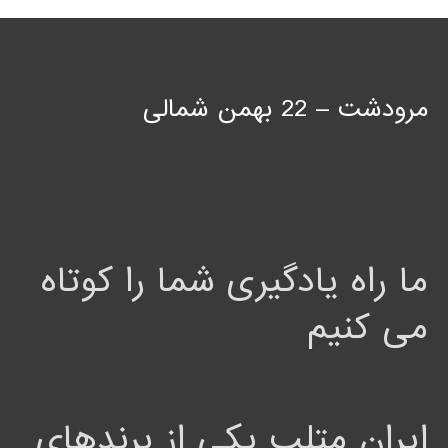
مرودشت – 22 بهمن شمالی
ما راه یادگیری شما را کوتاه
می کنیم
ایران متلب یکی از برندهای