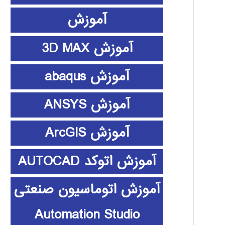
آموزش
آموزش 3D MAX
آموزش abaqus
آموزش ANSYS
آموزش ArcGIS
آموزش اتوکد AUTOCAD
آموزش اتوماسیون صنعتی
Automation Studio