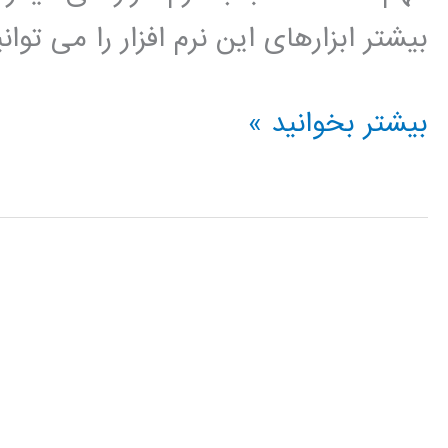
بیشتر ابزارهای این نرم افزار را می توا
فیلم
بیشتر بخوانید »
آموزش
فارسی
نرم
افزار
تحلیل
آماری