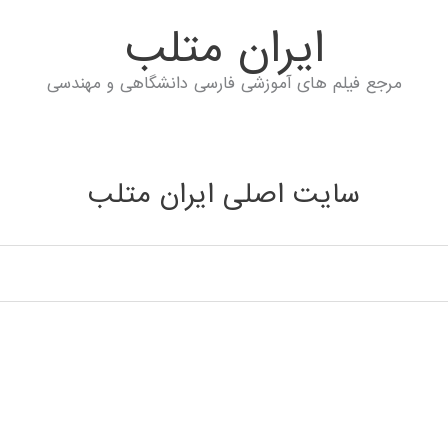
ايران متلب
مرجع فیلم های آموزشی فارسی دانشگاهی و مهندسی
سایت اصلی ایران متلب