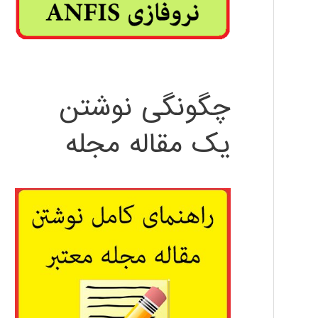
چگونگی نوشتن
یک مقاله مجله