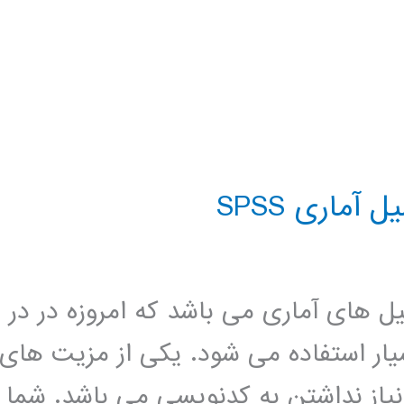
آماری SPSS
حلیل های آماری می باشد که امروزه در در
ار استفاده می شود. یکی از مزیت های
دیگر نیاز نداشتن به کدنویسی می باشد. شما