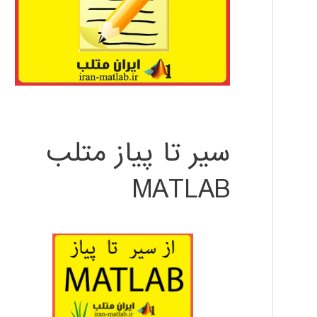
سیر تا پیاز متلب
MATLAB