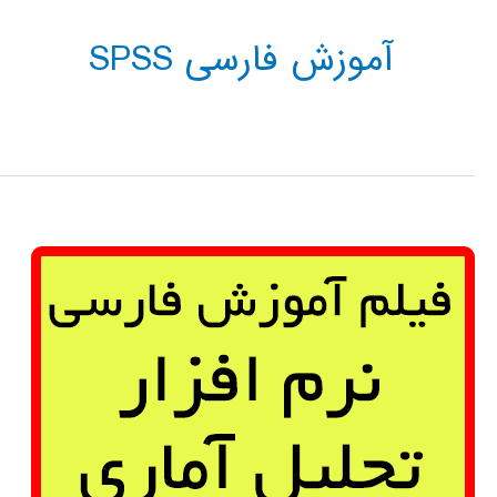
آموزش فارسی SPSS