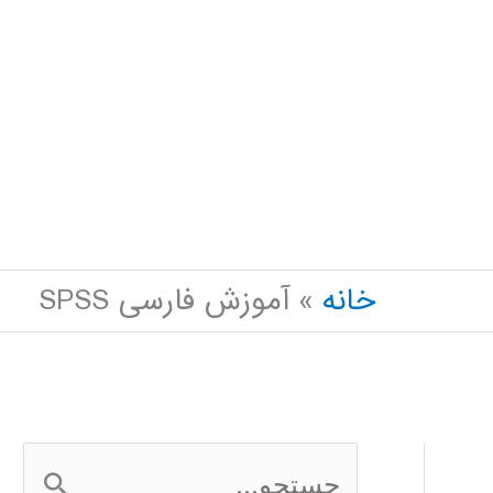
خانه
آموزش فارسی SPSS
ج