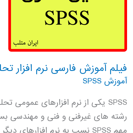
فیلم آموزش فارسی نرم افزار تحلیل 
آموزش SPSS
SPSS یکی از نرم افزارهای عمومی ت
رشته های غیرفنی و فنی و مهندسی بسی
مهم SPSS نسب به نرم افزارهای 