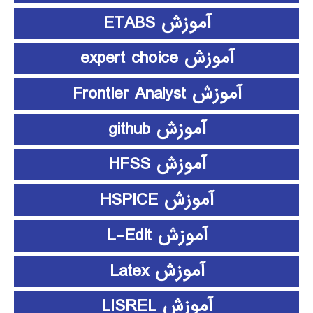
آموزش ETABS
آموزش expert choice
آموزش Frontier Analyst
آموزش github
آموزش HFSS
آموزش HSPICE
آموزش L-Edit
آموزش Latex
آموزش LISREL