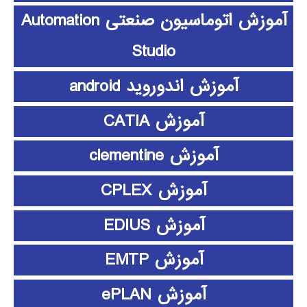
آموزش اتوماسیون صنعتی Automation
Studio
آموزش اندوروید android
آموزش CATIA
آموزش clementine
آموزش CPLEX
آموزش EDIUS
آموزش EMTP
آموزش ePLAN