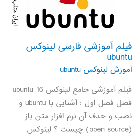
فیلم آموزشی فارسی لینوکس
ubuntu
آموزش لینوکس ubuntu
فیلم آموزشی جامع لینوکس ubuntu 16
فصل فصل اول : آشنایی با ubuntu و
نصب و حدف آن نرم افزار متن باز
(open source) چیست ؟ لینوکس