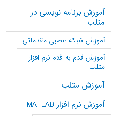
آموزش برنامه نویسی در
متلب
آموزش شبکه عصبی مقدماتی
آموزش قدم به قدم نرم افزار
متلب
آموزش متلب
آموزش نرم افزار MATLAB