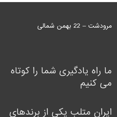
مرودشت – 22 بهمن شمالی
ما راه یادگیری شما را کوتاه
می کنیم
ایران متلب یکی از برندهای