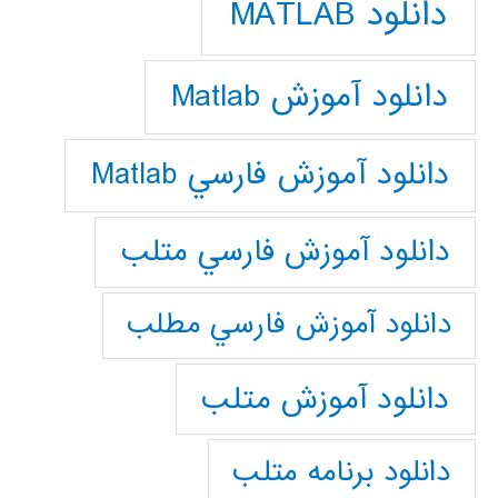
دانلود MATLAB
دانلود آموزش Matlab
دانلود آموزش فارسي Matlab
دانلود آموزش فارسي متلب
دانلود آموزش فارسي مطلب
دانلود آموزش متلب
دانلود برنامه متلب