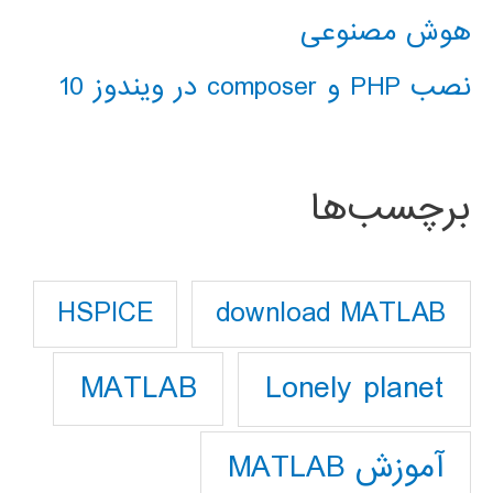
هوش مصنوعی
نصب PHP و composer در ویندوز 10
برچسب‌ها
download MATLAB
HSPICE
Lonely planet
MATLAB
آموزش MATLAB