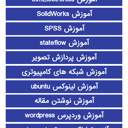
آموزش SolidWorks
آموزش SPSS
آموزش stateflow
آموزش پردازش تصویر
آموزش شبکه های کامپیوتری
آموزش لینوکس ubuntu
آموزش نوشتن مقاله
آموزش وردپرس wordpress