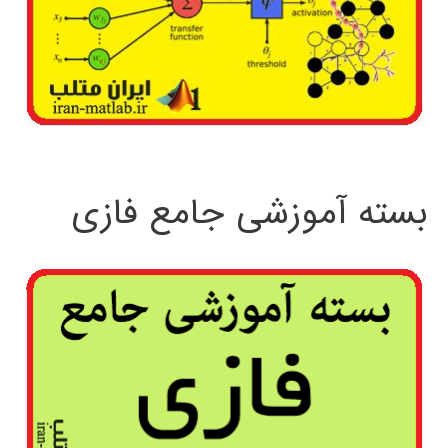
بسته آموزشی جامع فازی