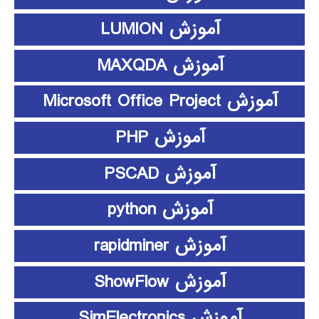
آموزش LUMION
آموزش MAXQDA
آموزش Microsoft Office Project
آموزش PHP
آموزش PSCAD
آموزش python
آموزش rapidminer
آموزش ShowFlow
آموزش SimElectronics