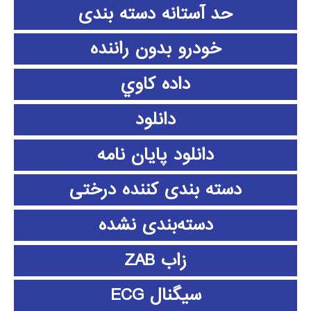
حد آستانه دسته بندی
خودرو بدون راننده
داده كاوي
دانلود
دانلود پايان نامه
دسته بندی کننده درختی
دسته‌بندی نشده
زاب ZAB
سیگنال ECG