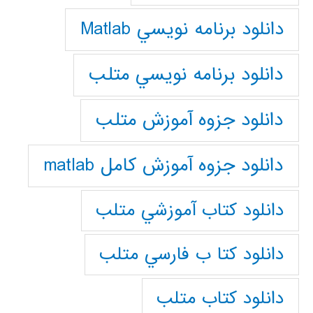
دانلود برنامه نويسي Matlab
دانلود برنامه نويسي متلب
دانلود جزوه آموزش متلب
دانلود جزوه آموزش کامل matlab
دانلود كتاب آموزشي متلب
دانلود كتا ب فارسي متلب
دانلود كتاب متلب