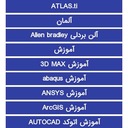
ATLAS.ti
آلمان
آلن بردلی Allen bradley
آموزش
آموزش 3D MAX
آموزش abaqus
آموزش ANSYS
آموزش ArcGIS
آموزش اتوکد AUTOCAD