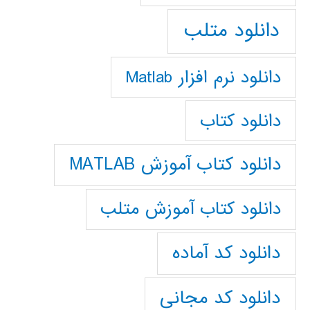
دانلود متلب
دانلود نرم افزار Matlab
دانلود کتاب
دانلود کتاب آموزش MATLAB
دانلود کتاب آموزش متلب
دانلود کد آماده
دانلود کد مجانی