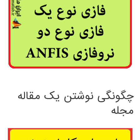
چگونگی نوشتن یک مقاله
مجله