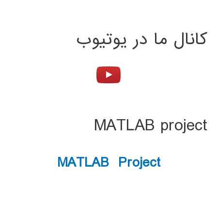
کانال ما در یوتیوب
MATLAB project
MATLAB Project