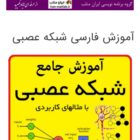
ی
:
آموزش فارسی شبکه عصبی