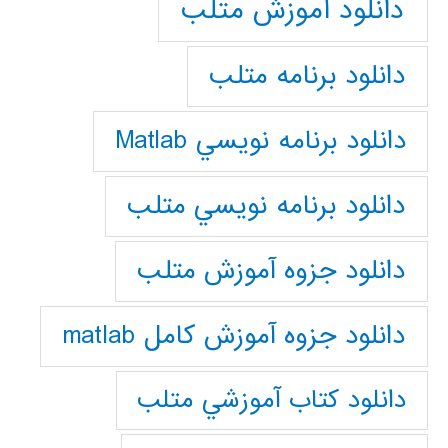
دانلود آموزش متلب
دانلود برنامه متلب
دانلود برنامه نويسي Matlab
دانلود برنامه نويسي متلب
دانلود جزوه آموزش متلب
دانلود جزوه آموزش کامل matlab
دانلود كتاب آموزشي متلب