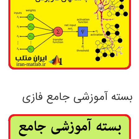
بسته آموزشی جامع فازی