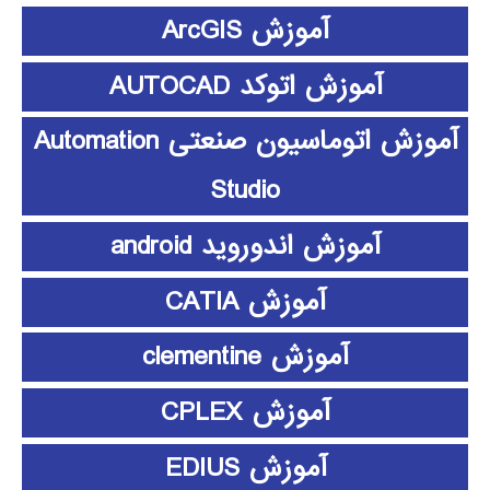
آموزش ArcGIS
آموزش اتوکد AUTOCAD
آموزش اتوماسیون صنعتی Automation
Studio
آموزش اندوروید android
آموزش CATIA
آموزش clementine
آموزش CPLEX
آموزش EDIUS