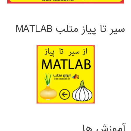
سیر تا پیاز متلب MATLAB
آموزش ها