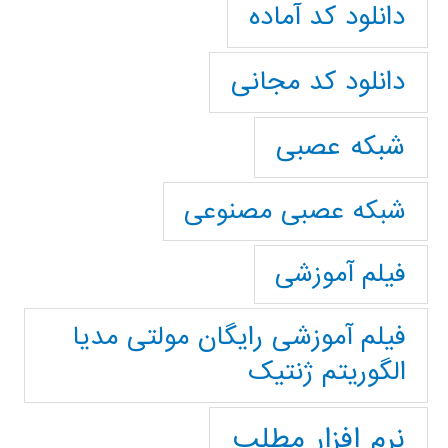
دانلود کد آماده
دانلود کد مجانی
شبکه عصبی
شبکه عصبی مصنوعی
فیلم آموزشی
فیلم آموزشی رایگان مولتی مدیا
الگوریتم ژنتیک
نرم افزار مطلب