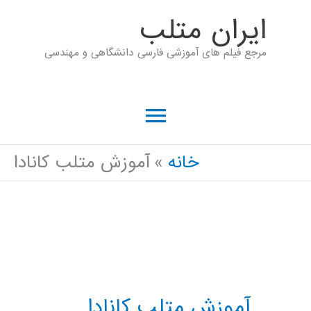
رش
ايران متلب
ه
مرجع فیلم های آموزشی فارسی دانشگاهی و مهندسی
حتوا
فهرست
اصلی
خانه
آموزش متلب کانادا
آموزش متلب کانادا