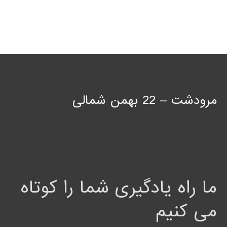
مرودشت – 22 بهمن شمالی
ما راه یادگیری شما را کوتاه
می کنیم