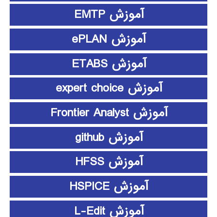
آموزش EMTP
آموزش ePLAN
آموزش ETABS
آموزش expert choice
آموزش Frontier Analyst
آموزش github
آموزش HFSS
آموزش HSPICE
آموزش L-Edit