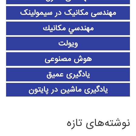
مهندسی مکانیک در سیمولینک
مهندسي مكانيك
ویولت
هوش مصنوعی
یادگیری عمیق
یادگیری ماشین در پایتون
نوشته‌های تازه