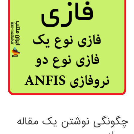
چگونگی نوشتن یک مقاله