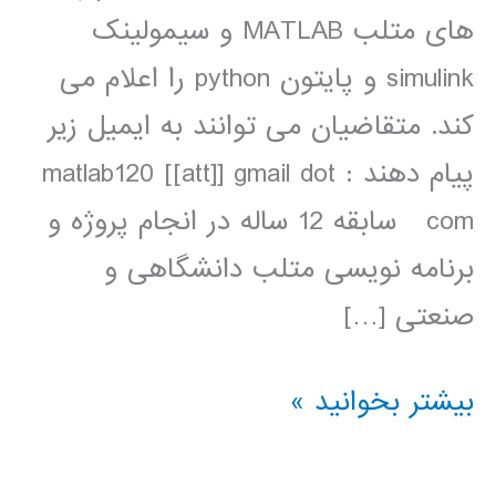
های متلب MATLAB و سیمولینک
simulink و پایتون python را اعلام می
کند. متقاضیان می توانند به ایمیل زیر
پیام دهند : matlab120 [[att]] gmail dot
com سابقه 12 ساله در انجام پروژه و
برنامه نویسی متلب دانشگاهی و
صنعتی […]
انجام
بیشتر بخوانید »
پروژه