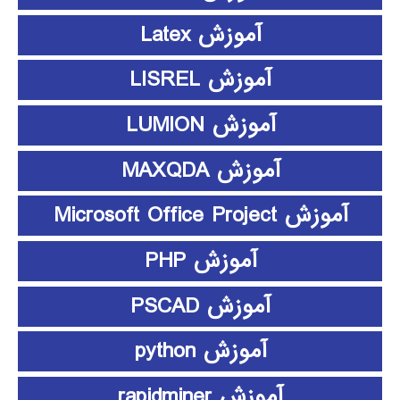
آموزش Latex
آموزش LISREL
آموزش LUMION
آموزش MAXQDA
آموزش Microsoft Office Project
آموزش PHP
آموزش PSCAD
آموزش python
آموزش rapidminer