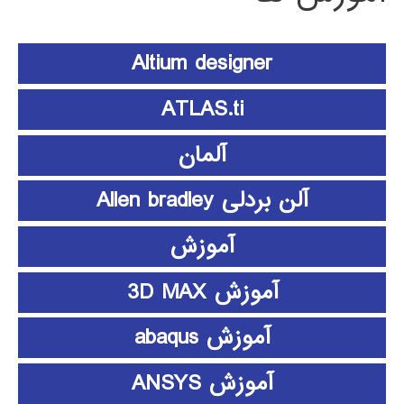
Altium designer
ATLAS.ti
آلمان
آلن بردلی Allen bradley
آموزش
آموزش 3D MAX
آموزش abaqus
آموزش ANSYS