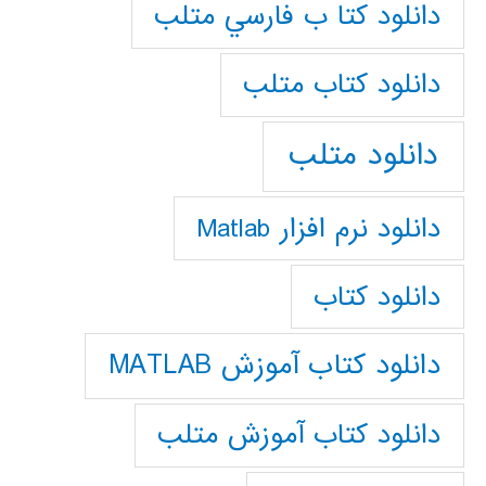
دانلود كتا ب فارسي متلب
دانلود كتاب متلب
دانلود متلب
دانلود نرم افزار Matlab
دانلود کتاب
دانلود کتاب آموزش MATLAB
دانلود کتاب آموزش متلب