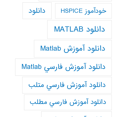
دانلود
خودآموز HSPICE
دانلود MATLAB
دانلود آموزش Matlab
دانلود آموزش فارسي Matlab
دانلود آموزش فارسي متلب
دانلود آموزش فارسي مطلب