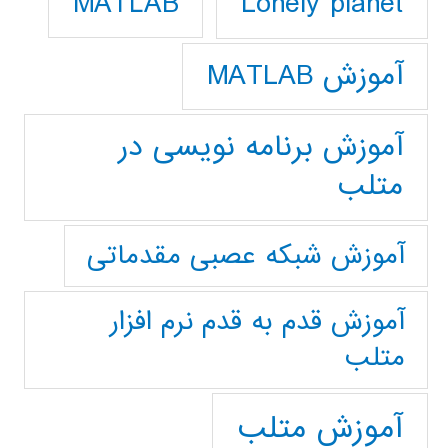
Lonely planet
MATLAB
آموزش MATLAB
آموزش برنامه نویسی در
متلب
آموزش شبکه عصبی مقدماتی
آموزش قدم به قدم نرم افزار
متلب
آموزش متلب