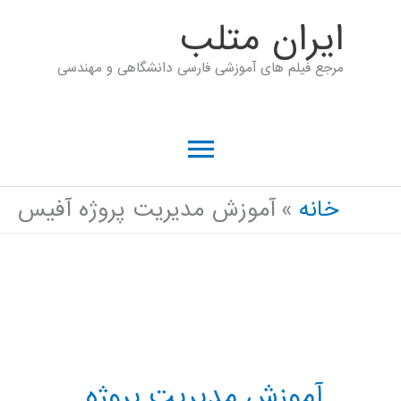
رش
ايران متلب
ه
مرجع فیلم های آموزشی فارسی دانشگاهی و مهندسی
حتوا
فهرست
اصلی
خانه
آموزش مدیریت پروژه آفیس
آموزش مدیریت پروژه