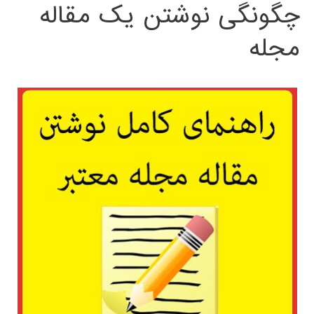
چگونگی نوشتن یک مقاله
مجله