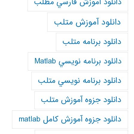
دانلود آموزش فارسي مطلب
دانلود آموزش متلب
دانلود برنامه متلب
دانلود برنامه نويسي Matlab
دانلود برنامه نويسي متلب
دانلود جزوه آموزش متلب
دانلود جزوه آموزش کامل matlab