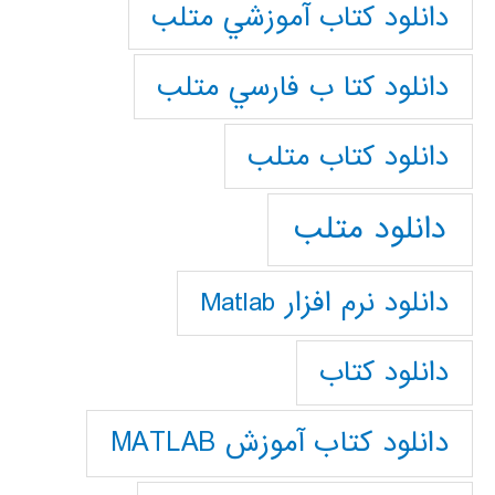
دانلود كتاب آموزشي متلب
دانلود كتا ب فارسي متلب
دانلود كتاب متلب
دانلود متلب
دانلود نرم افزار Matlab
دانلود کتاب
دانلود کتاب آموزش MATLAB