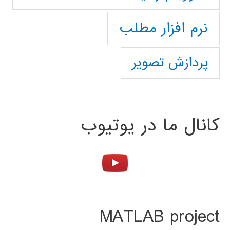
نرم افزار مطلب
پردازش تصویر
کانال ما در یوتیوب
MATLAB project