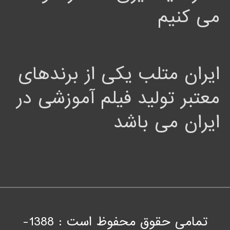
می کنیم
ایران متلب یکی از برندهای
معتبر تولید فیلم آموزشی در
ایران می باشد
تمامی حقوق محفوظ است : 1388-