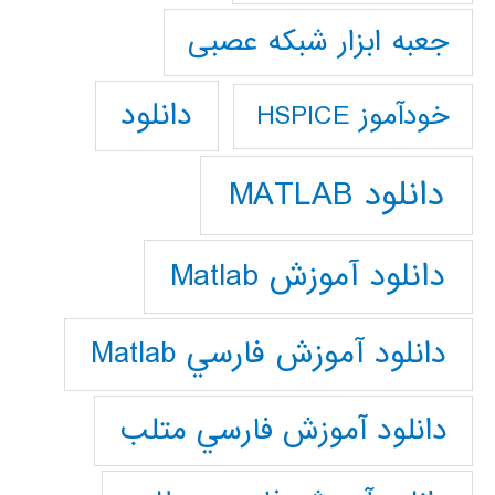
جعبه ابزار شبکه عصبی
دانلود
خودآموز HSPICE
دانلود MATLAB
دانلود آموزش Matlab
دانلود آموزش فارسي Matlab
دانلود آموزش فارسي متلب