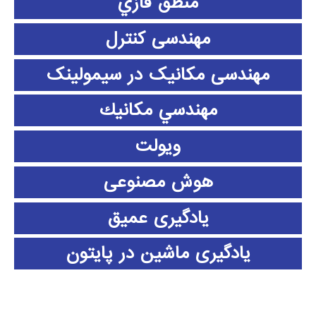
منطق فازي
مهندسی کنترل
مهندسی مکانیک در سیمولینک
مهندسي مكانيك
ویولت
هوش مصنوعی
یادگیری عمیق
یادگیری ماشین در پایتون