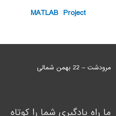
MATLAB Project
مرودشت – 22 بهمن شمالی
ما راه یادگیری شما را کوتاه