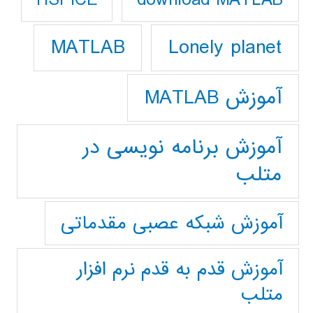
HSPICE
Lonely planet
MATLAB
آموزش MATLAB
آموزش برنامه نویسی در
متلب
آموزش شبکه عصبی مقدماتی
آموزش قدم به قدم نرم افزار
متلب