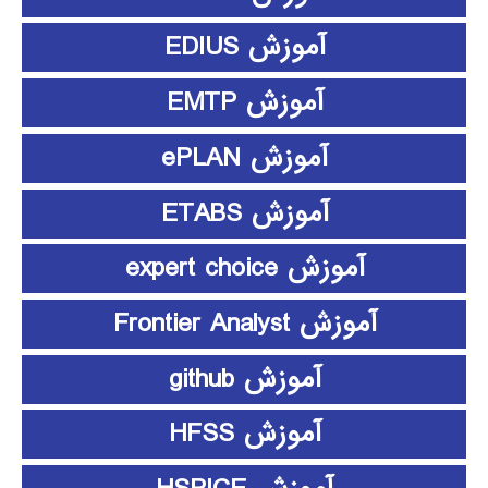
آموزش EDIUS
آموزش EMTP
آموزش ePLAN
آموزش ETABS
آموزش expert choice
آموزش Frontier Analyst
آموزش github
آموزش HFSS