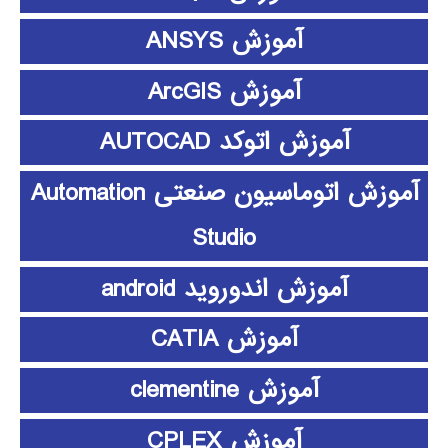
آموزش ANSYS
آموزش ArcGIS
آموزش اتوکد AUTOCAD
آموزش اتوماسیون صنعتی Automation
Studio
آموزش اندوروید android
آموزش CATIA
آموزش clementine
آموزش CPLEX