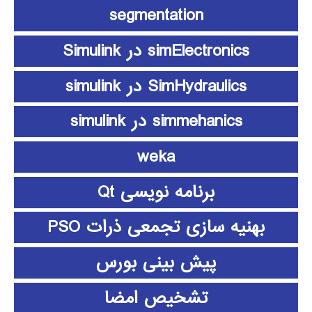
segmentation
simElectronics در Simulink
SimHydraulics در simulink
simmehanics در simulink
weka
برنامه نویسی Qt
بهنیه سازی تجمعی ذرات PSO
پیش بینی بورس
تشخیص امضا