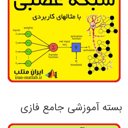
بسته آموزشی جامع فازی