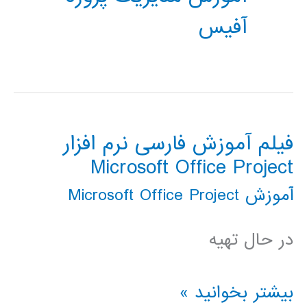
آفیس
فیلم آموزش فارسی نرم افزار
Microsoft Office Project
آموزش Microsoft Office Project
در حال تهیه
فیلم
بیشتر بخوانید »