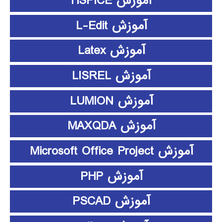
آموزش HSPICE
آموزش L-Edit
آموزش Latex
آموزش LISREL
آموزش LUMION
آموزش MAXQDA
آموزش Microsoft Office Project
آموزش PHP
آموزش PSCAD