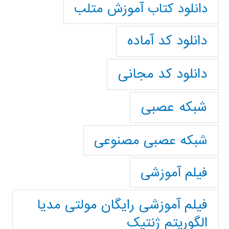
دانلود کتاب آموزش متلب
دانلود کد آماده
دانلود کد مجانی
شبکه عصبی
شبکه عصبی مصنوعی
فیلم آموزشی
فیلم آموزشی رایگان مولتی مدیا
الگوریتم ژنتیک