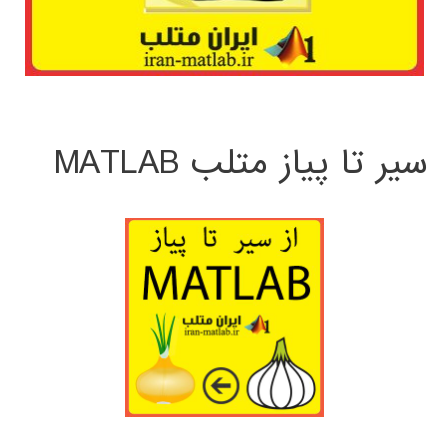
سیر تا پیاز متلب MATLAB