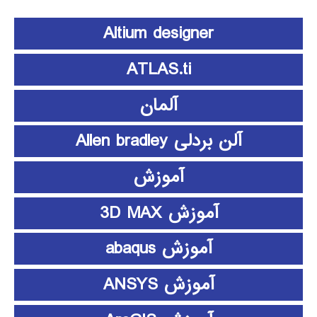
Altium designer
ATLAS.ti
آلمان
آلن بردلی Allen bradley
آموزش
آموزش 3D MAX
آموزش abaqus
آموزش ANSYS