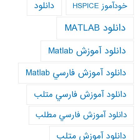
دانلود
خودآموز HSPICE
دانلود MATLAB
دانلود آموزش Matlab
دانلود آموزش فارسي Matlab
دانلود آموزش فارسي متلب
دانلود آموزش فارسي مطلب
دانلود آموزش متلب