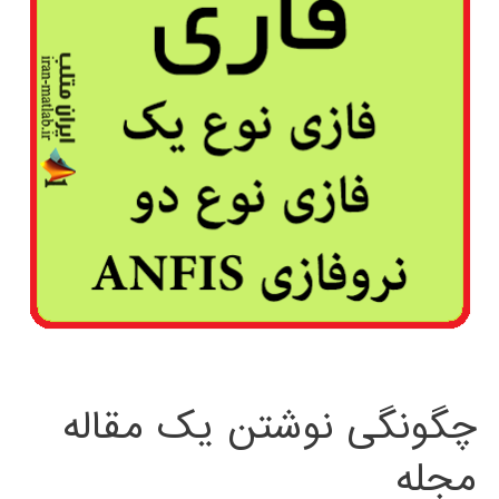
چگونگی نوشتن یک مقاله
مجله