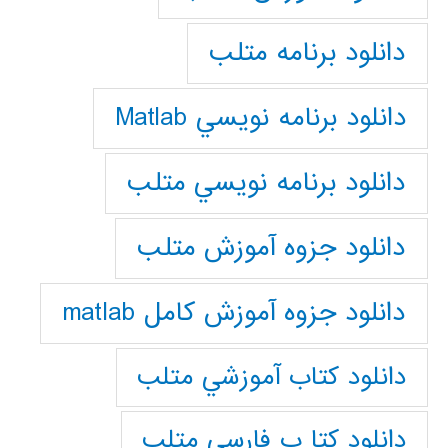
دانلود برنامه متلب
دانلود برنامه نويسي Matlab
دانلود برنامه نويسي متلب
دانلود جزوه آموزش متلب
دانلود جزوه آموزش کامل matlab
دانلود كتاب آموزشي متلب
دانلود كتا ب فارسي متلب