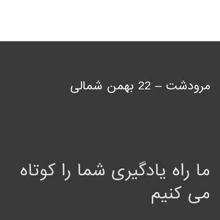
مرودشت – 22 بهمن شمالی
ما راه یادگیری شما را کوتاه
می کنیم