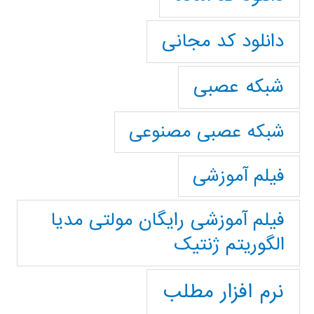
دانلود کد مجانی
شبکه عصبی
شبکه عصبی مصنوعی
فیلم آموزشی
فیلم آموزشی رایگان مولتی مدیا
الگوریتم ژنتیک
نرم افزار مطلب