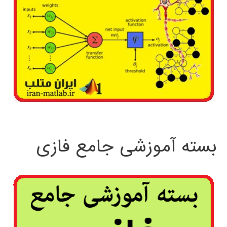
بسته آموزشی جامع فازی