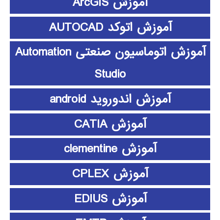
آموزش ArcGIS
آموزش اتوکد AUTOCAD
آموزش اتوماسیون صنعتی Automation
Studio
آموزش اندوروید android
آموزش CATIA
آموزش clementine
آموزش CPLEX
آموزش EDIUS