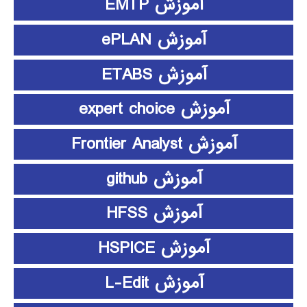
آموزش EMTP
آموزش ePLAN
آموزش ETABS
آموزش expert choice
آموزش Frontier Analyst
آموزش github
آموزش HFSS
آموزش HSPICE
آموزش L-Edit