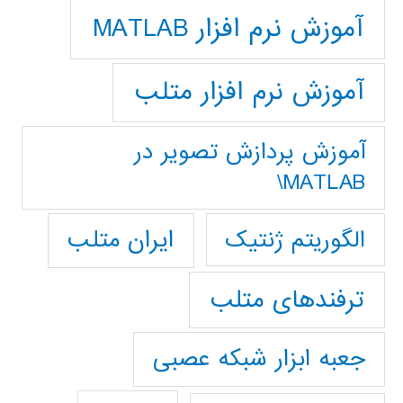
آموزش نرم افزار MATLAB
آموزش نرم افزار متلب
آموزش پردازش تصوير در
MATLAB\
ایران متلب
الگوریتم ژنتیک
ترفندهای متلب
جعبه ابزار شبکه عصبی