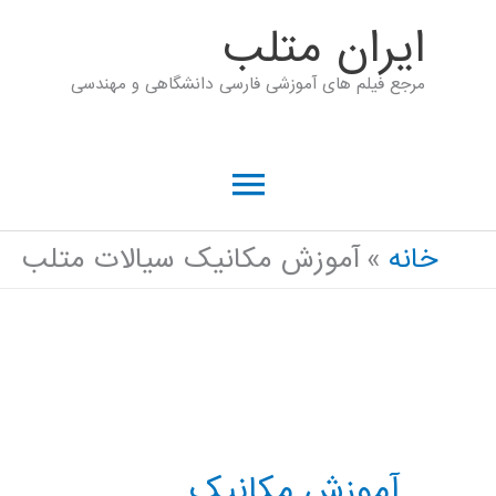
رش
ايران متلب
ه
مرجع فیلم های آموزشی فارسی دانشگاهی و مهندسی
حتوا
فهرست
اصلی
خانه
آموزش مکانیک سیالات متلب
آموزش مکانیک