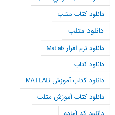
دانلود كتاب متلب
دانلود متلب
دانلود نرم افزار Matlab
دانلود کتاب
دانلود کتاب آموزش MATLAB
دانلود کتاب آموزش متلب
دانلود کد آماده