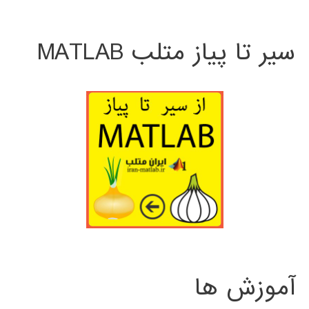
سیر تا پیاز متلب MATLAB
آموزش ها