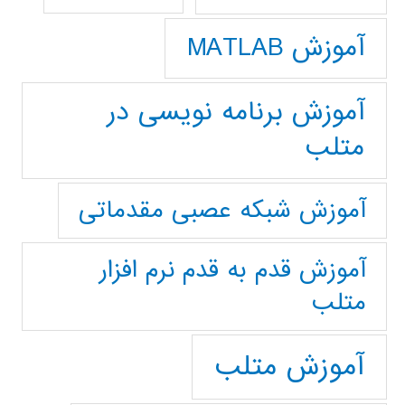
آموزش MATLAB
آموزش برنامه نویسی در
متلب
آموزش شبکه عصبی مقدماتی
آموزش قدم به قدم نرم افزار
متلب
آموزش متلب