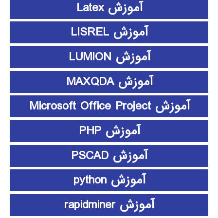
آموزش Latex
آموزش LISREL
آموزش LUMION
آموزش MAXQDA
آموزش Microsoft Office Project
آموزش PHP
آموزش PSCAD
آموزش python
آموزش rapidminer