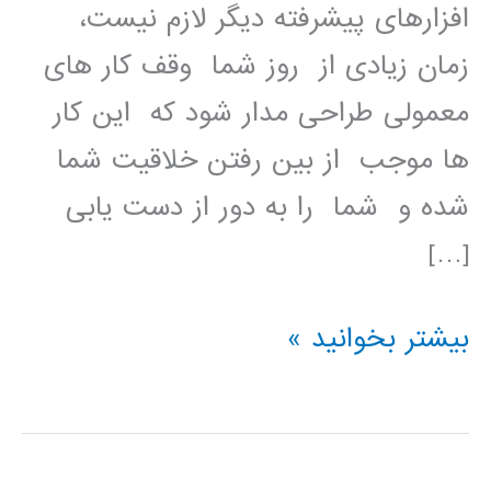
افزارهای پیشرفته دیگر لازم نیست،
زمان زیادی از روز شما وقف کار های
معمولی طراحی مدار شود که این کار
ها موجب از بین رفتن خلاقیت شما
شده و شما را به دور از دست یابی
[…]
آموزش
بیشتر بخوانید »
فارسی
نرم
افزار