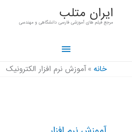
رش
ايران متلب
ه
مرجع فیلم های آموزشی فارسی دانشگاهی و مهندسی
حتوا
فهرست
اصلی
خانه
آموزش نرم افزار الکترونیک
آموزش نرم افزار