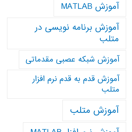
آموزش MATLAB
آموزش برنامه نویسی در
متلب
آموزش شبکه عصبی مقدماتی
آموزش قدم به قدم نرم افزار
متلب
آموزش متلب