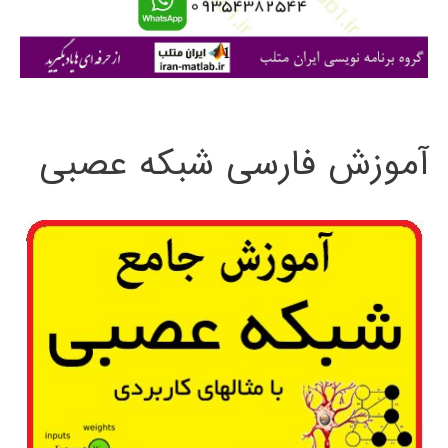
ا
ی
:
آموزش فارسی شبکه عصبی