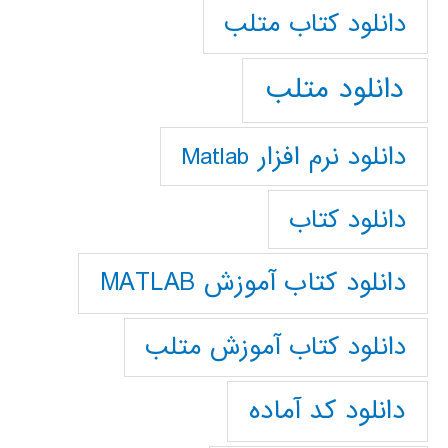
دانلود كتاب متلب
دانلود متلب
دانلود نرم افزار Matlab
دانلود کتاب
دانلود کتاب آموزش MATLAB
دانلود کتاب آموزش متلب
دانلود کد آماده