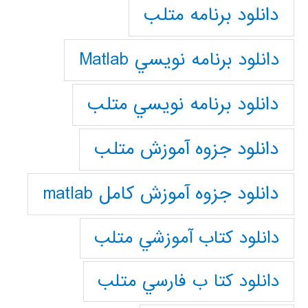
دانلود برنامه متلب
دانلود برنامه نويسي Matlab
دانلود برنامه نويسي متلب
دانلود جزوه آموزش متلب
دانلود جزوه آموزش کامل matlab
دانلود كتاب آموزشي متلب
دانلود كتا ب فارسي متلب