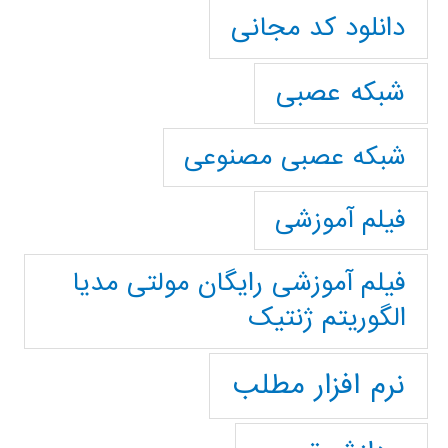
دانلود کد مجانی
شبکه عصبی
شبکه عصبی مصنوعی
فیلم آموزشی
فیلم آموزشی رایگان مولتی مدیا
الگوریتم ژنتیک
نرم افزار مطلب