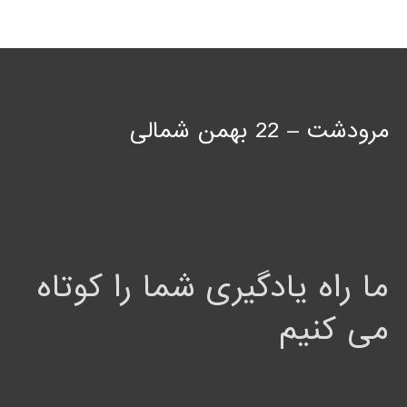
مرودشت – 22 بهمن شمالی
ما راه یادگیری شما را کوتاه
می کنیم