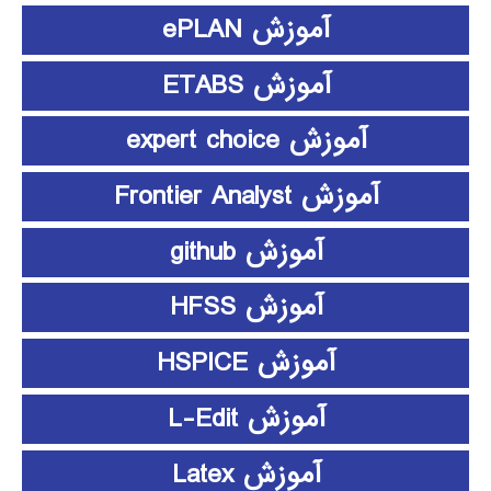
آموزش ePLAN
آموزش ETABS
آموزش expert choice
آموزش Frontier Analyst
آموزش github
آموزش HFSS
آموزش HSPICE
آموزش L-Edit
آموزش Latex