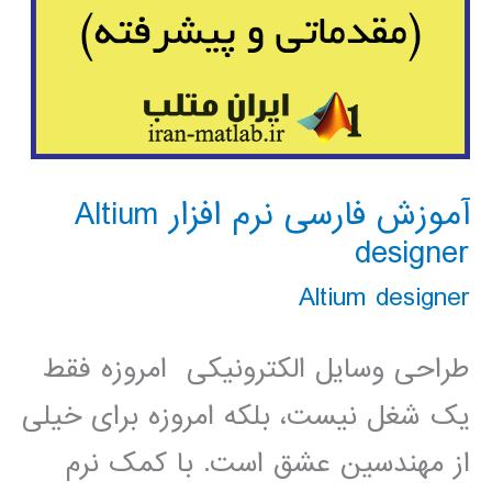
آموزش فارسی نرم افزار Altium
designer
Altium designer
طراحی وسایل الکترونیکی امروزه فقط
یک شغل نیست، بلکه امروزه برای خیلی
از مهندسین عشق است. با کمک نرم