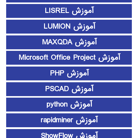
آموزش LISREL
آموزش LUMION
آموزش MAXQDA
آموزش Microsoft Office Project
آموزش PHP
آموزش PSCAD
آموزش python
آموزش rapidminer
آموزش ShowFlow