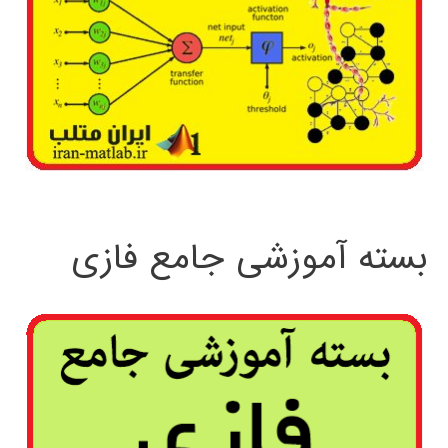
بسته آموزشی جامع فازی