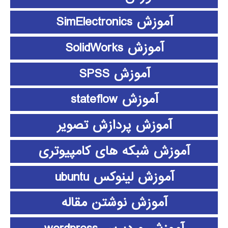
آموزش SimElectronics
آموزش SolidWorks
آموزش SPSS
آموزش stateflow
آموزش پردازش تصویر
آموزش شبکه های کامپیوتری
آموزش لینوکس ubuntu
آموزش نوشتن مقاله