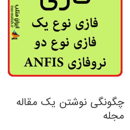
چگونگی نوشتن یک مقاله
مجله