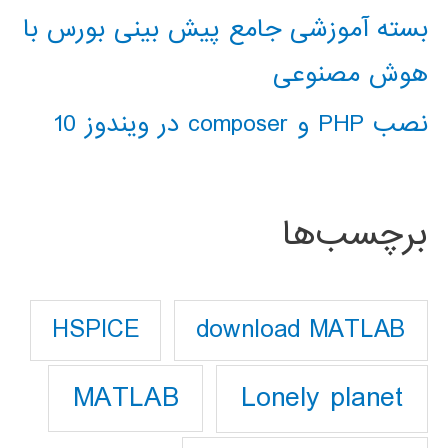
بسته آموزشی جامع پیش بینی بورس با
هوش مصنوعی
نصب PHP و composer در ویندوز 10
برچسب‌ها
download MATLAB
HSPICE
Lonely planet
MATLAB