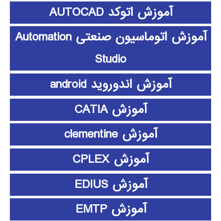
آموزش اتوکد AUTOCAD
آموزش اتوماسیون صنعتی Automation
Studio
آموزش اندوروید android
آموزش CATIA
آموزش clementine
آموزش CPLEX
آموزش EDIUS
آموزش EMTP