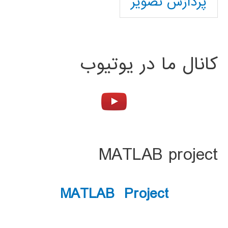
پردازش تصویر
کانال ما در یوتیوب
MATLAB project
MATLAB Project