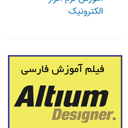
الکترونیک