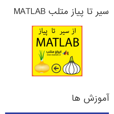
سیر تا پیاز متلب MATLAB
آموزش ها