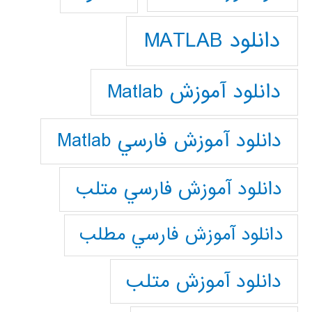
دانلود MATLAB
دانلود آموزش Matlab
دانلود آموزش فارسي Matlab
دانلود آموزش فارسي متلب
دانلود آموزش فارسي مطلب
دانلود آموزش متلب