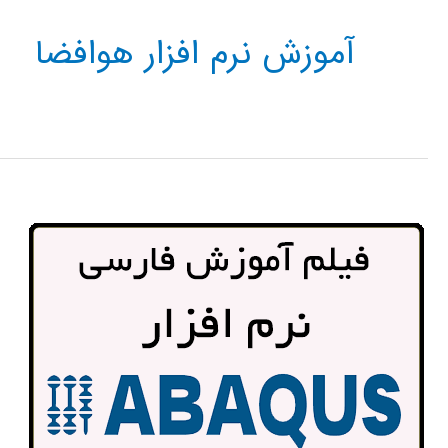
آموزش نرم افزار هوافضا