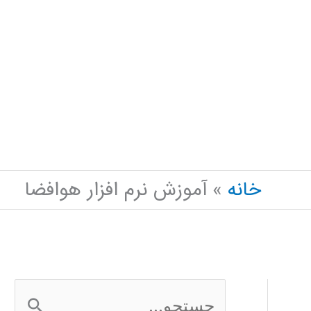
خانه
آموزش نرم افزار هوافضا
ج