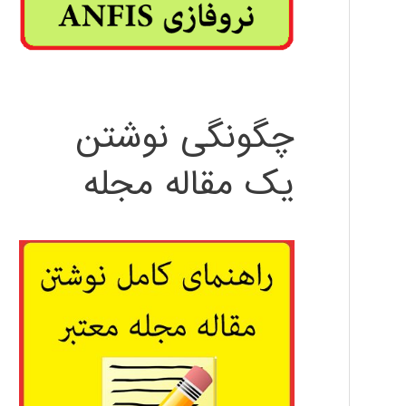
چگونگی نوشتن
یک مقاله مجله