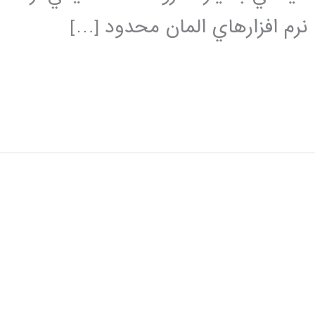
نرم افزارهاي المان محدود […]