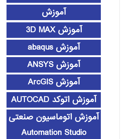
آموزش
آموزش 3D MAX
آموزش abaqus
آموزش ANSYS
آموزش ArcGIS
آموزش اتوکد AUTOCAD
آموزش اتوماسیون صنعتی
Automation Studio