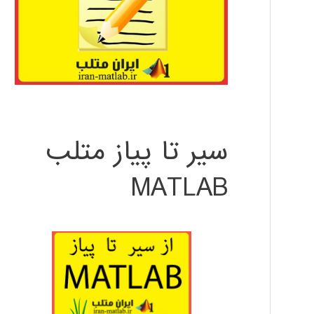
سیر تا پیاز متلب
MATLAB