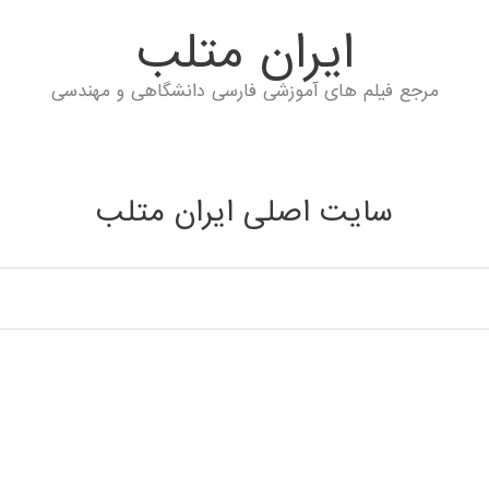
ايران متلب
مرجع فیلم های آموزشی فارسی دانشگاهی و مهندسی
سایت اصلی ایران متلب