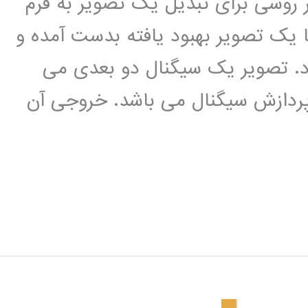
وشی برای تبدیل یک تصویر به فرم
ا یک تصویر بهبود یافته بدست آمده و
د. تصویر یک سیگنال دو بعدی می
پردازش سیگنال می باشد. خروجی آن