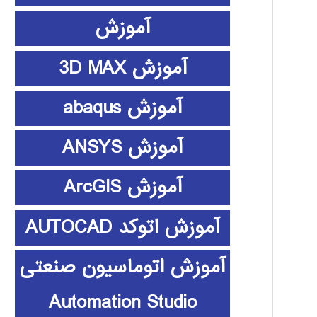
آموزش
آموزش 3D MAX
آموزش abaqus
آموزش ANSYS
آموزش ArcGIS
آموزش اتوکد AUTOCAD
آموزش اتوماسیون صنعتی
Automation Studio