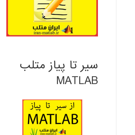
سیر تا پیاز متلب
MATLAB