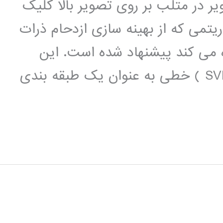
 در متلب بر روی تصویر بالا کلیک
تمی که از بهینه سازی ازدحام ذرات
 می کند پیشنهاد شده است. این