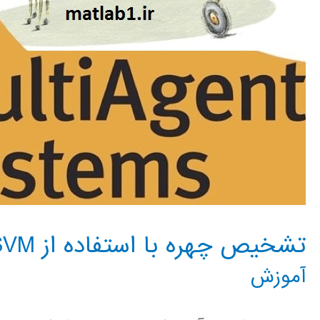
تشخیص چهره با استفاده از PSO & SVM
آموزش