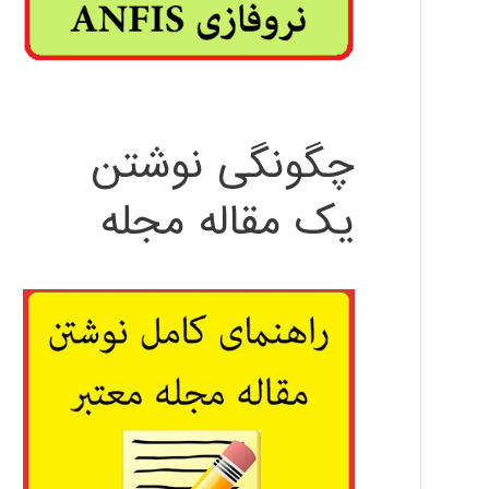
چگونگی نوشتن
یک مقاله مجله