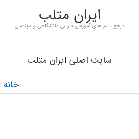
ايران متلب
مرجع فیلم های آموزشی فارسی دانشگاهی و مهندسی
سایت اصلی ایران متلب
خانه