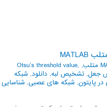
MATLAB
تلب
,
,
Otsu’s threshold value
 جعل
,
تشخیص لبه
,
دانلود
,
شبکه
در پایتون
,
شبکه های عصبی
,
شناسایی