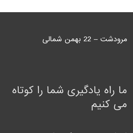
مرودشت – 22 بهمن شمالی
ما راه یادگیری شما را کوتاه
می کنیم