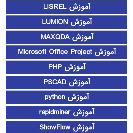
آموزش LISREL
آموزش LUMION
آموزش MAXQDA
آموزش Microsoft Office Project
آموزش PHP
آموزش PSCAD
آموزش python
آموزش rapidminer
آموزش ShowFlow