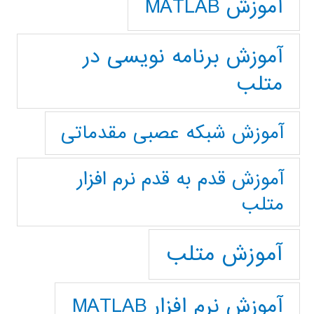
آموزش MATLAB
آموزش برنامه نویسی در
متلب
آموزش شبکه عصبی مقدماتی
آموزش قدم به قدم نرم افزار
متلب
آموزش متلب
آموزش نرم افزار MATLAB