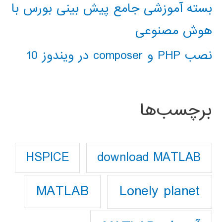
بسته آموزشی جامع پیش بینی بورس با
هوش مصنوعی
نصب PHP و composer در ویندوز 10
برچسب‌ها
download MATLAB
HSPICE
Lonely planet
MATLAB