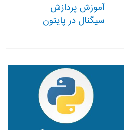
آموزش پردازش
سیگنال در پایتون