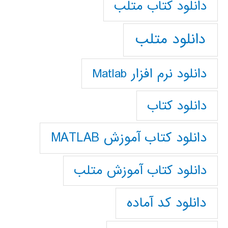
دانلود كتاب متلب
دانلود متلب
دانلود نرم افزار Matlab
دانلود کتاب
دانلود کتاب آموزش MATLAB
دانلود کتاب آموزش متلب
دانلود کد آماده