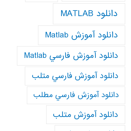
دانلود MATLAB
دانلود آموزش Matlab
دانلود آموزش فارسي Matlab
دانلود آموزش فارسي متلب
دانلود آموزش فارسي مطلب
دانلود آموزش متلب