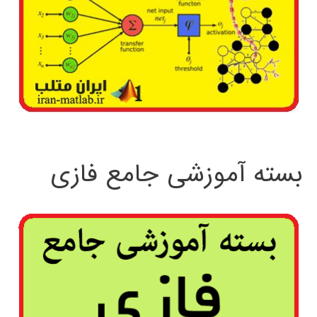
بسته آموزشی جامع فازی