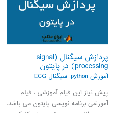
پردازش سیگنال (signal
processing) در پایتون
آموزش python
,
سیگنال ECG
پیش نیاز این فیلم آموزشی ، فیلم
آموزشی برنامه نویسی پایتون می باشد.