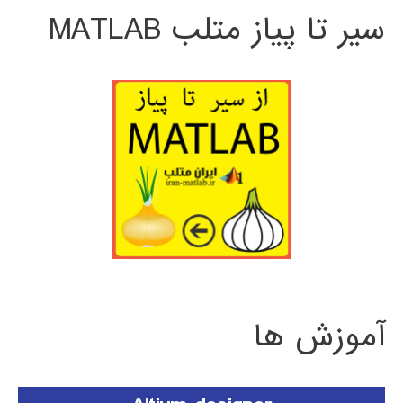
سیر تا پیاز متلب MATLAB
آموزش ها