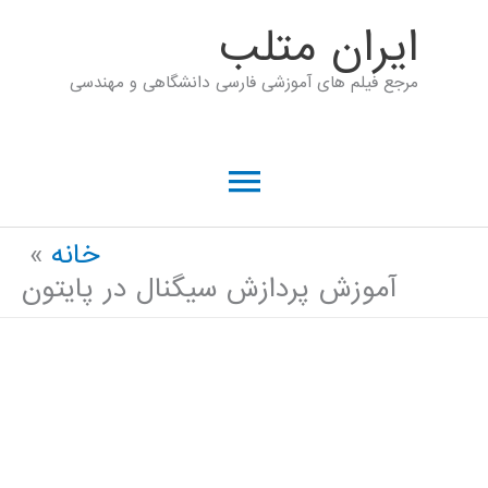
رش
ايران متلب
ه
مرجع فیلم های آموزشی فارسی دانشگاهی و مهندسی
حتوا
فهرست
اصلی
خانه
آموزش پردازش سیگنال در پایتون