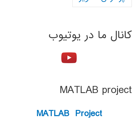
کانال ما در یوتیوب
MATLAB project
MATLAB Project