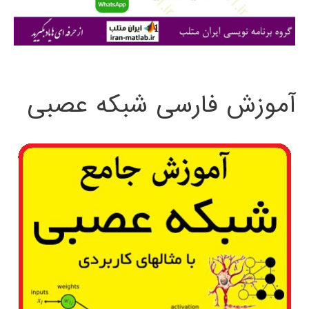
ا
ی
:
آموزش فارسی شبکه عصبی