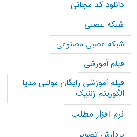
دانلود کد مجانی
شبکه عصبی
شبکه عصبی مصنوعی
فیلم آموزشی
فیلم آموزشی رایگان مولتی مدیا
الگوریتم ژنتیک
نرم افزار مطلب
پردازش تصویر