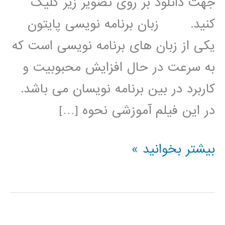
جهت دانلود بر روی تصویر زیر کلیک
کنید. زبان برنامه نویسی پایتون
یکی از زبان های برنامه نویسی است که
به سرعت در حال افزایش محبوبیت و
کاربرد در بین برنامه نویسان می باشد.
در این فیلم آموزشی نحوه […]
پردازش
بیشتر بخوانید »
سیگنال
(signal
processing)