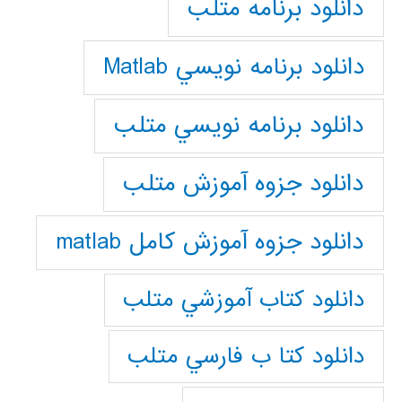
دانلود برنامه متلب
دانلود برنامه نويسي Matlab
دانلود برنامه نويسي متلب
دانلود جزوه آموزش متلب
دانلود جزوه آموزش کامل matlab
دانلود كتاب آموزشي متلب
دانلود كتا ب فارسي متلب