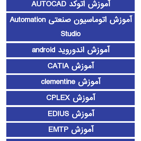
آموزش اتوکد AUTOCAD
آموزش اتوماسیون صنعتی Automation
Studio
آموزش اندوروید android
آموزش CATIA
آموزش clementine
آموزش CPLEX
آموزش EDIUS
آموزش EMTP