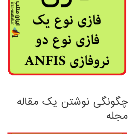
چگونگی نوشتن یک مقاله
مجله