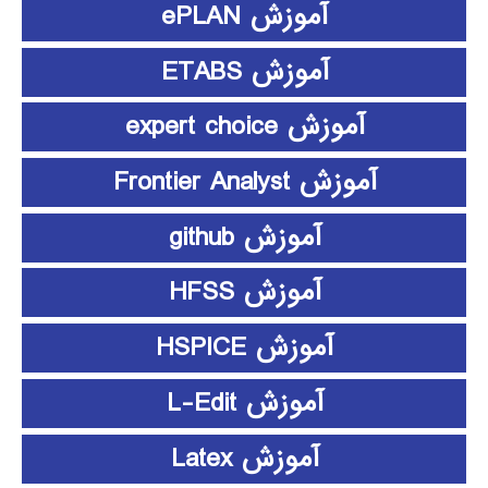
آموزش ePLAN
آموزش ETABS
آموزش expert choice
آموزش Frontier Analyst
آموزش github
آموزش HFSS
آموزش HSPICE
آموزش L-Edit
آموزش Latex