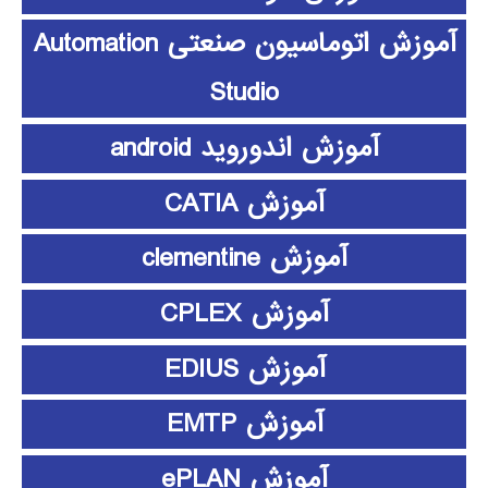
آموزش اتوماسیون صنعتی Automation
Studio
آموزش اندوروید android
آموزش CATIA
آموزش clementine
آموزش CPLEX
آموزش EDIUS
آموزش EMTP
آموزش ePLAN