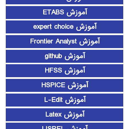
آموزش ETABS
آموزش expert choice
آموزش Frontier Analyst
آموزش github
آموزش HFSS
آموزش HSPICE
آموزش L-Edit
آموزش Latex