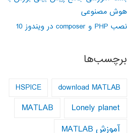
هوش مصنوعی
نصب PHP و composer در ویندوز 10
برچسب‌ها
download MATLAB
HSPICE
Lonely planet
MATLAB
آموزش MATLAB