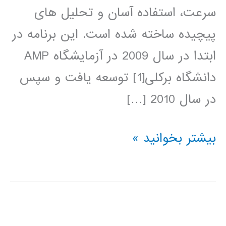
سرعت، استفاده آسان و تحلیل های
پیچیده ساخته شده است. این برنامه در
ابتدا در سال 2009 در آزمایشگاه AMP
دانشگاه برکلی[1] توسعه یافت و سپس
در سال 2010 […]
آموزش
بیشتر بخوانید »
آپاچی
اسپارک