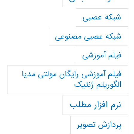
شبکه عصبی
شبکه عصبی مصنوعی
فیلم آموزشی
فیلم آموزشی رایگان مولتی مدیا
الگوریتم ژنتیک
نرم افزار مطلب
پردازش تصویر