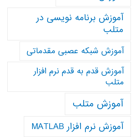
آموزش برنامه نویسی در
متلب
آموزش شبکه عصبی مقدماتی
آموزش قدم به قدم نرم افزار
متلب
آموزش متلب
آموزش نرم افزار MATLAB