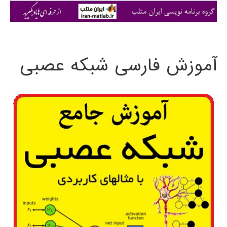
ی
:
آموزش فارسی شبکه عصبی