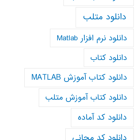
دانلود متلب
دانلود نرم افزار Matlab
دانلود کتاب
دانلود کتاب آموزش MATLAB
دانلود کتاب آموزش متلب
دانلود کد آماده
دانلود کد مجانی