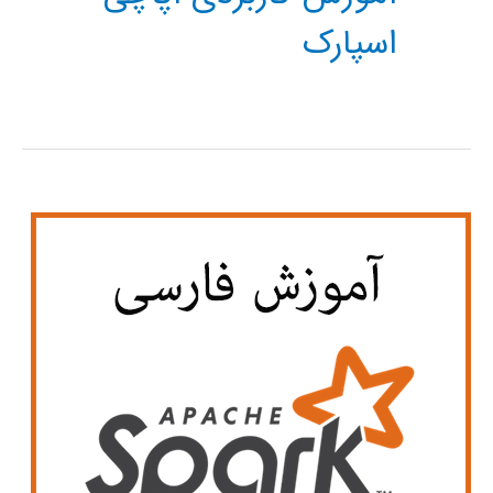
اسپارک