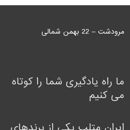
مرودشت – 22 بهمن شمالی
ما راه یادگیری شما را کوتاه
می کنیم
ایران متلب یکی از برندهای