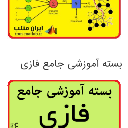
بسته آموزشی جامع فازی