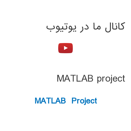
کانال ما در یوتیوب
MATLAB project
MATLAB Project