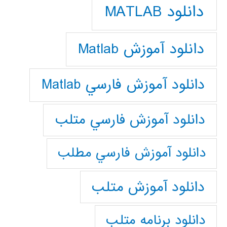
دانلود MATLAB
دانلود آموزش Matlab
دانلود آموزش فارسي Matlab
دانلود آموزش فارسي متلب
دانلود آموزش فارسي مطلب
دانلود آموزش متلب
دانلود برنامه متلب