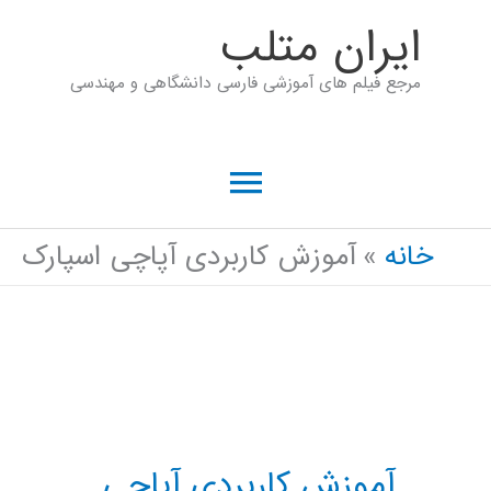
رش
ايران متلب
ه
مرجع فیلم های آموزشی فارسی دانشگاهی و مهندسی
حتوا
فهرست
اصلی
خانه
آموزش کاربردی آپاچی اسپارک
آموزش کاربردی آپاچی