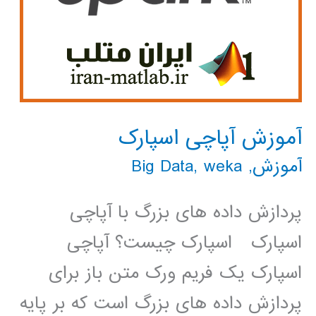
آموزش آپاچی اسپارک
آموزش
,
weka
,
Big Data
پردازش داده های بزرگ با آپاچی
اسپارک اسپارک چیست؟ آپاچی
اسپارک یک فریم ورک متن باز برای
پردازش داده های بزرگ است که بر پایه