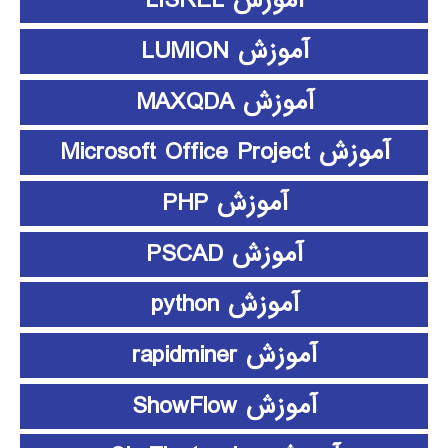
آموزش LISREL
آموزش LUMION
آموزش MAXQDA
آموزش Microsoft Office Project
آموزش PHP
آموزش PSCAD
آموزش python
آموزش rapidminer
آموزش ShowFlow