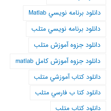
دانلود برنامه نويسي Matlab
دانلود برنامه نويسي متلب
دانلود جزوه آموزش متلب
دانلود جزوه آموزش کامل matlab
دانلود كتاب آموزشي متلب
دانلود كتا ب فارسي متلب
دانلود كتاب متلب