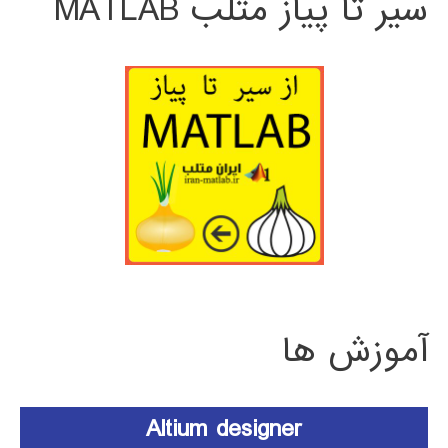
سیر تا پیاز متلب MATLAB
آموزش ها
Altium designer