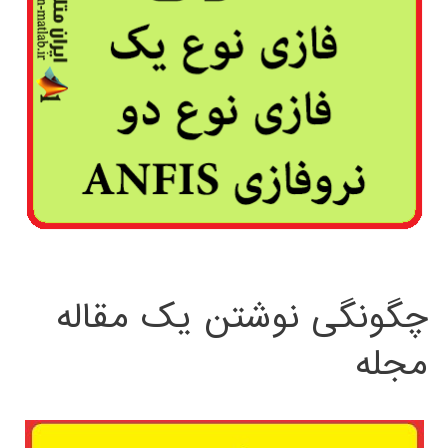
چگونگی نوشتن یک مقاله
مجله